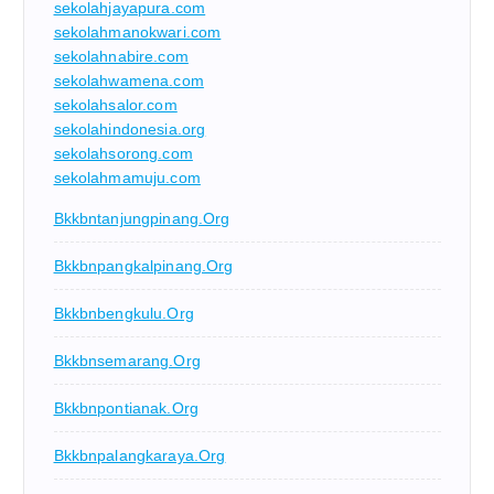
sekolahjayapura.com
sekolahmanokwari.com
sekolahnabire.com
sekolahwamena.com
sekolahsalor.com
sekolahindonesia.org
sekolahsorong.com
sekolahmamuju.com
Bkkbntanjungpinang.org
Bkkbnpangkalpinang.org
Bkkbnbengkulu.org
Bkkbnsemarang.org
Bkkbnpontianak.org
Bkkbnpalangkaraya.org