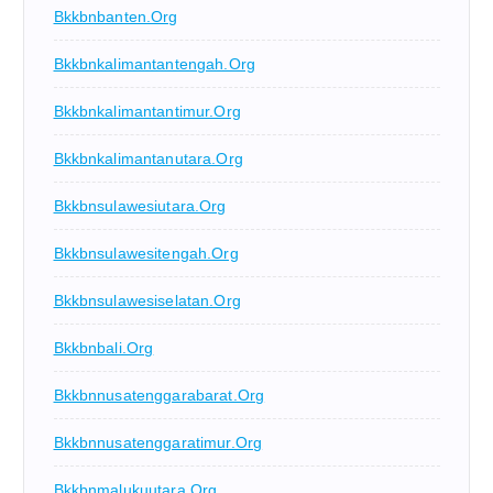
Bkkbnbanten.org
Bkkbnkalimantantengah.org
Bkkbnkalimantantimur.org
Bkkbnkalimantanutara.org
Bkkbnsulawesiutara.org
Bkkbnsulawesitengah.org
Bkkbnsulawesiselatan.org
Bkkbnbali.org
Bkkbnnusatenggarabarat.org
Bkkbnnusatenggaratimur.org
Bkkbnmalukuutara.org