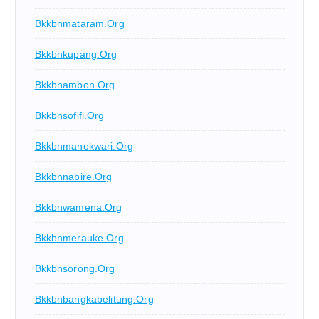
Bkkbnmataram.org
Bkkbnkupang.org
Bkkbnambon.org
Bkkbnsofifi.org
Bkkbnmanokwari.org
Bkkbnnabire.org
Bkkbnwamena.org
Bkkbnmerauke.org
Bkkbnsorong.org
Bkkbnbangkabelitung.org