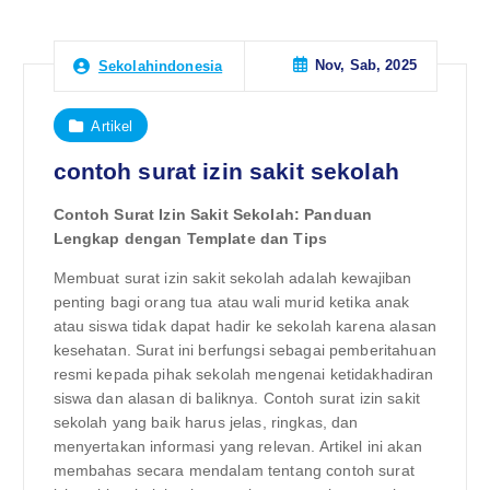
Nov, Sab, 2025
Sekolahindonesia
Artikel
contoh surat izin sakit sekolah
Contoh Surat Izin Sakit Sekolah: Panduan
Lengkap dengan Template dan Tips
Membuat surat izin sakit sekolah adalah kewajiban
penting bagi orang tua atau wali murid ketika anak
atau siswa tidak dapat hadir ke sekolah karena alasan
kesehatan. Surat ini berfungsi sebagai pemberitahuan
resmi kepada pihak sekolah mengenai ketidakhadiran
siswa dan alasan di baliknya. Contoh surat izin sakit
sekolah yang baik harus jelas, ringkas, dan
menyertakan informasi yang relevan. Artikel ini akan
membahas secara mendalam tentang contoh surat