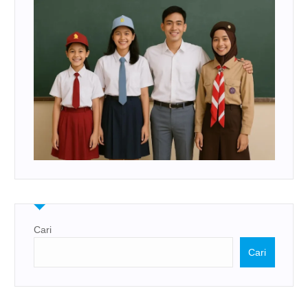
Cari
Cari