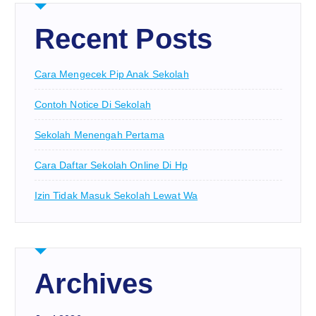
Recent Posts
Cara Mengecek Pip Anak Sekolah
Contoh Notice Di Sekolah
Sekolah Menengah Pertama
Cara Daftar Sekolah Online Di Hp
Izin Tidak Masuk Sekolah Lewat Wa
Archives