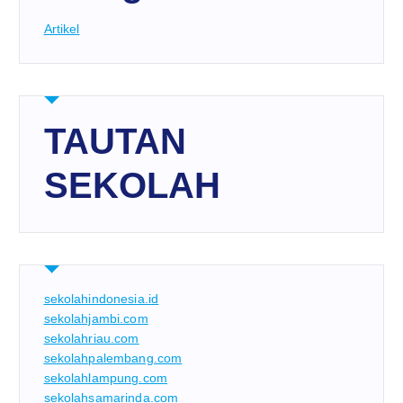
Artikel
TAUTAN
SEKOLAH
sekolahindonesia.id
sekolahjambi.com
sekolahriau.com
sekolahpalembang.com
sekolahlampung.com
sekolahsamarinda.com