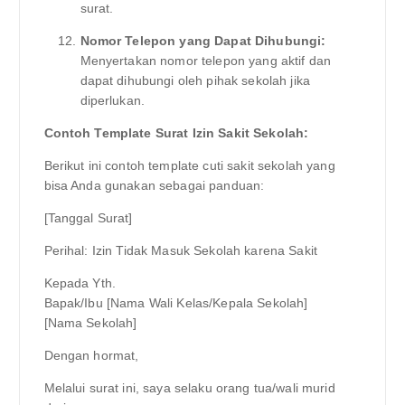
surat.
Nomor Telepon yang Dapat Dihubungi:
Menyertakan nomor telepon yang aktif dan
dapat dihubungi oleh pihak sekolah jika
diperlukan.
Contoh Template Surat Izin Sakit Sekolah:
Berikut ini contoh template cuti sakit sekolah yang
bisa Anda gunakan sebagai panduan:
[Tanggal Surat]
Perihal: Izin Tidak Masuk Sekolah karena Sakit
Kepada Yth.
Bapak/Ibu [Nama Wali Kelas/Kepala Sekolah]
[Nama Sekolah]
Dengan hormat,
Melalui surat ini, saya selaku orang tua/wali murid