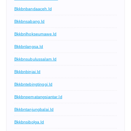
Bkkbnbandaaceh.id
Bkkbnsabang.id
Bkkbnlhokseumawe.id
Bkkbnlangsa.id
Bkkbnsubulussalam.id
Bkkbnbinjai.id
Bkkbntebingtinggi.id
Bkkbnpematangsiantar.id
Bkkbntanjungbalai.id
Bkkbnsibolga.id