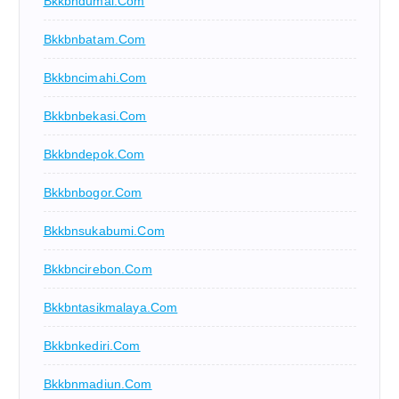
Bkkbndumai.com
Bkkbnbatam.com
Bkkbncimahi.com
Bkkbnbekasi.com
Bkkbndepok.com
Bkkbnbogor.com
Bkkbnsukabumi.com
Bkkbncirebon.com
Bkkbntasikmalaya.com
Bkkbnkediri.com
Bkkbnmadiun.com