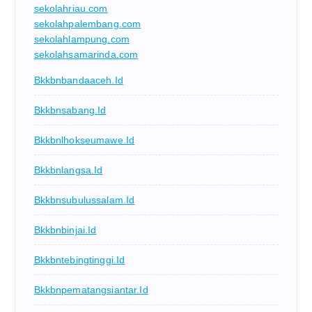
sekolahriau.com
sekolahpalembang.com
sekolahlampung.com
sekolahsamarinda.com
Bkkbnbandaaceh.id
Bkkbnsabang.id
Bkkbnlhokseumawe.id
Bkkbnlangsa.id
Bkkbnsubulussalam.id
Bkkbnbinjai.id
Bkkbntebingtinggi.id
Bkkbnpematangsiantar.id