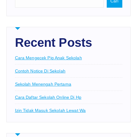
Cari
Recent Posts
Cara Mengecek Pip Anak Sekolah
Contoh Notice Di Sekolah
Sekolah Menengah Pertama
Cara Daftar Sekolah Online Di Hp
Izin Tidak Masuk Sekolah Lewat Wa