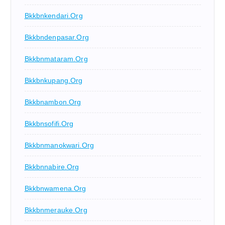
Bkkbnkendari.org
Bkkbndenpasar.org
Bkkbnmataram.org
Bkkbnkupang.org
Bkkbnambon.org
Bkkbnsofifi.org
Bkkbnmanokwari.org
Bkkbnnabire.org
Bkkbnwamena.org
Bkkbnmerauke.org