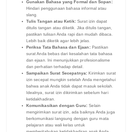
Gunakan Bahasa yang Formal dan Sopan:
Hindari penggunaan bahasa informal atau
slang.
Tulis Tangan atau Ketik:
Surat izin dapat
ditulis tangan atau diketik. Jika ditulis tangan,
pastikan tulisan Anda rapi dan mudah dibaca.
Lebih baik diketik agar lebih jelas.
Periksa Tata Bahasa dan Ejaan:
Pastikan
surat Anda bebas dari kesalahan tata bahasa
dan ejaan. Ini menunjukkan profesionalisme
dan perhatian terhadap detail.
Sampaikan Surat Secepatnya:
Kirimkan surat
izin secepat mungkin setelah Anda mengetahui
bahwa anak Anda tidak dapat masuk sekolah.
Idealnya, surat izin dikirimkan sebelum hari
ketidakhadiran.
Komunikasikan dengan Guru:
Selain
mengirimkan surat izin, ada baiknya Anda juga
berkomunikasi langsung dengan guru mata
pelajaran atau wali kelas untuk
memberitahukan ketidakhadiran anak Anda.