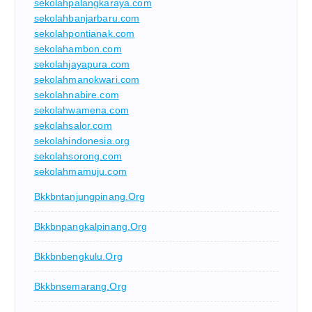
sekolahpalangkaraya.com
sekolahbanjarbaru.com
sekolahpontianak.com
sekolahambon.com
sekolahjayapura.com
sekolahmanokwari.com
sekolahnabire.com
sekolahwamena.com
sekolahsalor.com
sekolahindonesia.org
sekolahsorong.com
sekolahmamuju.com
Bkkbntanjungpinang.org
Bkkbnpangkalpinang.org
Bkkbnbengkulu.org
Bkkbnsemarang.org