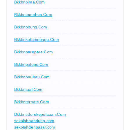
Bkkbnbima.com
Bkkbntomohon.com
Bkkbnbitung.com
Bkkbnkotamobagu.com
Bkkbnparepare.com
Bkkbnpalopo.com
Bkkbnbaubau.com
Bkkbntual.com
Bkkbnternate.com
Bkkbntidorekepulauan.com
sekolahbandung.com
sekolahdenpasar.com