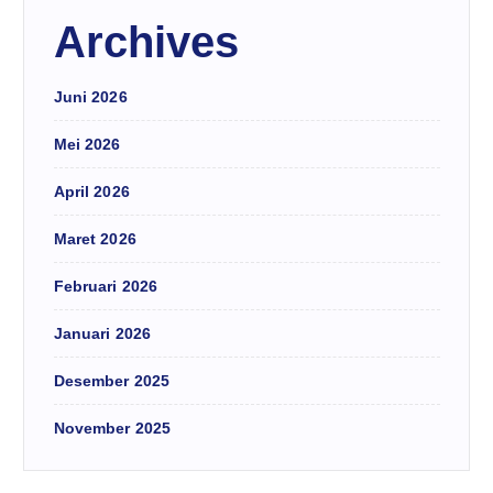
Archives
Juni 2026
Mei 2026
April 2026
Maret 2026
Februari 2026
Januari 2026
Desember 2025
November 2025