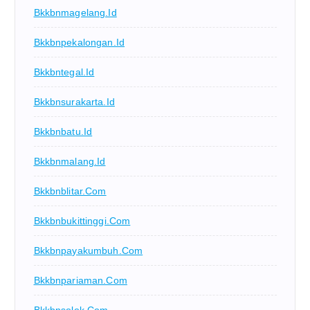
Bkkbnmagelang.id
Bkkbnpekalongan.id
Bkkbntegal.id
Bkkbnsurakarta.id
Bkkbnbatu.id
Bkkbnmalang.id
Bkkbnblitar.com
Bkkbnbukittinggi.com
Bkkbnpayakumbuh.com
Bkkbnpariaman.com
Bkkbnsolok.com