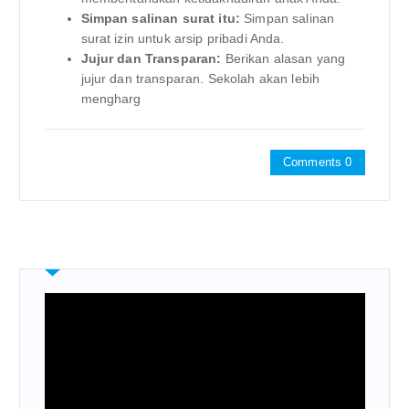
Simpan salinan surat itu:
Simpan salinan
surat izin untuk arsip pribadi Anda.
Jujur dan Transparan:
Berikan alasan yang
jujur dan transparan. Sekolah akan lebih
mengharg
Comments 0