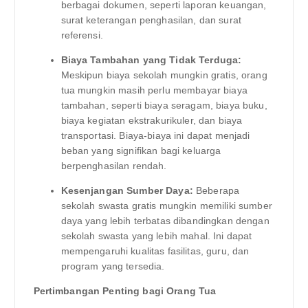
berbagai dokumen, seperti laporan keuangan,
surat keterangan penghasilan, dan surat
referensi.
Biaya Tambahan yang Tidak Terduga:
Meskipun biaya sekolah mungkin gratis, orang
tua mungkin masih perlu membayar biaya
tambahan, seperti biaya seragam, biaya buku,
biaya kegiatan ekstrakurikuler, dan biaya
transportasi. Biaya-biaya ini dapat menjadi
beban yang signifikan bagi keluarga
berpenghasilan rendah.
Kesenjangan Sumber Daya:
Beberapa
sekolah swasta gratis mungkin memiliki sumber
daya yang lebih terbatas dibandingkan dengan
sekolah swasta yang lebih mahal. Ini dapat
mempengaruhi kualitas fasilitas, guru, dan
program yang tersedia.
Pertimbangan Penting bagi Orang Tua