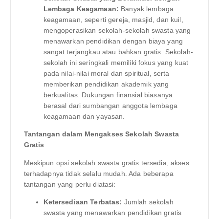
Lembaga Keagamaan:
Banyak lembaga
keagamaan, seperti gereja, masjid, dan kuil,
mengoperasikan sekolah-sekolah swasta yang
menawarkan pendidikan dengan biaya yang
sangat terjangkau atau bahkan gratis. Sekolah-
sekolah ini seringkali memiliki fokus yang kuat
pada nilai-nilai moral dan spiritual, serta
memberikan pendidikan akademik yang
berkualitas. Dukungan finansial biasanya
berasal dari sumbangan anggota lembaga
keagamaan dan yayasan.
Tantangan dalam Mengakses Sekolah Swasta
Gratis
Meskipun opsi sekolah swasta gratis tersedia, akses
terhadapnya tidak selalu mudah. Ada beberapa
tantangan yang perlu diatasi:
Ketersediaan Terbatas:
Jumlah sekolah
swasta yang menawarkan pendidikan gratis