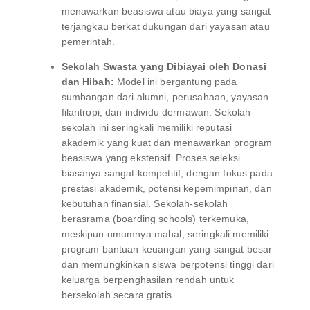
menawarkan beasiswa atau biaya yang sangat
terjangkau berkat dukungan dari yayasan atau
pemerintah.
Sekolah Swasta yang Dibiayai oleh Donasi
dan Hibah:
Model ini bergantung pada
sumbangan dari alumni, perusahaan, yayasan
filantropi, dan individu dermawan. Sekolah-
sekolah ini seringkali memiliki reputasi
akademik yang kuat dan menawarkan program
beasiswa yang ekstensif. Proses seleksi
biasanya sangat kompetitif, dengan fokus pada
prestasi akademik, potensi kepemimpinan, dan
kebutuhan finansial. Sekolah-sekolah
berasrama (boarding schools) terkemuka,
meskipun umumnya mahal, seringkali memiliki
program bantuan keuangan yang sangat besar
dan memungkinkan siswa berpotensi tinggi dari
keluarga berpenghasilan rendah untuk
bersekolah secara gratis.