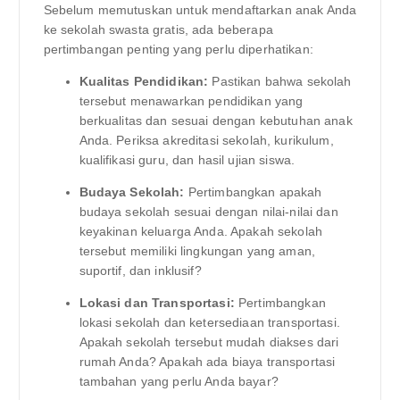
Sebelum memutuskan untuk mendaftarkan anak Anda
ke sekolah swasta gratis, ada beberapa
pertimbangan penting yang perlu diperhatikan:
Kualitas Pendidikan:
Pastikan bahwa sekolah
tersebut menawarkan pendidikan yang
berkualitas dan sesuai dengan kebutuhan anak
Anda. Periksa akreditasi sekolah, kurikulum,
kualifikasi guru, dan hasil ujian siswa.
Budaya Sekolah:
Pertimbangkan apakah
budaya sekolah sesuai dengan nilai-nilai dan
keyakinan keluarga Anda. Apakah sekolah
tersebut memiliki lingkungan yang aman,
suportif, dan inklusif?
Lokasi dan Transportasi:
Pertimbangkan
lokasi sekolah dan ketersediaan transportasi.
Apakah sekolah tersebut mudah diakses dari
rumah Anda? Apakah ada biaya transportasi
tambahan yang perlu Anda bayar?