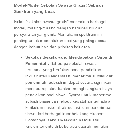
Model-Model Sekolah Swasta Gratis: Sebuah
Spektrum yang Luas
Istilah “sekolah swasta gratis” mencakup berbagai
model, masing-masing dengan karakteristik dan
persyaratan yang unik. Memahami spektrum ini
penting untuk menentukan opsi yang paling sesuai
dengan kebutuhan dan prioritas keluarga.
Sekolah Swasta yang Mendapatkan Subsidi
Pemerintah:
Beberapa sekolah swasta,
terutama yang berfokus pada pendidikan
inklusif atau keagamaan, menerima subsidi dari
pemerintah. Subsidi ini dapat secara signifikan
mengurangi atau bahkan menghilangkan biaya
pendidikan bagi siswa. Syarat untuk menerima
subsidi biasanya meliputi kepatuhan terhadap
kurikulum nasional, akreditasi, dan penerimaan
siswa dari berbagai latar belakang ekonomi.
Contohnya, sekolah-sekolah Katolik atau
Kristen tertentu di beberapa daerah mungkin