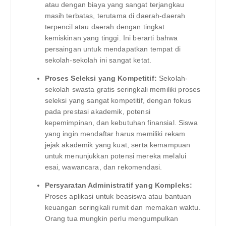
atau dengan biaya yang sangat terjangkau
masih terbatas, terutama di daerah-daerah
terpencil atau daerah dengan tingkat
kemiskinan yang tinggi. Ini berarti bahwa
persaingan untuk mendapatkan tempat di
sekolah-sekolah ini sangat ketat.
Proses Seleksi yang Kompetitif:
Sekolah-
sekolah swasta gratis seringkali memiliki proses
seleksi yang sangat kompetitif, dengan fokus
pada prestasi akademik, potensi
kepemimpinan, dan kebutuhan finansial. Siswa
yang ingin mendaftar harus memiliki rekam
jejak akademik yang kuat, serta kemampuan
untuk menunjukkan potensi mereka melalui
esai, wawancara, dan rekomendasi.
Persyaratan Administratif yang Kompleks:
Proses aplikasi untuk beasiswa atau bantuan
keuangan seringkali rumit dan memakan waktu.
Orang tua mungkin perlu mengumpulkan