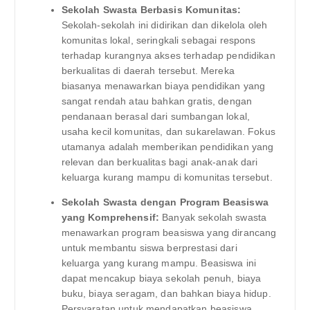
Sekolah Swasta Berbasis Komunitas:
Sekolah-sekolah ini didirikan dan dikelola oleh
komunitas lokal, seringkali sebagai respons
terhadap kurangnya akses terhadap pendidikan
berkualitas di daerah tersebut. Mereka
biasanya menawarkan biaya pendidikan yang
sangat rendah atau bahkan gratis, dengan
pendanaan berasal dari sumbangan lokal,
usaha kecil komunitas, dan sukarelawan. Fokus
utamanya adalah memberikan pendidikan yang
relevan dan berkualitas bagi anak-anak dari
keluarga kurang mampu di komunitas tersebut.
Sekolah Swasta dengan Program Beasiswa
yang Komprehensif:
Banyak sekolah swasta
menawarkan program beasiswa yang dirancang
untuk membantu siswa berprestasi dari
keluarga yang kurang mampu. Beasiswa ini
dapat mencakup biaya sekolah penuh, biaya
buku, biaya seragam, dan bahkan biaya hidup.
Persyaratan untuk mendapatkan beasiswa