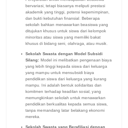
bervariasi, tetapi biasanya meliputi prestasi
akademik yang tinggi, potensi kepemimpinan,
dan bukti kebutuhan finansial. Beberapa
sekolah bahkan menawarkan beasiswa yang
ditujukan khusus untuk siswa dari kelompok
minoritas atau siswa yang memiliki bakat
khusus di bidang seni, olahraga, atau musik.
Sekolah Swasta dengan Model Subsidi
Silang:
Model ini melibatkan pengenaan biaya
yang lebih tinggi kepada siswa dari keluarga
yang mampu untuk mensubsidi biaya
pendidikan siswa dari keluarga yang kurang
mampu. Ini adalah bentuk solidaritas dan
komitmen terhadap keadilan sosial, yang
memungkinkan sekolah untuk menawarkan
pendidikan berkualitas kepada semua siswa,
tanpa memandang latar belakang ekonomi
mereka.
Sekolah Swasta yang Berafiliasi dengan