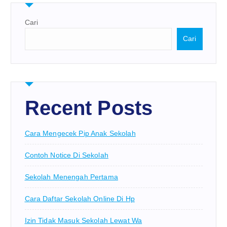
Cari
Cari
Recent Posts
Cara Mengecek Pip Anak Sekolah
Contoh Notice Di Sekolah
Sekolah Menengah Pertama
Cara Daftar Sekolah Online Di Hp
Izin Tidak Masuk Sekolah Lewat Wa