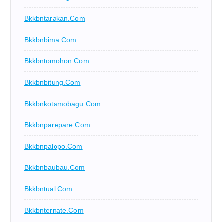
Bkkbntarakan.com
Bkkbnbima.com
Bkkbntomohon.com
Bkkbnbitung.com
Bkkbnkotamobagu.com
Bkkbnparepare.com
Bkkbnpalopo.com
Bkkbnbaubau.com
Bkkbntual.com
Bkkbnternate.com