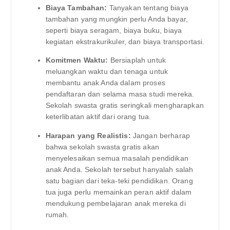
Biaya Tambahan:
Tanyakan tentang biaya
tambahan yang mungkin perlu Anda bayar,
seperti biaya seragam, biaya buku, biaya
kegiatan ekstrakurikuler, dan biaya transportasi.
Komitmen Waktu:
Bersiaplah untuk
meluangkan waktu dan tenaga untuk
membantu anak Anda dalam proses
pendaftaran dan selama masa studi mereka.
Sekolah swasta gratis seringkali mengharapkan
keterlibatan aktif dari orang tua.
Harapan yang Realistis:
Jangan berharap
bahwa sekolah swasta gratis akan
menyelesaikan semua masalah pendidikan
anak Anda. Sekolah tersebut hanyalah salah
satu bagian dari teka-teki pendidikan. Orang
tua juga perlu memainkan peran aktif dalam
mendukung pembelajaran anak mereka di
rumah.