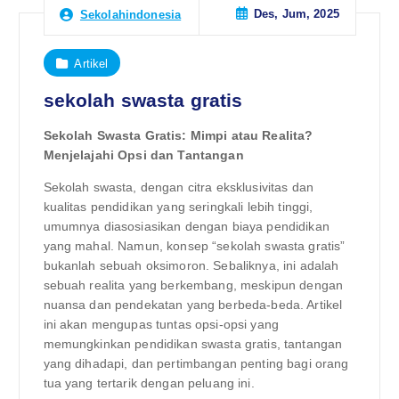
Des, Jum, 2025
Sekolahindonesia
Artikel
sekolah swasta gratis
Sekolah Swasta Gratis: Mimpi atau Realita?
Menjelajahi Opsi dan Tantangan
Sekolah swasta, dengan citra eksklusivitas dan
kualitas pendidikan yang seringkali lebih tinggi,
umumnya diasosiasikan dengan biaya pendidikan
yang mahal. Namun, konsep “sekolah swasta gratis”
bukanlah sebuah oksimoron. Sebaliknya, ini adalah
sebuah realita yang berkembang, meskipun dengan
nuansa dan pendekatan yang berbeda-beda. Artikel
ini akan mengupas tuntas opsi-opsi yang
memungkinkan pendidikan swasta gratis, tantangan
yang dihadapi, dan pertimbangan penting bagi orang
tua yang tertarik dengan peluang ini.