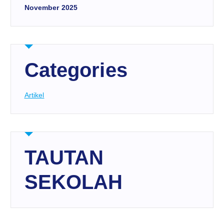
November 2025
Categories
Artikel
TAUTAN
SEKOLAH