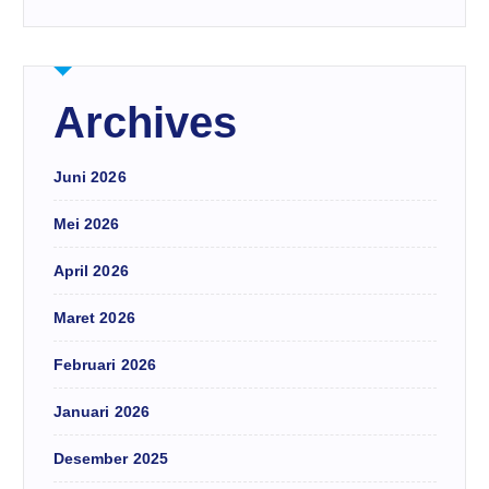
Archives
Juni 2026
Mei 2026
April 2026
Maret 2026
Februari 2026
Januari 2026
Desember 2025