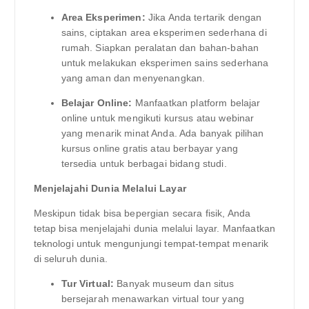
Area Eksperimen:
Jika Anda tertarik dengan
sains, ciptakan area eksperimen sederhana di
rumah. Siapkan peralatan dan bahan-bahan
untuk melakukan eksperimen sains sederhana
yang aman dan menyenangkan.
Belajar Online:
Manfaatkan platform belajar
online untuk mengikuti kursus atau webinar
yang menarik minat Anda. Ada banyak pilihan
kursus online gratis atau berbayar yang
tersedia untuk berbagai bidang studi.
Menjelajahi Dunia Melalui Layar
Meskipun tidak bisa bepergian secara fisik, Anda
tetap bisa menjelajahi dunia melalui layar. Manfaatkan
teknologi untuk mengunjungi tempat-tempat menarik
di seluruh dunia.
Tur Virtual:
Banyak museum dan situs
bersejarah menawarkan virtual tour yang