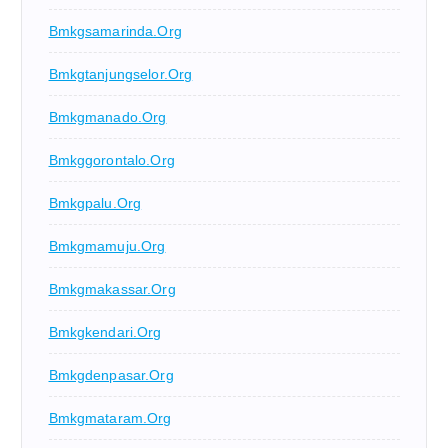
Bmkgsamarinda.org
Bmkgtanjungselor.org
Bmkgmanado.org
Bmkggorontalo.org
Bmkgpalu.org
Bmkgmamuju.org
Bmkgmakassar.org
Bmkgkendari.org
Bmkgdenpasar.org
Bmkgmataram.org