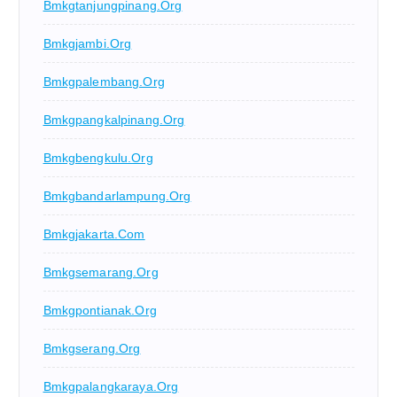
Bmkgtanjungpinang.org
Bmkgjambi.org
Bmkgpalembang.org
Bmkgpangkalpinang.org
Bmkgbengkulu.org
Bmkgbandarlampung.org
Bmkgjakarta.com
Bmkgsemarang.org
Bmkgpontianak.org
Bmkgserang.org
Bmkgpalangkaraya.org