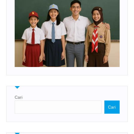
Cari
Cari