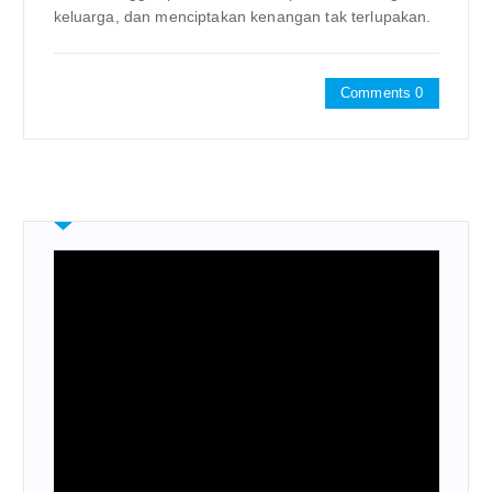
keluarga, dan menciptakan kenangan tak terlupakan.
Comments 0