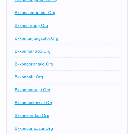
Bkkbnsamarinda.org
Bkkbnserang.org
Bkkbntanjungselor.org
Bkkbnmanado.org
Bkkbngorontalo.org
Bkkbnpalu.org
Bkkbnmamuju.org
Bkkbnmakassar.org
Bkkbnkendari.org
Bkkbndenpasar.org