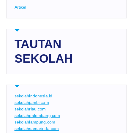
Artikel
TAUTAN
SEKOLAH
sekolahindonesia.id
sekolahjambi.com
sekolahriau.com
sekolahpalembang.com
sekolahlampung.com
sekolahsamarinda.com