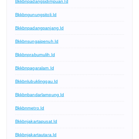
Bkkbnpadangsidimpuan.id
Bkkbngunungsitoli.id
Bkkbnpadangpanjang.id
Bkkbnsungaipenuh.id
Bkkbnprabumulih.id
Bkkbnpagaralam.id
Bkkbnlubuklinggau.id
Bkkbnbandarlampung.id
Bkkbnmetro.id
Bkkbnjakartapusat.id
Bkkbnjakartautara.id