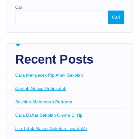
Cari
Cari
Recent Posts
Cara Mengecek Pip Anak Sekolah
Contoh Notice Di Sekolah
Sekolah Menengah Pertama
Cara Daftar Sekolah Online Di Hp
Izin Tidak Masuk Sekolah Lewat Wa