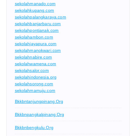
sekolahmanado.com
sekolahkupang.com
sekolahpalangkaraya.com
sekolahbanjarbaru.com
sekolahpontianak.com
sekolahambon.com
sekolahjayapura.com
sekolahmanokwari.com
sekolahnabire.com
sekolahwamena.com
sekolahsalor.com
sekolahindonesia.org
sekolahsorong.com
sekolahmamuju.com
Bkkbntanjungpinang.org
Bkkbnpangkalpinang.org
Bkkbnbengkulu.org