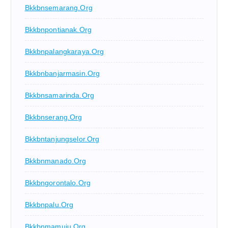
Bkkbnsemarang.org
Bkkbnpontianak.org
Bkkbnpalangkaraya.org
Bkkbnbanjarmasin.org
Bkkbnsamarinda.org
Bkkbnserang.org
Bkkbntanjungselor.org
Bkkbnmanado.org
Bkkbngorontalo.org
Bkkbnpalu.org
Bkkbnmamuju.org