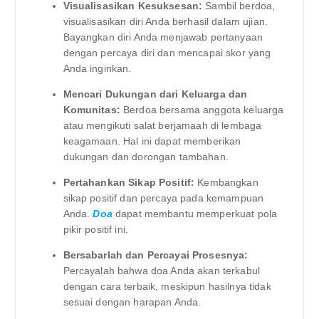
Visualisasikan Kesuksesan:
Sambil berdoa,
visualisasikan diri Anda berhasil dalam ujian.
Bayangkan diri Anda menjawab pertanyaan
dengan percaya diri dan mencapai skor yang
Anda inginkan.
Mencari Dukungan dari Keluarga dan
Komunitas:
Berdoa bersama anggota keluarga
atau mengikuti salat berjamaah di lembaga
keagamaan. Hal ini dapat memberikan
dukungan dan dorongan tambahan.
Pertahankan Sikap Positif:
Kembangkan
sikap positif dan percaya pada kemampuan
Anda.
Doa
dapat membantu memperkuat pola
pikir positif ini.
Bersabarlah dan Percayai Prosesnya:
Percayalah bahwa doa Anda akan terkabul
dengan cara terbaik, meskipun hasilnya tidak
sesuai dengan harapan Anda.