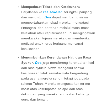
Memperkuat Tekad dan Ketekunan:
Perjalanan ke
tes sekolah
seringkali panjang
dan menuntut.
Doa
dapat membantu siswa
mempertahankan tekad mereka, mengatasi
rintangan, dan bertahan melalui masa-masa
kelelahan atau keputusasaan. Ini mengingatkan
mereka akan tujuan mereka dan memberikan
motivasi untuk terus berjuang mencapai
kesuksesan.
Menumbuhkan Kerendahan Hati dan Rasa
Syukur:
Doa
juga mendorong kerendahan hati
dan rasa syukur. Siswa mengakui bahwa
kesuksesan tidak semata-mata bergantung
pada usaha mereka sendiri tetapi juga pada
rahmat Tuhan. Mereka mengucapkan terima
kasih atas kesempatan belajar dan atas
dukungan yang mereka terima dari keluarga,
guru, dan teman.