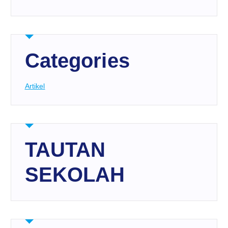
Categories
Artikel
TAUTAN
SEKOLAH