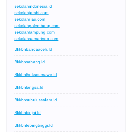
sekolahindonesia.id
sekolahjambi.com
sekolahriau.com
sekolahpalembang.com
sekolahlampung.com
sekolahsamarinda.com
Bkkbnbandaaceh.id
Bkkbnsabang.id
Bkkbnlhokseumawe.id
Bkkbnlangsa.id
Bkkbnsubulussalam.id
Bkkbnbinjai.id
Bkkbntebingtinggi.id