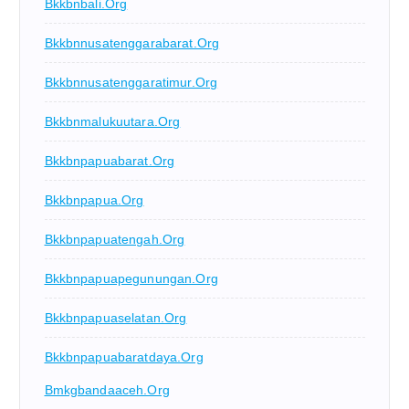
Bkkbnbali.org
Bkkbnnusatenggarabarat.org
Bkkbnnusatenggaratimur.org
Bkkbnmalukuutara.org
Bkkbnpapuabarat.org
Bkkbnpapua.org
Bkkbnpapuatengah.org
Bkkbnpapuapegunungan.org
Bkkbnpapuaselatan.org
Bkkbnpapuabaratdaya.org
Bmkgbandaaceh.org