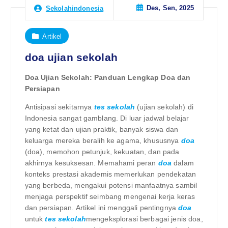
Des, Sen, 2025
Sekolahindonesia
Artikel
doa ujian sekolah
Doa Ujian Sekolah: Panduan Lengkap Doa dan
Persiapan
Antisipasi sekitarnya
tes sekolah
(ujian sekolah) di
Indonesia sangat gamblang. Di luar jadwal belajar
yang ketat dan ujian praktik, banyak siswa dan
keluarga mereka beralih ke agama, khususnya
doa
(doa), memohon petunjuk, kekuatan, dan pada
akhirnya kesuksesan. Memahami peran
doa
dalam
konteks prestasi akademis memerlukan pendekatan
yang berbeda, mengakui potensi manfaatnya sambil
menjaga perspektif seimbang mengenai kerja keras
dan persiapan. Artikel ini menggali pentingnya
doa
untuk
tes sekolah
mengeksplorasi berbagai jenis doa,