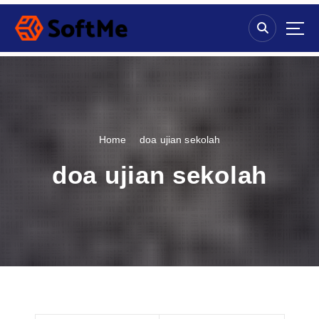
S
k
i
p
t
o
c
o
n
Home
doa ujian sekolah
t
e
doa ujian sekolah
n
t