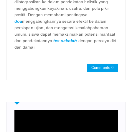
diintegrasikan ke dalam pendekatan holistik yang
menggabungkan keyakinan, usaha, dan pola pikir
positif. Dengan memahami pentingnya
doa
menggabungkannya secara efektif ke dalam
persiapan ujian, dan mengatasi kesalahpahaman
umum, siswa dapat memaksimalkan potensi manfaat
dan pendekatannya
tes sekolah
dengan percaya diri
dan damai.
Comments 0