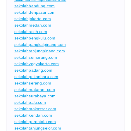
sekolahbandung.com
sekolahdenpasar.com
sekolahjakarta.com
sekolahmedan.com
sekolahaceh.com
sekolahbengkulu.com
sekolahpangkalpinang.com
sekolahtanjungpinang.com
sekolahsemarang.com
sekolahyogyakarta.com
sekolahpadang.com
sekolahpekanbaru.com
sekolahserang.com
sekolahmataram.com
sekolahsurabaya.com
sekolahpalu.com
sekolahmakassar.com
sekolahkendari.com
sekolahgorontalo.com
sekolahtanjungselor.com