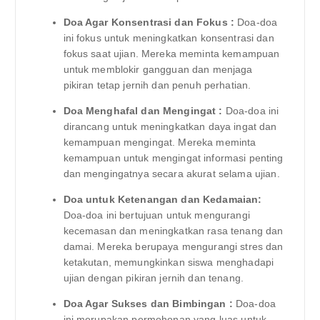
Doa Agar Konsentrasi dan Fokus :
Doa-doa
ini fokus untuk meningkatkan konsentrasi dan
fokus saat ujian. Mereka meminta kemampuan
untuk memblokir gangguan dan menjaga
pikiran tetap jernih dan penuh perhatian.
Doa Menghafal dan Mengingat :
Doa-doa ini
dirancang untuk meningkatkan daya ingat dan
kemampuan mengingat. Mereka meminta
kemampuan untuk mengingat informasi penting
dan mengingatnya secara akurat selama ujian.
Doa untuk Ketenangan dan Kedamaian:
Doa-doa ini bertujuan untuk mengurangi
kecemasan dan meningkatkan rasa tenang dan
damai. Mereka berupaya mengurangi stres dan
ketakutan, memungkinkan siswa menghadapi
ujian dengan pikiran jernih dan tenang.
Doa Agar Sukses dan Bimbingan :
Doa-doa
ini merupakan permohonan yang luas untuk