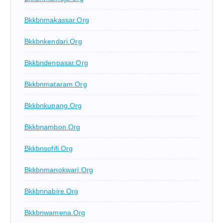
Bkkbnmakassar.org
Bkkbnkendari.org
Bkkbndenpasar.org
Bkkbnmataram.org
Bkkbnkupang.org
Bkkbnambon.org
Bkkbnsofifi.org
Bkkbnmanokwari.org
Bkkbnnabire.org
Bkkbnwamena.org