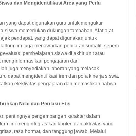
iswa dan Mengidentifikasi Area yang Perlu
ian yang dapat digunakan guru untuk mengukur
na siswa memerlukan dukungan tambahan. Alat-alat
n jajak pendapat, yang dapat digunakan untuk
tform ini juga menawarkan penilaian sumatif, seperti
evaluasi pembelajaran siswa di akhir unit atau
tuk menginformasikan pengajaran dan
kolah juga menyediakan laporan yang melacak
ru dapat mengidentifikasi tren dan pola kinerja siswa.
atkan efektivitas pengajaran dan memastikan bahwa
hkan Nilai dan Perilaku Etis
dari pentingnya pengembangan karakter dalam
orm ini mengintegrasikan konten dan aktivitas yang
egritas, rasa hormat, dan tanggung jawab. Melalui