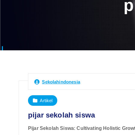
p
Sekolahindonesia
Artikel
pijar sekolah siswa
Pijar Sekolah Siswa: Cultivating Holistic Gro