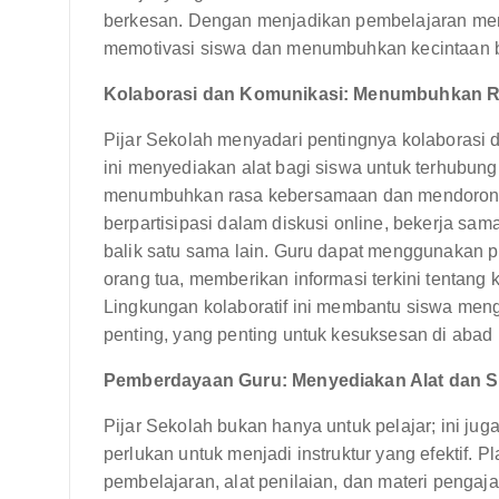
berkesan. Dengan menjadikan pembelajaran me
memotivasi siswa dan menumbuhkan kecintaan b
Kolaborasi dan Komunikasi: Menumbuhkan 
Pijar Sekolah menyadari pentingnya kolaborasi 
ini menyediakan alat bagi siswa untuk terhubu
menumbuhkan rasa kebersamaan dan mendorong 
berpartisipasi dalam diskusi online, bekerja 
balik satu sama lain. Guru dapat menggunakan p
orang tua, memberikan informasi terkini tentan
Lingkungan kolaboratif ini membantu siswa men
penting, yang penting untuk kesuksesan di abad 
Pemberdayaan Guru: Menyediakan Alat dan S
Pijar Sekolah bukan hanya untuk pelajar; ini j
perlukan untuk menjadi instruktur yang efektif.
pembelajaran, alat penilaian, dan materi penga