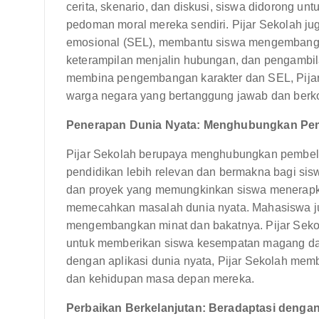
cerita, skenario, dan diskusi, siswa didorong 
pedoman moral mereka sendiri. Pijar Sekolah j
emosional (SEL), membantu siswa mengembangkan
keterampilan menjalin hubungan, dan pengambi
membina pengembangan karakter dan SEL, Pija
warga negara yang bertanggung jawab dan berkon
Penerapan Dunia Nyata: Menghubungkan Pem
Pijar Sekolah berupaya menghubungkan pembel
pendidikan lebih relevan dan bermakna bagi sisw
dan proyek yang memungkinkan siswa menerapk
memecahkan masalah dunia nyata. Mahasiswa jug
mengembangkan minat dan bakatnya. Pijar Sekol
untuk memberikan siswa kesempatan magang d
dengan aplikasi dunia nyata, Pijar Sekolah me
dan kehidupan masa depan mereka.
Perbaikan Berkelanjutan: Beradaptasi denga