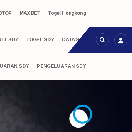
OTOP
MAXBET
Togel Hongkong
ULT SDY
TOGEL SDY
DATA SDY
UARAN SDY
PENGELUARAN SDY