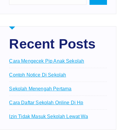
Recent Posts
Cara Mengecek Pip Anak Sekolah
Contoh Notice Di Sekolah
Sekolah Menengah Pertama
Cara Daftar Sekolah Online Di Hp
Izin Tidak Masuk Sekolah Lewat Wa