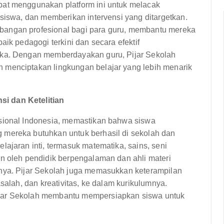
pat menggunakan platform ini untuk melacak
 siswa, dan memberikan intervensi yang ditargetkan.
bangan profesional bagi para guru, membantu mereka
aik pedagogi terkini dan secara efektif
eka. Dengan memberdayakan guru, Pijar Sekolah
 menciptakan lingkungan belajar yang lebih menarik
i dan Ketelitian
asional Indonesia, memastikan bahwa siswa
 mereka butuhkan untuk berhasil di sekolah dan
lajaran inti, termasuk matematika, sains, seni
an oleh pendidik berpengalaman dan ahli materi
inya. Pijar Sekolah juga memasukkan keterampilan
asalah, dan kreativitas, ke dalam kurikulumnya.
jar Sekolah membantu mempersiapkan siswa untuk