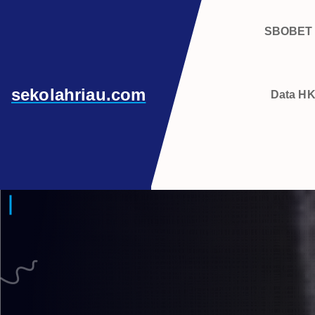
S
k
SBOBET
i
p
t
sekolahriau.com
Data H
o
c
o
n
t
e
n
t