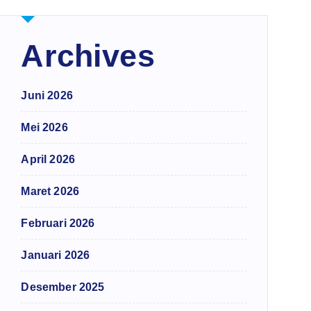
Archives
Juni 2026
Mei 2026
April 2026
Maret 2026
Februari 2026
Januari 2026
Desember 2025