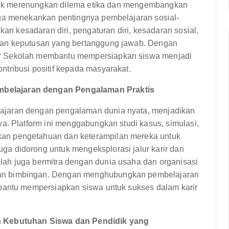
untuk merenungkan dilema etika dan mengembangkan
uga menekankan pentingnya pembelajaran sosial-
 kesadaran diri, pengaturan diri, kesadaran sosial,
lan keputusan yang bertanggung jawab. Dengan
r Sekolah membantu mempersiapkan siswa menjadi
tribusi positif kepada masyarakat.
belajaran dengan Pengalaman Praktis
ajaran dengan pengalaman dunia nyata, menjadikan
a. Platform ini menggabungkan studi kasus, simulasi,
an pengetahuan dan keterampilan mereka untuk
a didorong untuk mengeksplorasi jalur karir dan
ah juga bermitra dengan dunia usaha dan organisasi
an bimbingan. Dengan menghubungkan pembelajaran
mbantu mempersiapkan siswa untuk sukses dalam karir
n Kebutuhan Siswa dan Pendidik yang