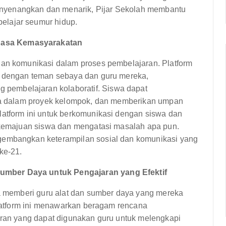
nyenangkan dan menarik, Pijar Sekolah membantu
elajar seumur hidup.
Rasa Kemasyarakatan
dan komunikasi dalam proses pembelajaran. Platform
ng dengan teman sebaya dan guru mereka,
pembelajaran kolaboratif. Siswa dapat
sama dalam proyek kelompok, dan memberikan umpan
latform ini untuk berkomunikasi dengan siswa dan
g kemajuan siswa dan mengatasi masalah apa pun.
gembangkan keterampilan sosial dan komunikasi yang
ke-21.
umber Daya untuk Pengajaran yang Efektif
uga memberi guru alat dan sumber daya yang mereka
 Platform ini menawarkan beragam rencana
jaran yang dapat digunakan guru untuk melengkapi