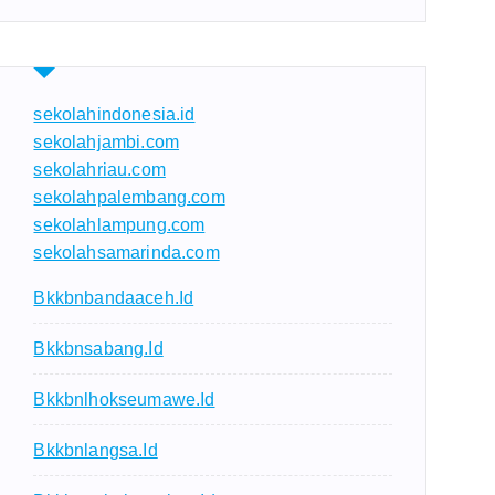
sekolahindonesia.id
sekolahjambi.com
sekolahriau.com
sekolahpalembang.com
sekolahlampung.com
sekolahsamarinda.com
Bkkbnbandaaceh.id
Bkkbnsabang.id
Bkkbnlhokseumawe.id
Bkkbnlangsa.id