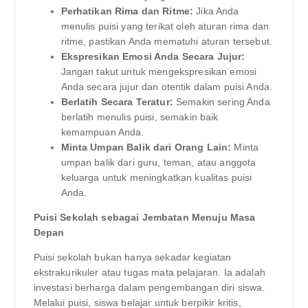
Perhatikan Rima dan Ritme:
Jika Anda
menulis puisi yang terikat oleh aturan rima dan
ritme, pastikan Anda mematuhi aturan tersebut.
Ekspresikan Emosi Anda Secara Jujur:
Jangan takut untuk mengekspresikan emosi
Anda secara jujur dan otentik dalam puisi Anda.
Berlatih Secara Teratur:
Semakin sering Anda
berlatih menulis puisi, semakin baik
kemampuan Anda.
Minta Umpan Balik dari Orang Lain:
Minta
umpan balik dari guru, teman, atau anggota
keluarga untuk meningkatkan kualitas puisi
Anda.
Puisi Sekolah sebagai Jembatan Menuju Masa
Depan
Puisi sekolah bukan hanya sekadar kegiatan
ekstrakurikuler atau tugas mata pelajaran. Ia adalah
investasi berharga dalam pengembangan diri siswa.
Melalui puisi, siswa belajar untuk berpikir kritis,