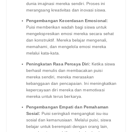
dunia imajinasi mereka sendiri. Proses ini
merangsang kreativitas dan inovasi siswa.
Pengembangan Kecerdasan Emosional:
Puisi memberikan wadah bagi siswa untuk
mengekspresikan emosi mereka secara sehat
dan konstruktif. Mereka belajar mengenali,
memahami, dan mengelola emosi mereka
melalui kata-kata.
Peningkatan Rasa Percaya Diri:
Ketika siswa
berhasil menulis dan membacakan puisi
mereka sendiri, mereka merasakan
kebanggaan dan pencapaian. Ini meningkatkan
kepercayaan diri mereka dan memotivasi
mereka untuk terus berkarya.
Pengembangan Empati dan Pemahaman
Sosial:
Puisi seringkali mengangkat isu-isu
sosial dan kemanusiaan. Melalui puisi, siswa
belajar untuk berempati dengan orang lain,