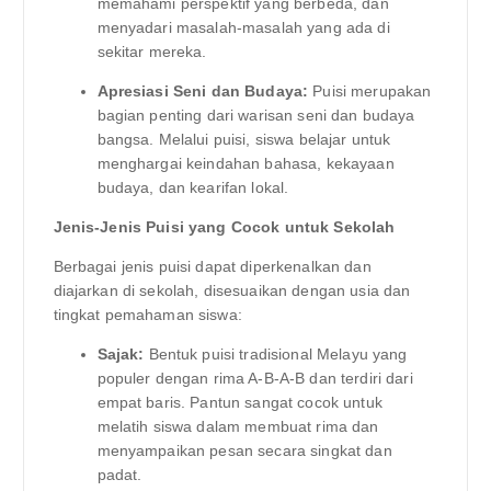
memahami perspektif yang berbeda, dan
menyadari masalah-masalah yang ada di
sekitar mereka.
Apresiasi Seni dan Budaya:
Puisi merupakan
bagian penting dari warisan seni dan budaya
bangsa. Melalui puisi, siswa belajar untuk
menghargai keindahan bahasa, kekayaan
budaya, dan kearifan lokal.
Jenis-Jenis Puisi yang Cocok untuk Sekolah
Berbagai jenis puisi dapat diperkenalkan dan
diajarkan di sekolah, disesuaikan dengan usia dan
tingkat pemahaman siswa:
Sajak:
Bentuk puisi tradisional Melayu yang
populer dengan rima A-B-A-B dan terdiri dari
empat baris. Pantun sangat cocok untuk
melatih siswa dalam membuat rima dan
menyampaikan pesan secara singkat dan
padat.