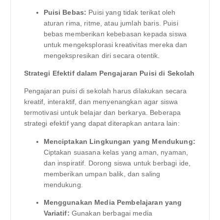
Puisi Bebas:
Puisi yang tidak terikat oleh
aturan rima, ritme, atau jumlah baris. Puisi
bebas memberikan kebebasan kepada siswa
untuk mengeksplorasi kreativitas mereka dan
mengekspresikan diri secara otentik.
Strategi Efektif dalam Pengajaran Puisi di Sekolah
Pengajaran puisi di sekolah harus dilakukan secara
kreatif, interaktif, dan menyenangkan agar siswa
termotivasi untuk belajar dan berkarya. Beberapa
strategi efektif yang dapat diterapkan antara lain:
Menciptakan Lingkungan yang Mendukung:
Ciptakan suasana kelas yang aman, nyaman,
dan inspiratif. Dorong siswa untuk berbagi ide,
memberikan umpan balik, dan saling
mendukung.
Menggunakan Media Pembelajaran yang
Variatif:
Gunakan berbagai media