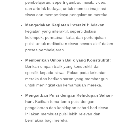
pembelajaran, seperti gambar, musik, video,
dan artefak budaya, untuk memicu imajinasi
siswa dan memperkaya pengalaman mereka.
Mengadakan Kegiatan Interaktif:
Adakan
kegiatan yang interaktif, seperti diskusi
kelompok, permainan kata, dan pertunjukan
puisi, untuk melibatkan siswa secara aktif dalam
proses pembelajaran.
Memberikan Umpan Balik yang Konstruktif:
Berikan umpan balik yang konstruktif dan
spesifik kepada siswa. Fokus pada kekuatan
mereka dan berikan saran yang membangun
untuk meningkatkan kemampuan mereka.
Mengaitkan Puisi dengan Kehidupan Sehari-
hari:
Kaitkan tema-tema puisi dengan
pengalaman dan kehidupan sehari-hari siswa.
Ini akan membuat puisi lebih relevan dan
bermakna bagi mereka.