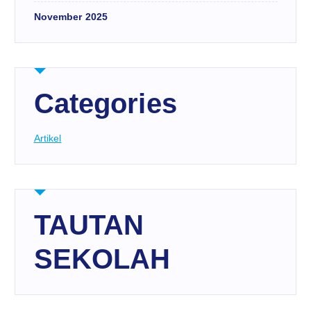
November 2025
Categories
Artikel
TAUTAN
SEKOLAH