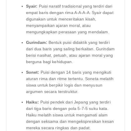
Syair:
Puisi naratif tradisional yang terdiri dari
empat baris dengan rima A-A-A-A. Syair dapat
digunakan untuk menceritakan kisah,
menyampaikan ajaran moral, atau
mengungkapkan perasaan yang mendalam.
Gurindam:
Bentuk puisi didaktik yang terdiri
dari dua baris yang saling berkaitan. Gurindam
berisi nasihat, petuah, atau ajaran moral yang
berguna bagi kehidupan.
Sonet:
Puisi dengan 14 baris yang mengikuti
aturan rima dan ritme tertentu. Soneta melatih
siswa untuk berpikir logis dan menyusun
argumen secara terstruktur.
Haiku:
Puisi pendek dari Jepang yang terdiri
dari tiga baris dengan pola 5-7-5 suku kata.
Haiku melatih siswa untuk mengamati alam
dengan seksama dan mengekspresikan kesan
mereka secara ringkas dan padat.