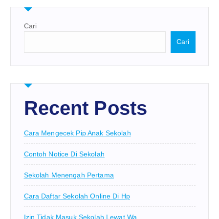
Cari
Cari
Recent Posts
Cara Mengecek Pip Anak Sekolah
Contoh Notice Di Sekolah
Sekolah Menengah Pertama
Cara Daftar Sekolah Online Di Hp
Izin Tidak Masuk Sekolah Lewat Wa