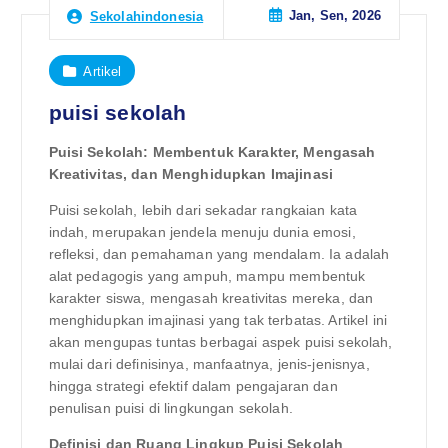
Jan, Sen, 2026
Sekolahindonesia
Artikel
puisi sekolah
Puisi Sekolah: Membentuk Karakter, Mengasah
Kreativitas, dan Menghidupkan Imajinasi
Puisi sekolah, lebih dari sekadar rangkaian kata
indah, merupakan jendela menuju dunia emosi,
refleksi, dan pemahaman yang mendalam. Ia adalah
alat pedagogis yang ampuh, mampu membentuk
karakter siswa, mengasah kreativitas mereka, dan
menghidupkan imajinasi yang tak terbatas. Artikel ini
akan mengupas tuntas berbagai aspek puisi sekolah,
mulai dari definisinya, manfaatnya, jenis-jenisnya,
hingga strategi efektif dalam pengajaran dan
penulisan puisi di lingkungan sekolah.
Definisi dan Ruang Lingkup Puisi Sekolah