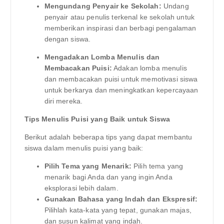
Mengundang Penyair ke Sekolah:
Undang
penyair atau penulis terkenal ke sekolah untuk
memberikan inspirasi dan berbagi pengalaman
dengan siswa.
Mengadakan Lomba Menulis dan
Membacakan Puisi:
Adakan lomba menulis
dan membacakan puisi untuk memotivasi siswa
untuk berkarya dan meningkatkan kepercayaan
diri mereka.
Tips Menulis Puisi yang Baik untuk Siswa
Berikut adalah beberapa tips yang dapat membantu
siswa dalam menulis puisi yang baik:
Pilih Tema yang Menarik:
Pilih tema yang
menarik bagi Anda dan yang ingin Anda
eksplorasi lebih dalam.
Gunakan Bahasa yang Indah dan Ekspresif:
Pilihlah kata-kata yang tepat, gunakan majas,
dan susun kalimat yang indah.