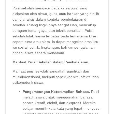
Puisi sekolah mengacu pada karya puisi yang
diciptakan oleh siswa, guru, atau bahkan yang dipilih
dan dianalisis dalam konteks pembelajaran di
sekolah. Ruang lingkupnya sangat luas, mencakup
beragam tema, gaya, dan teknik penulisan. Puisi
sekolah tidak hanya terbatas pada tema-tema klise
seperti cinta atau alam. Ia dapat mengeksplorasi isu-
isu sosial, politik, lingkungan, bahkan pengalaman
pribadi siswa secara mendalam.
Manfaat Puisi Sekolah dalam Pembelajaran
Manfaat puisi sekolah sangatlah signifikan dan
multidimensional, meliputi aspek kognitif, afektif, dan
psikomotorik siswa:
Pengembangan Keterampilan Bahasa:
Puisi
melatih siswa untuk menggunakan bahasa
secara kreatif, efektif, dan ekspresif. Mereka
belajar memilih kata-kata yang tepat, menyusun