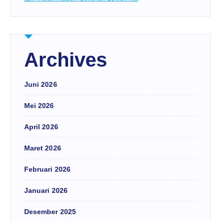
Archives
Juni 2026
Mei 2026
April 2026
Maret 2026
Februari 2026
Januari 2026
Desember 2025