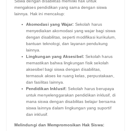
Siswa dengan disabilitas memiliki hak untuk
mengakses pendidikan yang sama dengan siswa
lainnya. Hak ini mencakup:
Akomodasi yang Wajar:
Sekolah harus
menyediakan akomodasi yang wajar bagi siswa
dengan disabilitas, seperti modifikasi kurikulum,
bantuan teknologi, dan layanan pendukung
lainnya.
Lingkungan yang Aksesibel:
Sekolah harus
memastikan bahwa lingkungan fisik sekolah
aksesibel bagi siswa dengan disabilitas,
termasuk akses ke ruang kelas, perpustakaan,
dan fasilitas lainnya.
Pendidikan Inklusif:
Sekolah harus berupaya
untuk menyelenggarakan pendidikan inklusif, di
mana siswa dengan disabilitas belajar bersama
siswa lainnya dalam lingkungan yang suportif
dan inklusif.
Melindungi dan Mempromosikan Hak Siswa: