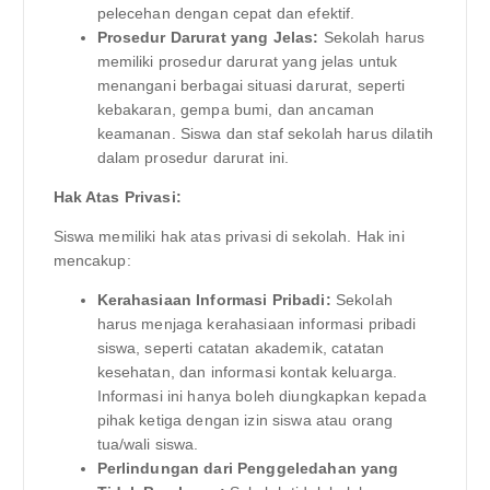
pelecehan dengan cepat dan efektif.
Prosedur Darurat yang Jelas:
Sekolah harus
memiliki prosedur darurat yang jelas untuk
menangani berbagai situasi darurat, seperti
kebakaran, gempa bumi, dan ancaman
keamanan. Siswa dan staf sekolah harus dilatih
dalam prosedur darurat ini.
Hak Atas Privasi:
Siswa memiliki hak atas privasi di sekolah. Hak ini
mencakup:
Kerahasiaan Informasi Pribadi:
Sekolah
harus menjaga kerahasiaan informasi pribadi
siswa, seperti catatan akademik, catatan
kesehatan, dan informasi kontak keluarga.
Informasi ini hanya boleh diungkapkan kepada
pihak ketiga dengan izin siswa atau orang
tua/wali siswa.
Perlindungan dari Penggeledahan yang