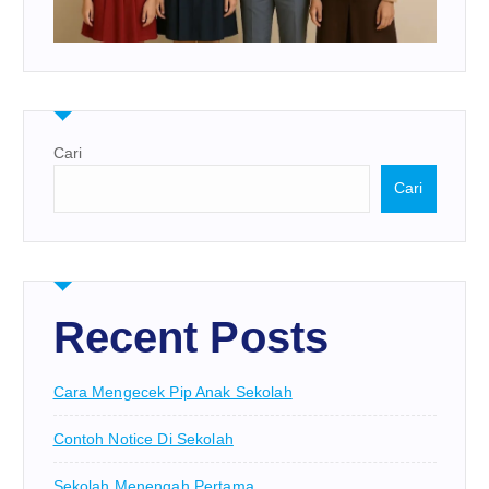
Cari
Cari
Recent Posts
Cara Mengecek Pip Anak Sekolah
Contoh Notice Di Sekolah
Sekolah Menengah Pertama