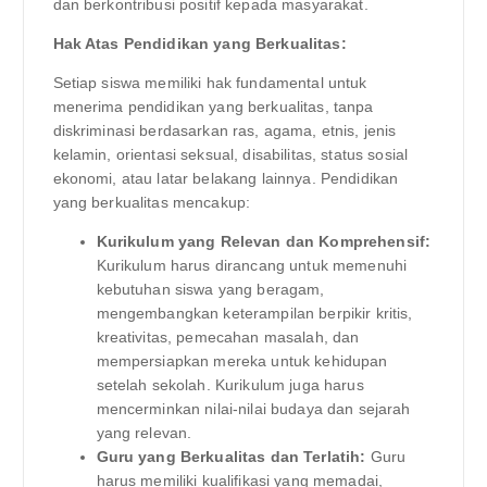
dan berkontribusi positif kepada masyarakat.
Hak Atas Pendidikan yang Berkualitas:
Setiap siswa memiliki hak fundamental untuk
menerima pendidikan yang berkualitas, tanpa
diskriminasi berdasarkan ras, agama, etnis, jenis
kelamin, orientasi seksual, disabilitas, status sosial
ekonomi, atau latar belakang lainnya. Pendidikan
yang berkualitas mencakup:
Kurikulum yang Relevan dan Komprehensif:
Kurikulum harus dirancang untuk memenuhi
kebutuhan siswa yang beragam,
mengembangkan keterampilan berpikir kritis,
kreativitas, pemecahan masalah, dan
mempersiapkan mereka untuk kehidupan
setelah sekolah. Kurikulum juga harus
mencerminkan nilai-nilai budaya dan sejarah
yang relevan.
Guru yang Berkualitas dan Terlatih:
Guru
harus memiliki kualifikasi yang memadai,