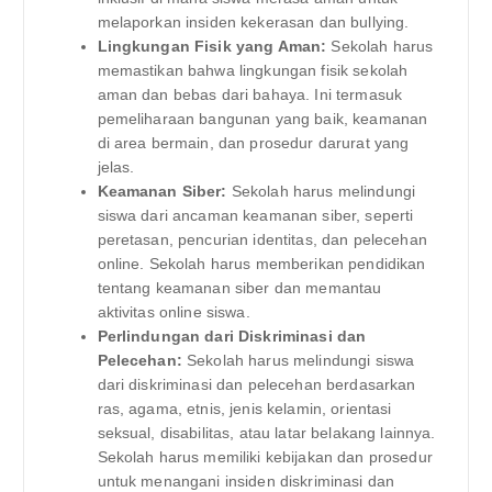
melaporkan insiden kekerasan dan bullying.
Lingkungan Fisik yang Aman:
Sekolah harus
memastikan bahwa lingkungan fisik sekolah
aman dan bebas dari bahaya. Ini termasuk
pemeliharaan bangunan yang baik, keamanan
di area bermain, dan prosedur darurat yang
jelas.
Keamanan Siber:
Sekolah harus melindungi
siswa dari ancaman keamanan siber, seperti
peretasan, pencurian identitas, dan pelecehan
online. Sekolah harus memberikan pendidikan
tentang keamanan siber dan memantau
aktivitas online siswa.
Perlindungan dari Diskriminasi dan
Pelecehan:
Sekolah harus melindungi siswa
dari diskriminasi dan pelecehan berdasarkan
ras, agama, etnis, jenis kelamin, orientasi
seksual, disabilitas, atau latar belakang lainnya.
Sekolah harus memiliki kebijakan dan prosedur
untuk menangani insiden diskriminasi dan