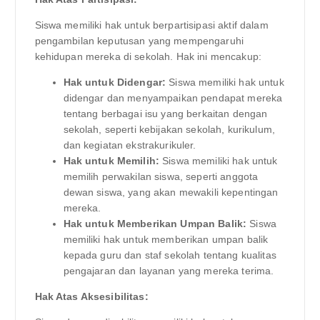
Siswa memiliki hak untuk berpartisipasi aktif dalam
pengambilan keputusan yang mempengaruhi
kehidupan mereka di sekolah. Hak ini mencakup:
Hak untuk Didengar:
Siswa memiliki hak untuk
didengar dan menyampaikan pendapat mereka
tentang berbagai isu yang berkaitan dengan
sekolah, seperti kebijakan sekolah, kurikulum,
dan kegiatan ekstrakurikuler.
Hak untuk Memilih:
Siswa memiliki hak untuk
memilih perwakilan siswa, seperti anggota
dewan siswa, yang akan mewakili kepentingan
mereka.
Hak untuk Memberikan Umpan Balik:
Siswa
memiliki hak untuk memberikan umpan balik
kepada guru dan staf sekolah tentang kualitas
pengajaran dan layanan yang mereka terima.
Hak Atas Aksesibilitas: