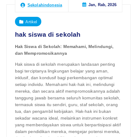
Jan, Rab, 2026
Sekolahindonesia
Artikel
hak siswa di sekolah
Hak Siswa di Sekolah: Memahami, Melindungi,
dan Mempromosikannya
Hak siswa di sekolah merupakan landasan penting
bagi terciptanya lingkungan belajar yang aman,
inklusif, dan kondusif bagi perkembangan optimal
setiap individu. Memahami hak-hak ini, melindungi
mereka, dan secara aktif mempromosikannya adalah
tanggung jawab bersama seluruh komunitas sekolah,
termasuk siswa itu sendiri, guru, staf sekolah, orang
tua, dan pengambil kebijakan. Hak-hak ini bukan
sekadar wacana ideal, melainkan instrumen konkret
yang memberdayakan siswa untuk berpartisipasi aktif
dalam pendidikan mereka, mengejar potensi mereka,