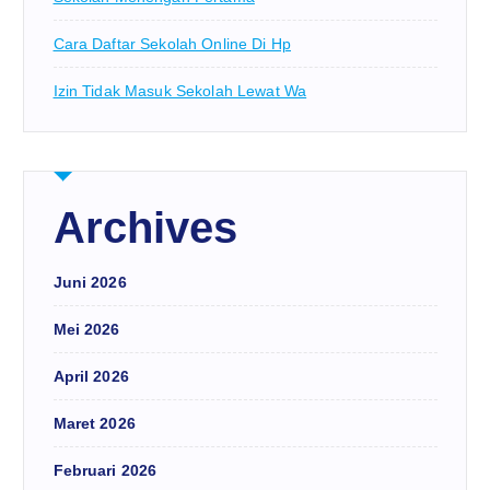
Cara Daftar Sekolah Online Di Hp
Izin Tidak Masuk Sekolah Lewat Wa
Archives
Juni 2026
Mei 2026
April 2026
Maret 2026
Februari 2026