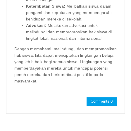
Keterlibatan Siswa:
Melibatkan siswa dalam
pengambilan keputusan yang mempengaruhi
kehidupan mereka di sekolah.
Advokasi:
Melakukan advokasi untuk
melindungi dan mempromosikan hak siswa di
tingkat lokal, nasional, dan internasional.
Dengan memahami, melindungi, dan mempromosikan
hak siswa, kita dapat menciptakan lingkungan belajar
yang lebih baik bagi semua siswa. Lingkungan yang
memberdayakan mereka untuk mencapai potensi
penuh mereka dan berkontribusi positif kepada
masyarakat.
Comments 0