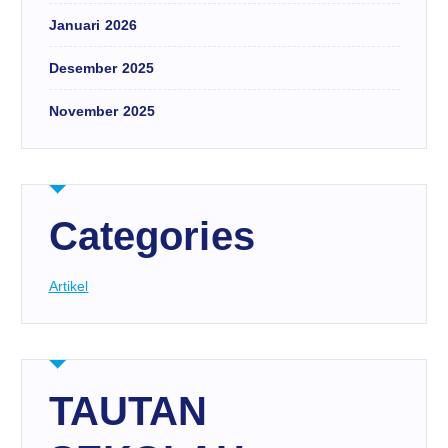
Januari 2026
Desember 2025
November 2025
Categories
Artikel
TAUTAN