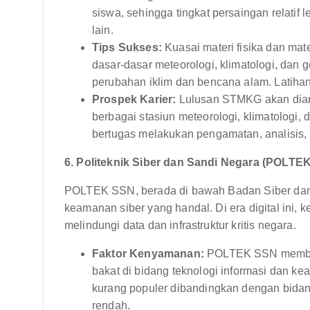
siswa, sehingga tingkat persaingan relati
lain.
Tips Sukses:
Kuasai materi fisika dan ma
dasar-dasar meteorologi, klimatologi, dan ge
perubahan iklim dan bencana alam. Latihan
Prospek Karier:
Lulusan STMKG akan dian
berbagai stasiun meteorologi, klimatologi, 
bertugas melakukan pengamatan, analisis, 
6. Politeknik Siber dan Sandi Negara (POLTE
POLTEK SSN, berada di bawah Badan Siber dan 
keamanan siber yang handal. Di era digital ini,
melindungi data dan infrastruktur kritis negara.
Faktor Kenyamanan:
POLTEK SSN membutu
bakat di bidang teknologi informasi dan ke
kurang populer dibandingkan dengan bidang 
rendah.