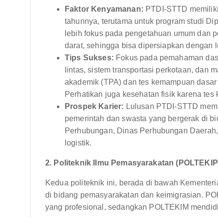
Faktor Kenyamanan:
PTDI-STTD memiliki 
tahunnya, terutama untuk program studi Dipl
lebih fokus pada pengetahuan umum dan po
darat, sehingga bisa dipersiapkan dengan l
Tips Sukses:
Fokus pada pemahaman dasar-d
lintas, sistem transportasi perkotaan, dan m
akademik (TPA) dan tes kemampuan dasar (
Perhatikan juga kesehatan fisik karena tes
Prospek Karier:
Lulusan PTDI-STTD memilik
pemerintah dan swasta yang bergerak di bid
Perhubungan, Dinas Perhubungan Daerah, 
logistik.
2. Politeknik Ilmu Pemasyarakatan (POLTEKIP
Kedua politeknik ini, berada di bawah Kement
di bidang pemasyarakatan dan keimigrasian. P
yang profesional, sedangkan POLTEKIM mendidik