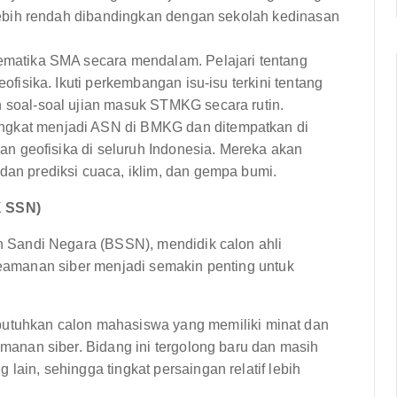
f lebih rendah dibandingkan dengan sekolah kedinasan
tematika SMA secara mendalam. Pelajari tentang
ofisika. Ikuti perkembangan isu-isu terkini tentang
 soal-soal ujian masuk STMKG secara rutin.
gkat menjadi ASN di BMKG dan ditempatkan di
dan geofisika di seluruh Indonesia. Mereka akan
dan prediksi cuaca, iklim, dan gempa bumi.
K SSN)
Sandi Negara (BSSN), mendidik calon ahli
 keamanan siber menjadi semakin penting untuk
hkan calon mahasiswa yang memiliki minat dan
amanan siber. Bidang ini tergolong baru dan masih
lain, sehingga tingkat persaingan relatif lebih