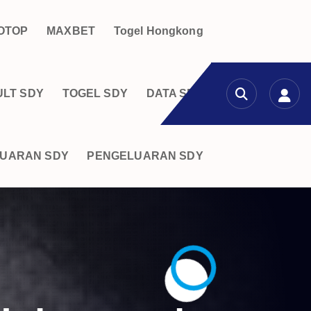
OTOP
MAXBET
Togel Hongkong
ULT SDY
TOGEL SDY
DATA SDY
UARAN SDY
PENGELUARAN SDY