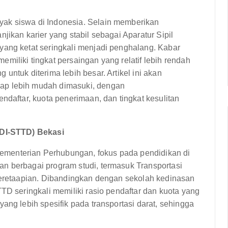
ak siswa di Indonesia. Selain memberikan
jikan karier yang stabil sebagai Aparatur Sipil
yang ketat seringkali menjadi penghalang. Kabar
miliki tingkat persaingan yang relatif lebih rendah
untuk diterima lebih besar. Artikel ini akan
ap lebih mudah dimasuki, dengan
ndaftar, kuota penerimaan, dan tingkat kesulitan
TDI-STTD) Bekasi
menterian Perhubungan, fokus pada pendidikan di
n berbagai program studi, termasuk Transportasi
rkeretaapian. Dibandingkan dengan sekolah kedinasan
TTD seringkali memiliki rasio pendaftar dan kuota yang
ang lebih spesifik pada transportasi darat, sehingga