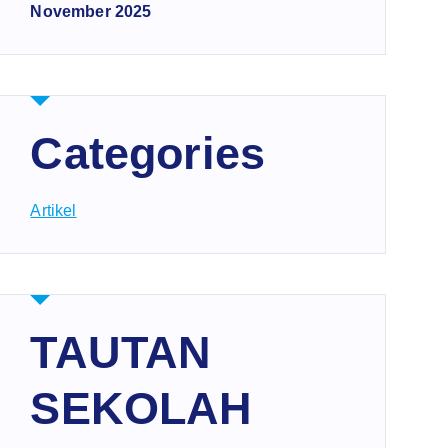
November 2025
Categories
Artikel
TAUTAN
SEKOLAH