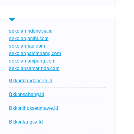
sekolahindonesia.id
sekolahjambi.com
sekolahriau.com
sekolahpalembang.com
sekolahlampung.com
sekolahsamarinda.com
Bkkbnbandaaceh.id
Bkkbnsabang.id
Bkkbnlhokseumawe.id
Bkkbnlangsa.id