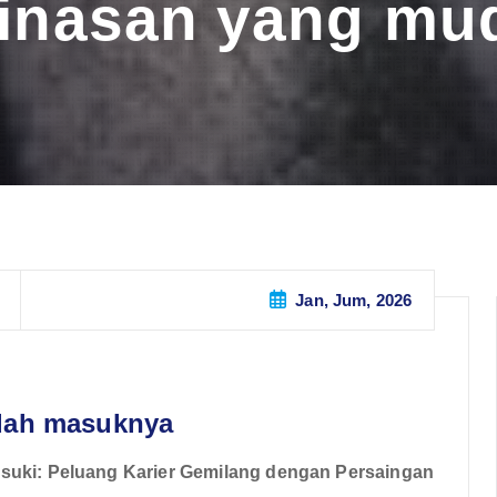
dinasan yang m
Jan, Jum, 2026
dah masuknya
suki: Peluang Karier Gemilang dengan Persaingan