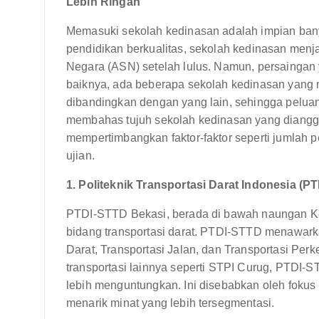
Lebih Ringan
Memasuki sekolah kedinasan adalah impian bany
pendidikan berkualitas, sekolah kedinasan menjan
Negara (ASN) setelah lulus. Namun, persaingan 
baiknya, ada beberapa sekolah kedinasan yang me
dibandingkan dengan yang lain, sehingga peluang 
membahas tujuh sekolah kedinasan yang diangg
mempertimbangkan faktor-faktor seperti jumlah pe
ujian.
1. Politeknik Transportasi Darat Indonesia (P
PTDI-STTD Bekasi, berada di bawah naungan Ke
bidang transportasi darat. PTDI-STTD menawarka
Darat, Transportasi Jalan, dan Transportasi Pe
transportasi lainnya seperti STPI Curug, PTDI-S
lebih menguntungkan. Ini disebabkan oleh fokus y
menarik minat yang lebih tersegmentasi.