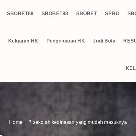
SBOBET88
SBOBET88
SBOBET
SPBO
SB
K
Keluaran HK
Pengeluaran HK
Judi Bola
RES
KEL
Home
7 sekolah kedinasan yang mudah masuknya