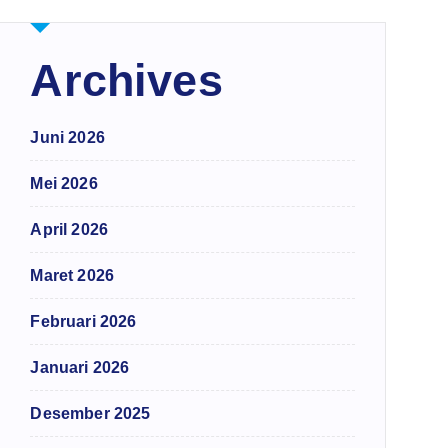
Archives
Juni 2026
Mei 2026
April 2026
Maret 2026
Februari 2026
Januari 2026
Desember 2025