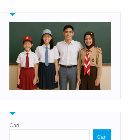
Cari
Cari