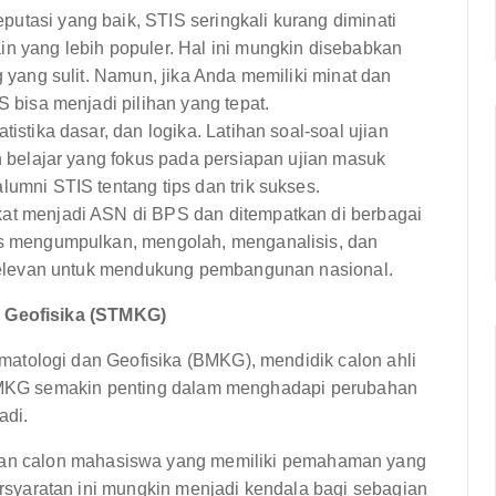
putasi yang baik, STIS seringkali kurang diminati
n yang lebih populer. Hal ini mungkin disebabkan
g yang sulit. Namun, jika Anda memiliki minat dan
S bisa menjadi pilihan yang tepat.
tistika dasar, dan logika. Latihan soal-soal ujian
n belajar yang fokus pada persiapan ujian masuk
umni STIS tentang tips dan trik sukses.
at menjadi ASN di BPS dan ditempatkan di berbagai
as mengumpulkan, mengolah, menganalisis, dan
n relevan untuk mendukung pembangunan nasional.
n Geofisika (STMKG)
atologi dan Geofisika (BMKG), mendidik calon ahli
n BMKG semakin penting dalam menghadapi perubahan
adi.
 calon mahasiswa yang memiliki pemahaman yang
ersyaratan ini mungkin menjadi kendala bagi sebagian