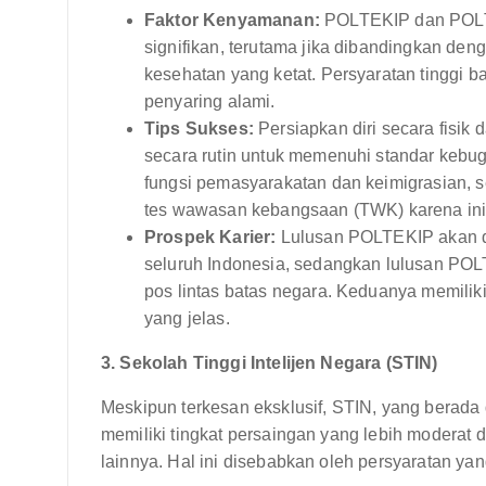
Faktor Kenyamanan:
POLTEKIP dan POLTE
signifikan, terutama jika dibandingkan den
kesehatan yang ketat. Persyaratan tinggi ba
penyaring alami.
Tips Sukses:
Persiapkan diri secara fisik d
secara rutin untuk memenuhi standar kebuga
fungsi pemasyarakatan dan keimigrasian, ser
tes wawasan kebangsaan (TWK) karena ini a
Prospek Karier:
Lulusan POLTEKIP akan d
seluruh Indonesia, sedangkan lulusan POLT
pos lintas batas negara. Keduanya memilik
yang jelas.
3. Sekolah Tinggi Intelijen Negara (STIN)
Meskipun terkesan eksklusif, STIN, yang berada
memiliki tingkat persaingan yang lebih moderat
lainnya. Hal ini disebabkan oleh persyaratan yan