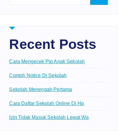
Recent Posts
Cara Mengecek Pip Anak Sekolah
Contoh Notice Di Sekolah
Sekolah Menengah Pertama
Cara Daftar Sekolah Online Di Hp
Izin Tidak Masuk Sekolah Lewat Wa