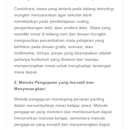
Contohnya, siswa yang tertarik pada bidang teknologi
mungkin menyarankan agar sekolah lebih
menekankan pada pembelajaran coding,
pengembangan web, atau analisis data. Siswa yang
memiliki minat di bidang seni dan desain mungkin
mengusulkan penambahan mata pelajaran yang
berfokus pada desain grafis, animasi, atau
multimedia. Intinya, pesan yang disampaikan adalah
perlunya kurikulum yang dinamis dan mampu
mempersiapkan siswa untuk menghadapi tantangan
masa depan.
2. Metode Pengajaran yang Inovatif dan
Menyenangkan:
Metode pengajaran memegang peranan penting
dalam menumbuhkan minat belajar siswa. Metode
pengajaran yang monoton dan membosankan dapat
menurunkan motivasi belajar, sementara metode
pengajaran yang inovatif dan menyenangkan dapat