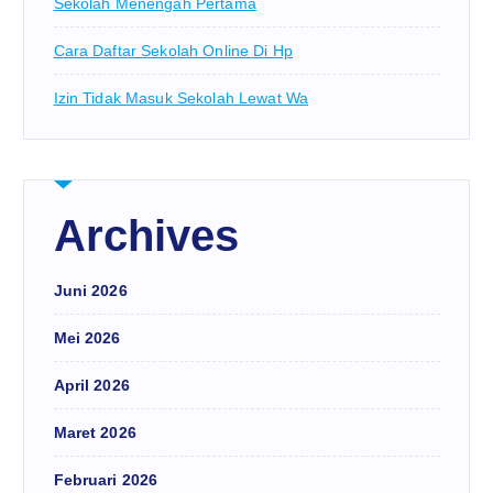
Sekolah Menengah Pertama
Cara Daftar Sekolah Online Di Hp
Izin Tidak Masuk Sekolah Lewat Wa
Archives
Juni 2026
Mei 2026
April 2026
Maret 2026
Februari 2026