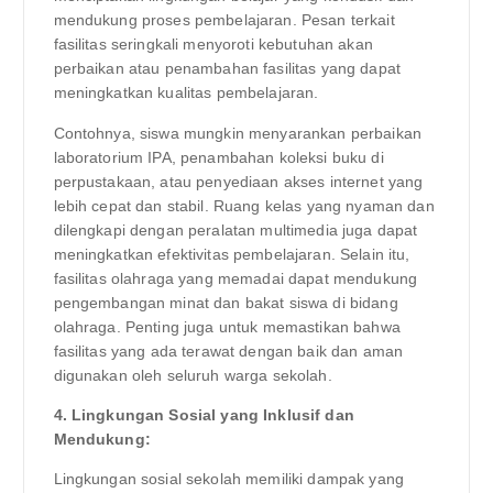
mendukung proses pembelajaran. Pesan terkait
fasilitas seringkali menyoroti kebutuhan akan
perbaikan atau penambahan fasilitas yang dapat
meningkatkan kualitas pembelajaran.
Contohnya, siswa mungkin menyarankan perbaikan
laboratorium IPA, penambahan koleksi buku di
perpustakaan, atau penyediaan akses internet yang
lebih cepat dan stabil. Ruang kelas yang nyaman dan
dilengkapi dengan peralatan multimedia juga dapat
meningkatkan efektivitas pembelajaran. Selain itu,
fasilitas olahraga yang memadai dapat mendukung
pengembangan minat dan bakat siswa di bidang
olahraga. Penting juga untuk memastikan bahwa
fasilitas yang ada terawat dengan baik dan aman
digunakan oleh seluruh warga sekolah.
4. Lingkungan Sosial yang Inklusif dan
Mendukung:
Lingkungan sosial sekolah memiliki dampak yang