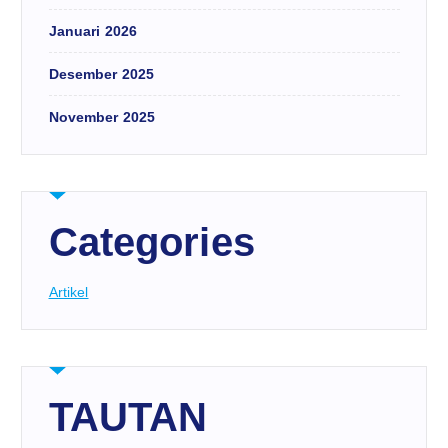
Januari 2026
Desember 2025
November 2025
Categories
Artikel
TAUTAN