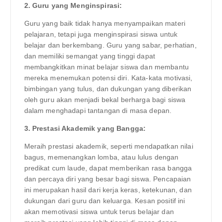
2. Guru yang Menginspirasi:
Guru yang baik tidak hanya menyampaikan materi
pelajaran, tetapi juga menginspirasi siswa untuk
belajar dan berkembang. Guru yang sabar, perhatian,
dan memiliki semangat yang tinggi dapat
membangkitkan minat belajar siswa dan membantu
mereka menemukan potensi diri. Kata-kata motivasi,
bimbingan yang tulus, dan dukungan yang diberikan
oleh guru akan menjadi bekal berharga bagi siswa
dalam menghadapi tantangan di masa depan.
3. Prestasi Akademik yang Bangga:
Meraih prestasi akademik, seperti mendapatkan nilai
bagus, memenangkan lomba, atau lulus dengan
predikat cum laude, dapat memberikan rasa bangga
dan percaya diri yang besar bagi siswa. Pencapaian
ini merupakan hasil dari kerja keras, ketekunan, dan
dukungan dari guru dan keluarga. Kesan positif ini
akan memotivasi siswa untuk terus belajar dan