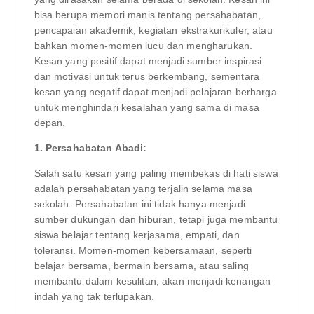
bisa berupa memori manis tentang persahabatan,
pencapaian akademik, kegiatan ekstrakurikuler, atau
bahkan momen-momen lucu dan mengharukan.
Kesan yang positif dapat menjadi sumber inspirasi
dan motivasi untuk terus berkembang, sementara
kesan yang negatif dapat menjadi pelajaran berharga
untuk menghindari kesalahan yang sama di masa
depan.
1. Persahabatan Abadi:
Salah satu kesan yang paling membekas di hati siswa
adalah persahabatan yang terjalin selama masa
sekolah. Persahabatan ini tidak hanya menjadi
sumber dukungan dan hiburan, tetapi juga membantu
siswa belajar tentang kerjasama, empati, dan
toleransi. Momen-momen kebersamaan, seperti
belajar bersama, bermain bersama, atau saling
membantu dalam kesulitan, akan menjadi kenangan
indah yang tak terlupakan.