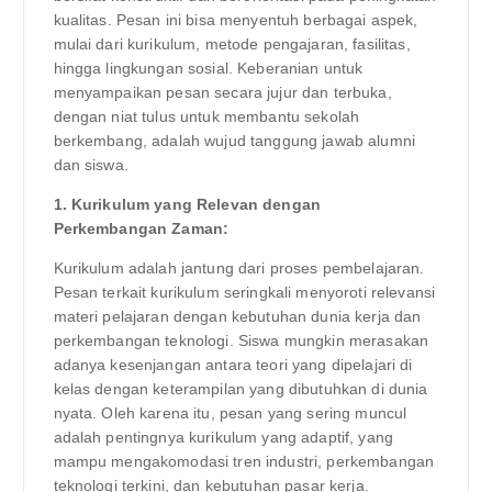
kualitas. Pesan ini bisa menyentuh berbagai aspek,
mulai dari kurikulum, metode pengajaran, fasilitas,
hingga lingkungan sosial. Keberanian untuk
menyampaikan pesan secara jujur dan terbuka,
dengan niat tulus untuk membantu sekolah
berkembang, adalah wujud tanggung jawab alumni
dan siswa.
1. Kurikulum yang Relevan dengan
Perkembangan Zaman:
Kurikulum adalah jantung dari proses pembelajaran.
Pesan terkait kurikulum seringkali menyoroti relevansi
materi pelajaran dengan kebutuhan dunia kerja dan
perkembangan teknologi. Siswa mungkin merasakan
adanya kesenjangan antara teori yang dipelajari di
kelas dengan keterampilan yang dibutuhkan di dunia
nyata. Oleh karena itu, pesan yang sering muncul
adalah pentingnya kurikulum yang adaptif, yang
mampu mengakomodasi tren industri, perkembangan
teknologi terkini, dan kebutuhan pasar kerja.