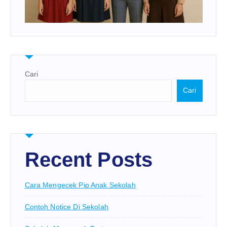
Cari
Cari
Recent Posts
Cara Mengecek Pip Anak Sekolah
Contoh Notice Di Sekolah