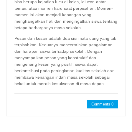
bisa berupa kejadian lucu di kelas, lelucon antar
teman, atau momen haru saat perpisahan. Momen-
momen ini akan menjadi kenangan yang
menghangatkan hati dan mengingatkan siswa tentang
betapa berharganya masa sekolah.
Pesan dan kesan adalah dua sisi mata uang yang tak
terpisahkan. Keduanya mencerminkan pengalaman
dan harapan siswa terhadap sekolah. Dengan
menyampaikan pesan yang konstruktif dan
mengenang kesan yang positif, siswa dapat
berkontribusi pada peningkatan kualitas sekolah dan
membawa kenangan indah masa sekolah sebagai
bekal untuk meraih kesuksesan di masa depan.
Comments 0