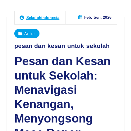
Feb, Sen, 2026
Sekolahindonesia
Artikel
pesan dan kesan untuk sekolah
Pesan dan Kesan
untuk Sekolah:
Menavigasi
Kenangan,
Menyongsong