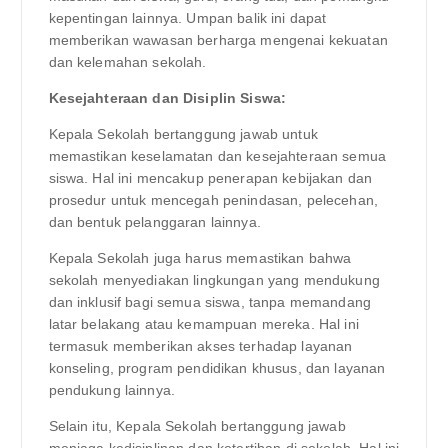
kepentingan lainnya. Umpan balik ini dapat
memberikan wawasan berharga mengenai kekuatan
dan kelemahan sekolah.
Kesejahteraan dan Disiplin Siswa:
Kepala Sekolah bertanggung jawab untuk
memastikan keselamatan dan kesejahteraan semua
siswa. Hal ini mencakup penerapan kebijakan dan
prosedur untuk mencegah penindasan, pelecehan,
dan bentuk pelanggaran lainnya.
Kepala Sekolah juga harus memastikan bahwa
sekolah menyediakan lingkungan yang mendukung
dan inklusif bagi semua siswa, tanpa memandang
latar belakang atau kemampuan mereka. Hal ini
termasuk memberikan akses terhadap layanan
konseling, program pendidikan khusus, dan layanan
pendukung lainnya.
Selain itu, Kepala Sekolah bertanggung jawab