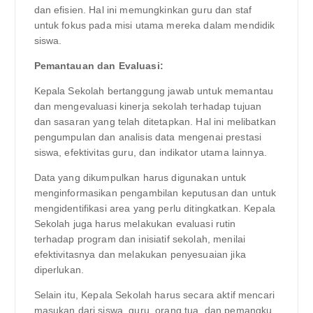
dan efisien. Hal ini memungkinkan guru dan staf
untuk fokus pada misi utama mereka dalam mendidik
siswa.
Pemantauan dan Evaluasi:
Kepala Sekolah bertanggung jawab untuk memantau
dan mengevaluasi kinerja sekolah terhadap tujuan
dan sasaran yang telah ditetapkan. Hal ini melibatkan
pengumpulan dan analisis data mengenai prestasi
siswa, efektivitas guru, dan indikator utama lainnya.
Data yang dikumpulkan harus digunakan untuk
menginformasikan pengambilan keputusan dan untuk
mengidentifikasi area yang perlu ditingkatkan. Kepala
Sekolah juga harus melakukan evaluasi rutin
terhadap program dan inisiatif sekolah, menilai
efektivitasnya dan melakukan penyesuaian jika
diperlukan.
Selain itu, Kepala Sekolah harus secara aktif mencari
masukan dari siswa, guru, orang tua, dan pemangku