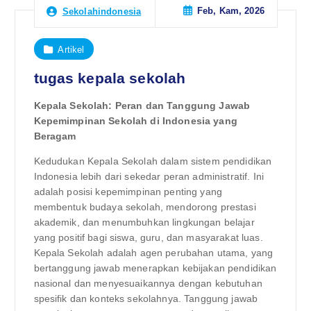
Feb, Kam, 2026
Sekolahindonesia
Artikel
tugas kepala sekolah
Kepala Sekolah: Peran dan Tanggung Jawab
Kepemimpinan Sekolah di Indonesia yang
Beragam
Kedudukan Kepala Sekolah dalam sistem pendidikan
Indonesia lebih dari sekedar peran administratif. Ini
adalah posisi kepemimpinan penting yang
membentuk budaya sekolah, mendorong prestasi
akademik, dan menumbuhkan lingkungan belajar
yang positif bagi siswa, guru, dan masyarakat luas.
Kepala Sekolah adalah agen perubahan utama, yang
bertanggung jawab menerapkan kebijakan pendidikan
nasional dan menyesuaikannya dengan kebutuhan
spesifik dan konteks sekolahnya. Tanggung jawab