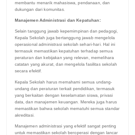
membantu menarik mahasiswa, pendanaan, dan
dukungan dari komunitas.
Manajemen Administrasi dan Kepatuhan:
Selain tanggung jawab kepemimpinan dan pedagogi,
Kepala Sekolah juga bertanggung jawab mengelola
operasional administrasi sekolah sehari-hari. Hal ini
termasuk memastikan kepatuhan terhadap semua
peraturan dan kebijakan yang relevan, memelihara
catatan yang akurat, dan mengelola fasilitas sekolah
secara efektif.
Kepala Sekolah harus memahami semua undang-
undang dan peraturan terkait pendidikan, termasuk
yang berkaitan dengan keselamatan siswa, privasi
data, dan manajemen keuangan. Mereka juga harus
memastikan bahwa sekolah mematuhi semua standar
akreditasi.
Manajemen administrasi yang efektif sangat penting
untuk memastikan sekolah beroperasi dengan lancar