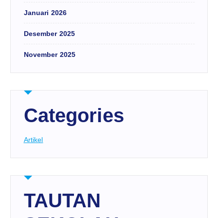
Januari 2026
Desember 2025
November 2025
Categories
Artikel
TAUTAN