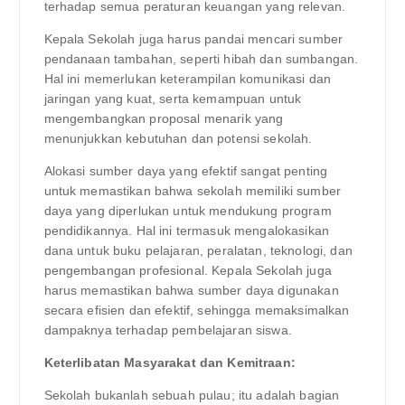
terhadap semua peraturan keuangan yang relevan.
Kepala Sekolah juga harus pandai mencari sumber
pendanaan tambahan, seperti hibah dan sumbangan.
Hal ini memerlukan keterampilan komunikasi dan
jaringan yang kuat, serta kemampuan untuk
mengembangkan proposal menarik yang
menunjukkan kebutuhan dan potensi sekolah.
Alokasi sumber daya yang efektif sangat penting
untuk memastikan bahwa sekolah memiliki sumber
daya yang diperlukan untuk mendukung program
pendidikannya. Hal ini termasuk mengalokasikan
dana untuk buku pelajaran, peralatan, teknologi, dan
pengembangan profesional. Kepala Sekolah juga
harus memastikan bahwa sumber daya digunakan
secara efisien dan efektif, sehingga memaksimalkan
dampaknya terhadap pembelajaran siswa.
Keterlibatan Masyarakat dan Kemitraan:
Sekolah bukanlah sebuah pulau; itu adalah bagian