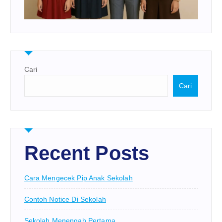
Cari
Cari
Recent Posts
Cara Mengecek Pip Anak Sekolah
Contoh Notice Di Sekolah
Sekolah Menengah Pertama