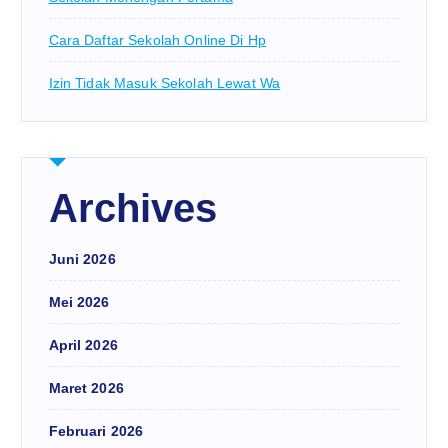
Cara Daftar Sekolah Online Di Hp
Izin Tidak Masuk Sekolah Lewat Wa
Archives
Juni 2026
Mei 2026
April 2026
Maret 2026
Februari 2026