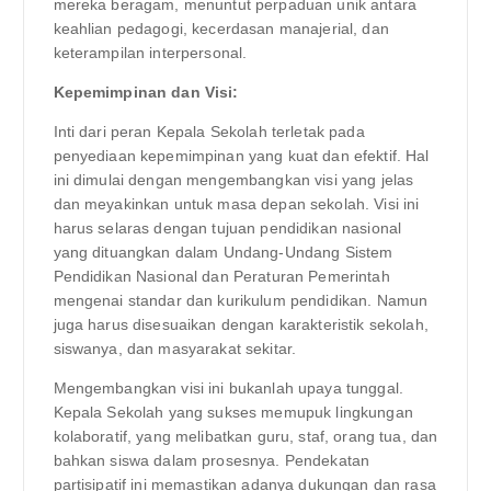
mereka beragam, menuntut perpaduan unik antara
keahlian pedagogi, kecerdasan manajerial, dan
keterampilan interpersonal.
Kepemimpinan dan Visi:
Inti dari peran Kepala Sekolah terletak pada
penyediaan kepemimpinan yang kuat dan efektif. Hal
ini dimulai dengan mengembangkan visi yang jelas
dan meyakinkan untuk masa depan sekolah. Visi ini
harus selaras dengan tujuan pendidikan nasional
yang dituangkan dalam Undang-Undang Sistem
Pendidikan Nasional dan Peraturan Pemerintah
mengenai standar dan kurikulum pendidikan. Namun
juga harus disesuaikan dengan karakteristik sekolah,
siswanya, dan masyarakat sekitar.
Mengembangkan visi ini bukanlah upaya tunggal.
Kepala Sekolah yang sukses memupuk lingkungan
kolaboratif, yang melibatkan guru, staf, orang tua, dan
bahkan siswa dalam prosesnya. Pendekatan
partisipatif ini memastikan adanya dukungan dan rasa