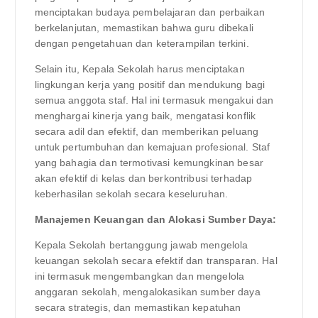
menciptakan budaya pembelajaran dan perbaikan
berkelanjutan, memastikan bahwa guru dibekali
dengan pengetahuan dan keterampilan terkini.
Selain itu, Kepala Sekolah harus menciptakan
lingkungan kerja yang positif dan mendukung bagi
semua anggota staf. Hal ini termasuk mengakui dan
menghargai kinerja yang baik, mengatasi konflik
secara adil dan efektif, dan memberikan peluang
untuk pertumbuhan dan kemajuan profesional. Staf
yang bahagia dan termotivasi kemungkinan besar
akan efektif di kelas dan berkontribusi terhadap
keberhasilan sekolah secara keseluruhan.
Manajemen Keuangan dan Alokasi Sumber Daya:
Kepala Sekolah bertanggung jawab mengelola
keuangan sekolah secara efektif dan transparan. Hal
ini termasuk mengembangkan dan mengelola
anggaran sekolah, mengalokasikan sumber daya
secara strategis, dan memastikan kepatuhan