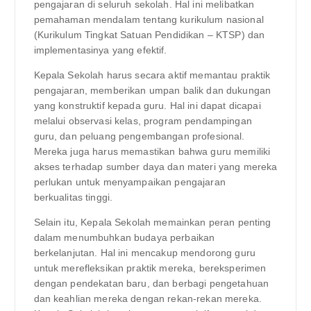
pengajaran di seluruh sekolah. Hal ini melibatkan
pemahaman mendalam tentang kurikulum nasional
(Kurikulum Tingkat Satuan Pendidikan – KTSP) dan
implementasinya yang efektif.
Kepala Sekolah harus secara aktif memantau praktik
pengajaran, memberikan umpan balik dan dukungan
yang konstruktif kepada guru. Hal ini dapat dicapai
melalui observasi kelas, program pendampingan
guru, dan peluang pengembangan profesional.
Mereka juga harus memastikan bahwa guru memiliki
akses terhadap sumber daya dan materi yang mereka
perlukan untuk menyampaikan pengajaran
berkualitas tinggi.
Selain itu, Kepala Sekolah memainkan peran penting
dalam menumbuhkan budaya perbaikan
berkelanjutan. Hal ini mencakup mendorong guru
untuk merefleksikan praktik mereka, bereksperimen
dengan pendekatan baru, dan berbagi pengetahuan
dan keahlian mereka dengan rekan-rekan mereka.