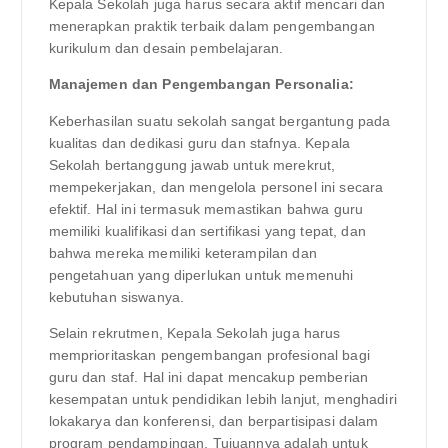
Kepala Sekolah juga harus secara aktif mencari dan
menerapkan praktik terbaik dalam pengembangan
kurikulum dan desain pembelajaran.
Manajemen dan Pengembangan Personalia:
Keberhasilan suatu sekolah sangat bergantung pada
kualitas dan dedikasi guru dan stafnya. Kepala
Sekolah bertanggung jawab untuk merekrut,
mempekerjakan, dan mengelola personel ini secara
efektif. Hal ini termasuk memastikan bahwa guru
memiliki kualifikasi dan sertifikasi yang tepat, dan
bahwa mereka memiliki keterampilan dan
pengetahuan yang diperlukan untuk memenuhi
kebutuhan siswanya.
Selain rekrutmen, Kepala Sekolah juga harus
memprioritaskan pengembangan profesional bagi
guru dan staf. Hal ini dapat mencakup pemberian
kesempatan untuk pendidikan lebih lanjut, menghadiri
lokakarya dan konferensi, dan berpartisipasi dalam
program pendampingan. Tujuannya adalah untuk