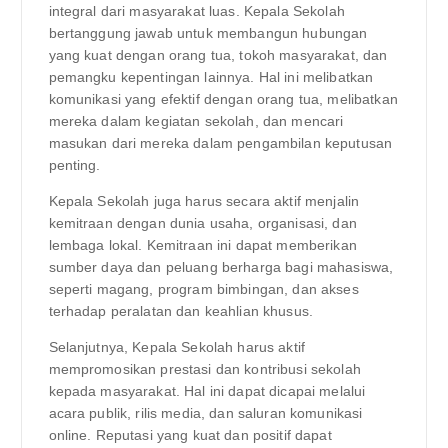
integral dari masyarakat luas. Kepala Sekolah
bertanggung jawab untuk membangun hubungan
yang kuat dengan orang tua, tokoh masyarakat, dan
pemangku kepentingan lainnya. Hal ini melibatkan
komunikasi yang efektif dengan orang tua, melibatkan
mereka dalam kegiatan sekolah, dan mencari
masukan dari mereka dalam pengambilan keputusan
penting.
Kepala Sekolah juga harus secara aktif menjalin
kemitraan dengan dunia usaha, organisasi, dan
lembaga lokal. Kemitraan ini dapat memberikan
sumber daya dan peluang berharga bagi mahasiswa,
seperti magang, program bimbingan, dan akses
terhadap peralatan dan keahlian khusus.
Selanjutnya, Kepala Sekolah harus aktif
mempromosikan prestasi dan kontribusi sekolah
kepada masyarakat. Hal ini dapat dicapai melalui
acara publik, rilis media, dan saluran komunikasi
online. Reputasi yang kuat dan positif dapat