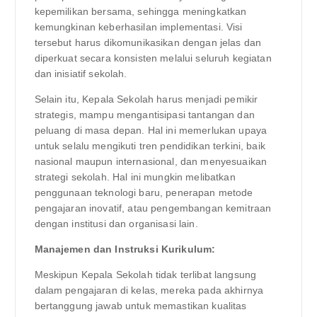
kepemilikan bersama, sehingga meningkatkan
kemungkinan keberhasilan implementasi. Visi
tersebut harus dikomunikasikan dengan jelas dan
diperkuat secara konsisten melalui seluruh kegiatan
dan inisiatif sekolah.
Selain itu, Kepala Sekolah harus menjadi pemikir
strategis, mampu mengantisipasi tantangan dan
peluang di masa depan. Hal ini memerlukan upaya
untuk selalu mengikuti tren pendidikan terkini, baik
nasional maupun internasional, dan menyesuaikan
strategi sekolah. Hal ini mungkin melibatkan
penggunaan teknologi baru, penerapan metode
pengajaran inovatif, atau pengembangan kemitraan
dengan institusi dan organisasi lain.
Manajemen dan Instruksi Kurikulum:
Meskipun Kepala Sekolah tidak terlibat langsung
dalam pengajaran di kelas, mereka pada akhirnya
bertanggung jawab untuk memastikan kualitas