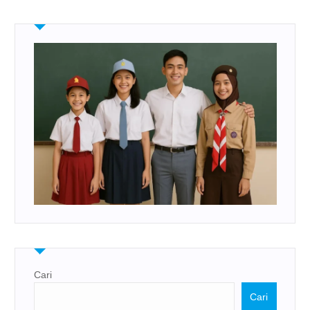
Cari
Cari