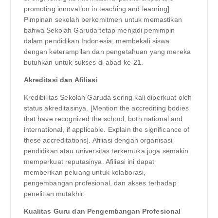
promoting innovation in teaching and learning].
Pimpinan sekolah berkomitmen untuk memastikan
bahwa Sekolah Garuda tetap menjadi pemimpin
dalam pendidikan Indonesia, membekali siswa
dengan keterampilan dan pengetahuan yang mereka
butuhkan untuk sukses di abad ke-21.
Akreditasi dan Afiliasi
Kredibilitas Sekolah Garuda sering kali diperkuat oleh
status akreditasinya. [Mention the accrediting bodies
that have recognized the school, both national and
international, if applicable. Explain the significance of
these accreditations]. Afiliasi dengan organisasi
pendidikan atau universitas terkemuka juga semakin
memperkuat reputasinya. Afiliasi ini dapat
memberikan peluang untuk kolaborasi,
pengembangan profesional, dan akses terhadap
penelitian mutakhir.
Kualitas Guru dan Pengembangan Profesional