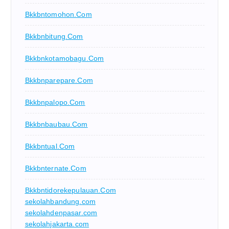
Bkkbntomohon.com
Bkkbnbitung.com
Bkkbnkotamobagu.com
Bkkbnparepare.com
Bkkbnpalopo.com
Bkkbnbaubau.com
Bkkbntual.com
Bkkbnternate.com
Bkkbntidorekepulauan.com
sekolahbandung.com
sekolahdenpasar.com
sekolahjakarta.com