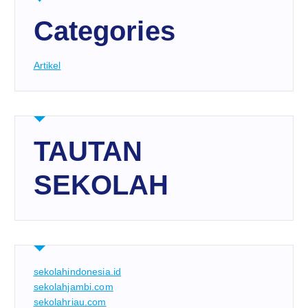
Categories
Artikel
TAUTAN
SEKOLAH
sekolahindonesia.id
sekolahjambi.com
sekolahriau.com