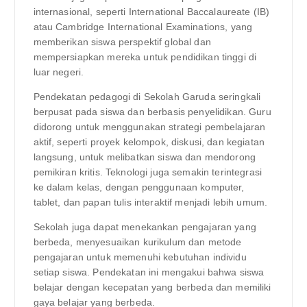
internasional, seperti International Baccalaureate (IB)
atau Cambridge International Examinations, yang
memberikan siswa perspektif global dan
mempersiapkan mereka untuk pendidikan tinggi di
luar negeri.
Pendekatan pedagogi di Sekolah Garuda seringkali
berpusat pada siswa dan berbasis penyelidikan. Guru
didorong untuk menggunakan strategi pembelajaran
aktif, seperti proyek kelompok, diskusi, dan kegiatan
langsung, untuk melibatkan siswa dan mendorong
pemikiran kritis. Teknologi juga semakin terintegrasi
ke dalam kelas, dengan penggunaan komputer,
tablet, dan papan tulis interaktif menjadi lebih umum.
Sekolah juga dapat menekankan pengajaran yang
berbeda, menyesuaikan kurikulum dan metode
pengajaran untuk memenuhi kebutuhan individu
setiap siswa. Pendekatan ini mengakui bahwa siswa
belajar dengan kecepatan yang berbeda dan memiliki
gaya belajar yang berbeda.