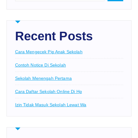
Recent Posts
Cara Mengecek Pip Anak Sekolah
Contoh Notice Di Sekolah
Sekolah Menengah Pertama
Cara Daftar Sekolah Online Di Hp
Izin Tidak Masuk Sekolah Lewat Wa