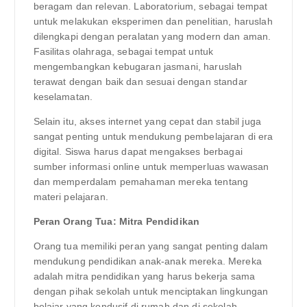
beragam dan relevan. Laboratorium, sebagai tempat
untuk melakukan eksperimen dan penelitian, haruslah
dilengkapi dengan peralatan yang modern dan aman.
Fasilitas olahraga, sebagai tempat untuk
mengembangkan kebugaran jasmani, haruslah
terawat dengan baik dan sesuai dengan standar
keselamatan.
Selain itu, akses internet yang cepat dan stabil juga
sangat penting untuk mendukung pembelajaran di era
digital. Siswa harus dapat mengakses berbagai
sumber informasi online untuk memperluas wawasan
dan memperdalam pemahaman mereka tentang
materi pelajaran.
Peran Orang Tua: Mitra Pendidikan
Orang tua memiliki peran yang sangat penting dalam
mendukung pendidikan anak-anak mereka. Mereka
adalah mitra pendidikan yang harus bekerja sama
dengan pihak sekolah untuk menciptakan lingkungan
belajar yang kondusif di rumah dan di sekolah.