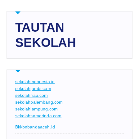
TAUTAN
SEKOLAH
sekolahindonesia.id
sekolahjambi.com
sekolahriau.com
sekolahpalembang.com
sekolahlampung.com
sekolahsamarinda.com
Bkkbnbandaaceh.id