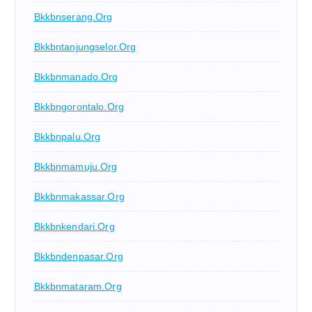
Bkkbnserang.org
Bkkbntanjungselor.org
Bkkbnmanado.org
Bkkbngorontalo.org
Bkkbnpalu.org
Bkkbnmamuju.org
Bkkbnmakassar.org
Bkkbnkendari.org
Bkkbndenpasar.org
Bkkbnmataram.org