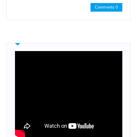
Comments 0