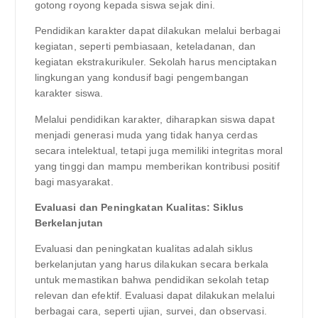
gotong royong kepada siswa sejak dini.
Pendidikan karakter dapat dilakukan melalui berbagai
kegiatan, seperti pembiasaan, keteladanan, dan
kegiatan ekstrakurikuler. Sekolah harus menciptakan
lingkungan yang kondusif bagi pengembangan
karakter siswa.
Melalui pendidikan karakter, diharapkan siswa dapat
menjadi generasi muda yang tidak hanya cerdas
secara intelektual, tetapi juga memiliki integritas moral
yang tinggi dan mampu memberikan kontribusi positif
bagi masyarakat.
Evaluasi dan Peningkatan Kualitas: Siklus
Berkelanjutan
Evaluasi dan peningkatan kualitas adalah siklus
berkelanjutan yang harus dilakukan secara berkala
untuk memastikan bahwa pendidikan sekolah tetap
relevan dan efektif. Evaluasi dapat dilakukan melalui
berbagai cara, seperti ujian, survei, dan observasi.