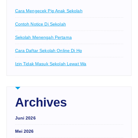
Cara Mengecek Pip Anak Sekolah
Contoh Notice Di Sekolah
Sekolah Menengah Pertama
Cara Daftar Sekolah Online Di Hp
Izin Tidak Masuk Sekolah Lewat Wa
Archives
Juni 2026
Mei 2026