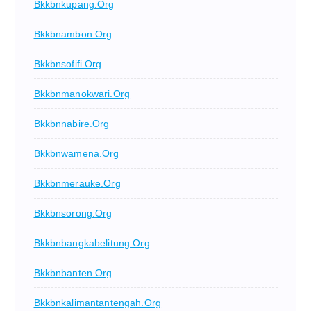
Bkkbnkupang.org
Bkkbnambon.org
Bkkbnsofifi.org
Bkkbnmanokwari.org
Bkkbnnabire.org
Bkkbnwamena.org
Bkkbnmerauke.org
Bkkbnsorong.org
Bkkbnbangkabelitung.org
Bkkbnbanten.org
Bkkbnkalimantantengah.org