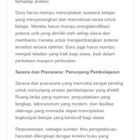
terhadap profesi.
Guru harus mampu menciptakan suasana belajar
yang menyenangkan dan memotivasi siswa untuk
belajar. Mereka harus mampu mengidentifikasi
potensi unik yang dimiliki oleh setiap siswa dan
membantu mereka untuk mengembangkan potensi
tersebut secara optimal. Guru juga harus mampu
menjadi teladan yang baik bagi siswa, baik dalam
perkataan maupun perbuatan.
Sarana dan Prasarana: Penunjang Pembelajaran
Sarana dan prasarana yang memadai sangat penting
untuk menunjang proses pembelajaran yang efektif.
Ruang kelas yang nyaman, perpustakaan yang
lengkap, laboratorium yang modern, dan fasilitas
olahraga yang memadai dapat menciptakan
lingkungan belajar yang kondusif bagi siswa.
Perpustakaan, sebagai sumber ilmu pengetahuan,
haruslah dilengkapi dengan koleksi buku yang