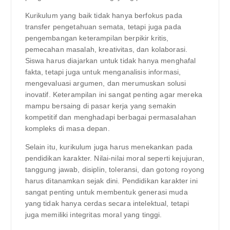
Kurikulum yang baik tidak hanya berfokus pada
transfer pengetahuan semata, tetapi juga pada
pengembangan keterampilan berpikir kritis,
pemecahan masalah, kreativitas, dan kolaborasi.
Siswa harus diajarkan untuk tidak hanya menghafal
fakta, tetapi juga untuk menganalisis informasi,
mengevaluasi argumen, dan merumuskan solusi
inovatif. Keterampilan ini sangat penting agar mereka
mampu bersaing di pasar kerja yang semakin
kompetitif dan menghadapi berbagai permasalahan
kompleks di masa depan.
Selain itu, kurikulum juga harus menekankan pada
pendidikan karakter. Nilai-nilai moral seperti kejujuran,
tanggung jawab, disiplin, toleransi, dan gotong royong
harus ditanamkan sejak dini. Pendidikan karakter ini
sangat penting untuk membentuk generasi muda
yang tidak hanya cerdas secara intelektual, tetapi
juga memiliki integritas moral yang tinggi.