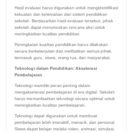
Hasil evaluasi harus digunakan untuk mengidentifikasi
kekuatan dan kelemahan dari sistem pendidikan
sekolah. Berdasarkan hasil evaluasi tersebut, pihak
sekolah dapat merumuskan rencana aksi untuk
meningkatkan kualitas pendidikan.
Peningkatan kualitas pendidikan harus dilakukan
secara berkelanjutan dan melibatkan semua pihak,
termasuk guru, siswa, orang tua, dan masyarakat.
Teknologi dalam Pendidikan: Akselerasi
Pembelajaran
Teknologi memiliki peran penting dalam
mengakselerasi pembelajaran di era digital. Sekolah
harus memanfaatkan teknologi secara optimal untuk
meningkatkan kualitas pembelajaran.
Teknologi dapat digunakan untuk membuat
pembelajaran lebih interaktif, menarik, dan personal.
Siswa dapat belajar melalui video, animasi, simulasi,