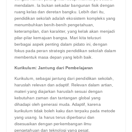
mendalam. Ia bukan sekadar bangunan fisik dengan
ruang kelas dan deretan bangku. Lebih dari itu,
pendidikan sekolah adalah ekosistem kompleks yang
menumbuhkan benih-benih pengetahuan,
keterampilan, dan karakter, yang kelak akan menjadi
pilar-pilar kemajuan bangsa. Mari kita telusuri
berbagai aspek penting dalam pidato ini, dengan
fokus pada peran strategis pendidikan sekolah dalam
membentuk masa depan yang lebih baik.
Kurikulum: Jantung dari Pembelajaran
Kurikulum, sebagai jantung dari pendidikan sekolah,
haruslah relevan dan adaptif. Relevan dalam artian,
materi yang diajarkan haruslah sesuai dengan
kebutuhan zaman dan tantangan global yang
dihadapi oleh generasi muda. Adaptif, karena
kurikulum tidak boleh kaku dan terpaku pada metode
yang usang. Ia harus terus diperbarui dan
disesuaikan dengan perkembangan ilmu
pengetahuan dan teknologi yang pesat.