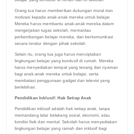
Orang tua harus memberikan dukungan moral dan
motivasi kepada anak-anak mereka untuk belajar.
Mereka harus membantu anak-anak mereka dalam
mengerjakan tugas sekolah, memantau
perkembangan belajar mereka, dan berkomunikasi
secara teratur dengan pihak sekolah.
Selain itu, orang tua juga harus menciptakan
lingkungan belajar yang kondusif di rumah. Mereka
harus menyediakan tempat yang tenang dan nyaman
bagi anak-anak mereka untuk belajar, serta
membatasi penggunaan gadget dan televisi yang
berlebihan.
Pendidikan Inklusif: Hak Setiap Anak
Pendidikan inklusif adalah hak setiap anak, tanpa
memandang latar belakang sosial, ekonomi, atau
kondisi fisik dan mental. Sekolah harus menyediakan
lingkungan belajar yang ramah dan inklusif bagi