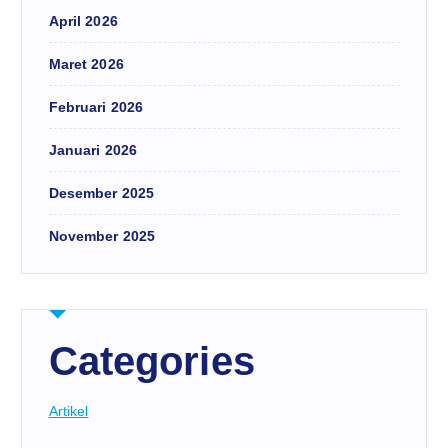
April 2026
Maret 2026
Februari 2026
Januari 2026
Desember 2025
November 2025
Categories
Artikel