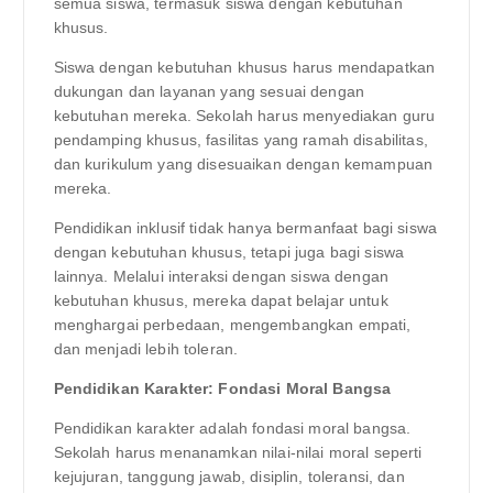
semua siswa, termasuk siswa dengan kebutuhan
khusus.
Siswa dengan kebutuhan khusus harus mendapatkan
dukungan dan layanan yang sesuai dengan
kebutuhan mereka. Sekolah harus menyediakan guru
pendamping khusus, fasilitas yang ramah disabilitas,
dan kurikulum yang disesuaikan dengan kemampuan
mereka.
Pendidikan inklusif tidak hanya bermanfaat bagi siswa
dengan kebutuhan khusus, tetapi juga bagi siswa
lainnya. Melalui interaksi dengan siswa dengan
kebutuhan khusus, mereka dapat belajar untuk
menghargai perbedaan, mengembangkan empati,
dan menjadi lebih toleran.
Pendidikan Karakter: Fondasi Moral Bangsa
Pendidikan karakter adalah fondasi moral bangsa.
Sekolah harus menanamkan nilai-nilai moral seperti
kejujuran, tanggung jawab, disiplin, toleransi, dan