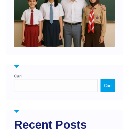
Cari
Cari
Recent Posts