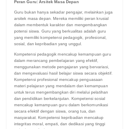
Peran Guru: Arsitek Masa Depan
Guru bukan hanya sekadar pengajar, melainkan juga
arsitek masa depan. Mereka memiliki peran krusial
dalam membentuk karakter dan mengembangkan
potensi siswa. Guru yang berkualitas adalah guru
yang memiliki kompetensi pedagogik, profesional,
sosial, dan kepribadian yang unggul.
Kompetensi pedagogik mencakup kemampuan guru
dalam merancang pembelajaran yang efektif,
menggunakan metode pengajaran yang bervariasi,
dan mengevaluasi hasil belajar siswa secara objektif.
Kompetensi profesional mencakup penguasaan
materi pelajaran yang mendalam dan kemampuan
untuk terus mengembangkan diri melalui pelatihan
dan pendidikan berkelanjutan. Kompetensi sosial
mencakup kemampuan guru dalam berkomunikasi
secara efektif dengan siswa, orang tua, dan
masyarakat. Kompetensi kepribadian mencakup
integritas moral, empati, dan dedikasi yang tinggi