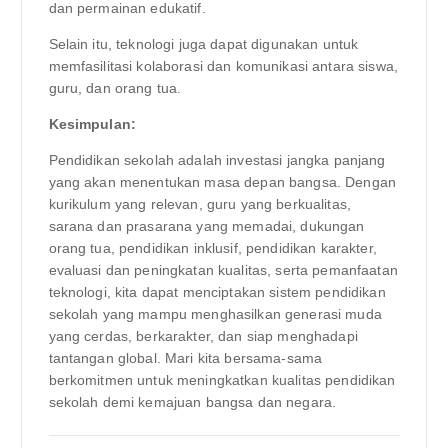
dan permainan edukatif.
Selain itu, teknologi juga dapat digunakan untuk
memfasilitasi kolaborasi dan komunikasi antara siswa,
guru, dan orang tua.
Kesimpulan:
Pendidikan sekolah adalah investasi jangka panjang
yang akan menentukan masa depan bangsa. Dengan
kurikulum yang relevan, guru yang berkualitas,
sarana dan prasarana yang memadai, dukungan
orang tua, pendidikan inklusif, pendidikan karakter,
evaluasi dan peningkatan kualitas, serta pemanfaatan
teknologi, kita dapat menciptakan sistem pendidikan
sekolah yang mampu menghasilkan generasi muda
yang cerdas, berkarakter, dan siap menghadapi
tantangan global. Mari kita bersama-sama
berkomitmen untuk meningkatkan kualitas pendidikan
sekolah demi kemajuan bangsa dan negara.