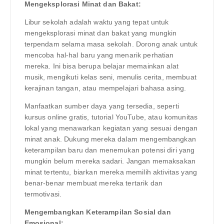
Mengeksplorasi Minat dan Bakat:
Libur sekolah adalah waktu yang tepat untuk
mengeksplorasi minat dan bakat yang mungkin
terpendam selama masa sekolah. Dorong anak untuk
mencoba hal-hal baru yang menarik perhatian
mereka. Ini bisa berupa belajar memainkan alat
musik, mengikuti kelas seni, menulis cerita, membuat
kerajinan tangan, atau mempelajari bahasa asing.
Manfaatkan sumber daya yang tersedia, seperti
kursus online gratis, tutorial YouTube, atau komunitas
lokal yang menawarkan kegiatan yang sesuai dengan
minat anak. Dukung mereka dalam mengembangkan
keterampilan baru dan menemukan potensi diri yang
mungkin belum mereka sadari. Jangan memaksakan
minat tertentu, biarkan mereka memilih aktivitas yang
benar-benar membuat mereka tertarik dan
termotivasi.
Mengembangkan Keterampilan Sosial dan
Emosional: