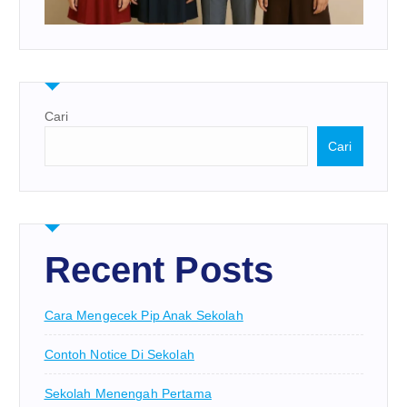
Cari
Cari
Recent Posts
Cara Mengecek Pip Anak Sekolah
Contoh Notice Di Sekolah
Sekolah Menengah Pertama