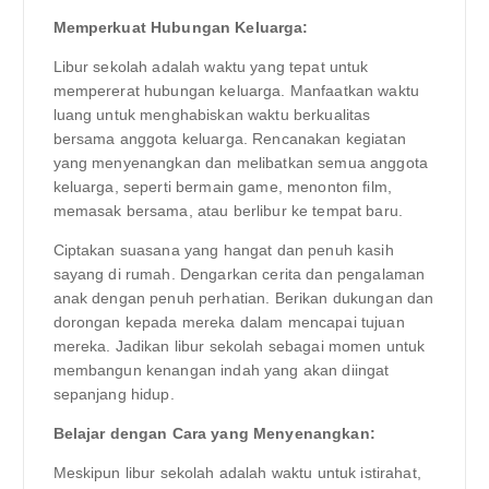
Memperkuat Hubungan Keluarga:
Libur sekolah adalah waktu yang tepat untuk
mempererat hubungan keluarga. Manfaatkan waktu
luang untuk menghabiskan waktu berkualitas
bersama anggota keluarga. Rencanakan kegiatan
yang menyenangkan dan melibatkan semua anggota
keluarga, seperti bermain game, menonton film,
memasak bersama, atau berlibur ke tempat baru.
Ciptakan suasana yang hangat dan penuh kasih
sayang di rumah. Dengarkan cerita dan pengalaman
anak dengan penuh perhatian. Berikan dukungan dan
dorongan kepada mereka dalam mencapai tujuan
mereka. Jadikan libur sekolah sebagai momen untuk
membangun kenangan indah yang akan diingat
sepanjang hidup.
Belajar dengan Cara yang Menyenangkan:
Meskipun libur sekolah adalah waktu untuk istirahat,