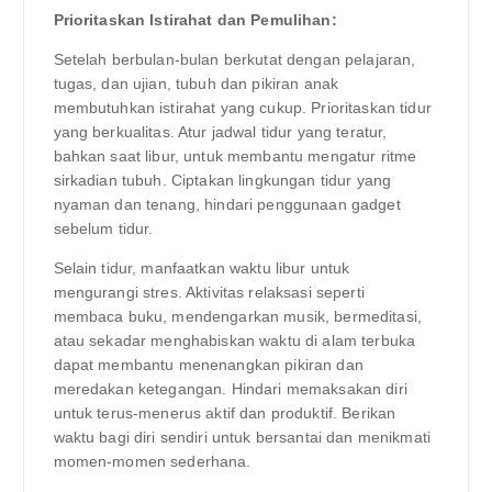
Prioritaskan Istirahat dan Pemulihan:
Setelah berbulan-bulan berkutat dengan pelajaran,
tugas, dan ujian, tubuh dan pikiran anak
membutuhkan istirahat yang cukup. Prioritaskan tidur
yang berkualitas. Atur jadwal tidur yang teratur,
bahkan saat libur, untuk membantu mengatur ritme
sirkadian tubuh. Ciptakan lingkungan tidur yang
nyaman dan tenang, hindari penggunaan gadget
sebelum tidur.
Selain tidur, manfaatkan waktu libur untuk
mengurangi stres. Aktivitas relaksasi seperti
membaca buku, mendengarkan musik, bermeditasi,
atau sekadar menghabiskan waktu di alam terbuka
dapat membantu menenangkan pikiran dan
meredakan ketegangan. Hindari memaksakan diri
untuk terus-menerus aktif dan produktif. Berikan
waktu bagi diri sendiri untuk bersantai dan menikmati
momen-momen sederhana.