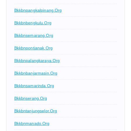
Bkkbnpangkalpinang.org
Bkkbnbengkulu.org
Bkkbnsemarang.org
Bkkbnpontianak.org
Bkkbnpalangkaraya.org
Bkkbnbanjarmasin.org
Bkkbnsamarinda.org
Bkkbnserang.org
Bkkbntanjungselor.org
Bkkbnmanado.org