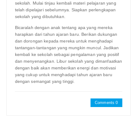
sekolah. Mulai tinjau kembali materi pelajaran yang
telah dipelajari sebelumnya. Siapkan perlengkapan
sekolah yang dibutuhkan.
Bicaralah dengan anak tentang apa yang mereka
harapkan dari tahun ajaran baru. Berikan dukungan
dan dorongan kepada mereka untuk menghadapi
tantangan-tantangan yang mungkin muncul. Jadikan
kembali ke sekolah sebagai pengalaman yang positif
dan menyenangkan. Libur sekolah yang dimanfaatkan
dengan baik akan memberikan energi dan motivasi
yang cukup untuk menghadapi tahun ajaran baru
dengan semangat yang tinggi.
Comments 0