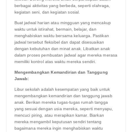
berbagai aktivitas yang berbeda, seperti olahraga,
kegiatan seni, dan kegiatan sosial.
Buat jadwal harian atau mingguan yang mencakup
waktu untuk istirahat, bermain, belajar, dan
menghabiskan waktu bersama keluarga. Pastikan
jadwal tersebut fleksibel dan dapat disesuaikan
dengan kebutuhan dan minat anak. Libatkan anak
dalam proses pembuatan jadwal agar mereka merasa
memiliki kontrol atas waktu mereka sendiri.
Mengembangkan Kemandirian dan Tanggung
Jawab:
Libur sekolah adalah kesempatan yang baik untuk
mengembangkan kemandirian dan tanggung jawab
anak. Berikan mereka tugas-tugas rumah tangga
yang sesuai dengan usia mereka, seperti menyapu,
mencuci piring, atau merapikan kamar. Biarkan
mereka mengambil keputusan sendiri tentang
bagaimana mereka ingin menghabiskan waktu