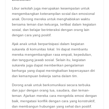
Libur sekolah juga merupakan kesempatan untuk
mengembangkan keterampilan sosial dan emosional
anak. Dorong mereka untuk menghabiskan waktu
bersama teman dan keluarga, terlibat dalam kegiatan
sosial, dan belajar berinteraksi dengan orang lain
dengan cara yang positif.
Ajak anak untuk berpartisipasi dalam kegiatan
sukarela di komunitas lokal. Ini dapat membantu
mereka mengembangkan rasa empati, kepedulian,
dan tanggung jawab sosial. Selain itu, kegiatan
sukarela juga dapat memberikan pengalaman
berharga yang dapat meningkatkan kepercayaan diri
dan kemampuan bekerja sama dalam tim.
Dorong anak untuk berkomunikasi secara terbuka
dan jujur dengan orang tua, saudara, dan teman-
teman. Ajarkan mereka cara mengelola emosi dengan
baik, mengatasi konflik dengan cara yang konstruktif,
dan membangun hubungan yang sehat dan positif.