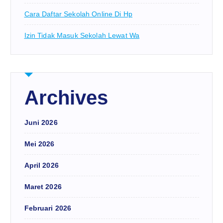
Cara Daftar Sekolah Online Di Hp
Izin Tidak Masuk Sekolah Lewat Wa
Archives
Juni 2026
Mei 2026
April 2026
Maret 2026
Februari 2026