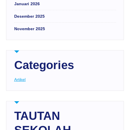
Januari 2026
Desember 2025
November 2025
Categories
Artikel
TAUTAN