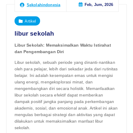
Feb, Jum, 2026
Sekolahindonesia
Artikel
libur sekolah
Libur Sekolah: Memaksimalkan Waktu Istirahat
dan Pengembangan Diri
Libur sekolah, sebuah periode yang dinanti-nantikan
oleh para pelajar, lebih dari sekadar jeda dari rutinitas
belajar. Ini adalah kesempatan emas untuk mengisi
ulang energi, mengeksplorasi minat, dan
mengembangkan diri secara holistik. Memanfaatkan
libur sekolah secara efektif dapat memberikan
dampak positif jangka panjang pada perkembangan
akademis, sosial, dan emosional anak. Artikel ini akan
mengulas berbagai strategi dan aktivitas yang dapat
dilakukan untuk memaksimalkan manfaat libur
sekolah.