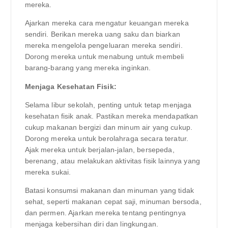
mereka.
Ajarkan mereka cara mengatur keuangan mereka
sendiri. Berikan mereka uang saku dan biarkan
mereka mengelola pengeluaran mereka sendiri.
Dorong mereka untuk menabung untuk membeli
barang-barang yang mereka inginkan.
Menjaga Kesehatan Fisik:
Selama libur sekolah, penting untuk tetap menjaga
kesehatan fisik anak. Pastikan mereka mendapatkan
cukup makanan bergizi dan minum air yang cukup.
Dorong mereka untuk berolahraga secara teratur.
Ajak mereka untuk berjalan-jalan, bersepeda,
berenang, atau melakukan aktivitas fisik lainnya yang
mereka sukai.
Batasi konsumsi makanan dan minuman yang tidak
sehat, seperti makanan cepat saji, minuman bersoda,
dan permen. Ajarkan mereka tentang pentingnya
menjaga kebersihan diri dan lingkungan.