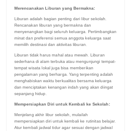
Merencanakan Liburan yang Bermakna:
Liburan adalah bagian penting dari libur sekolah.
Rencanakan liburan yang bermakna dan
menyenangkan bagi seluruh keluarga. Pertimbangkan
minat dan preferensi semua anggota keluarga saat
memilih destinasi dan aktivitas liburan.
Liburan tidak harus mahal atau mewah. Liburan
sederhana di alam terbuka atau mengunjungi tempat-
tempat wisata lokal juga bisa memberikan
pengalaman yang berharga. Yang terpenting adalah
menghabiskan waktu berkualitas bersama keluarga
dan menciptakan kenangan indah yang akan diingat
sepanjang hidup.
Mempersiapkan Diri untuk Kembali ke Sekolah:
Menjelang akhir libur sekolah, mulailah
mempersiapkan diri untuk kembali ke rutinitas belajar.
Atur kembali jadwal tidur agar sesuai dengan jadwal