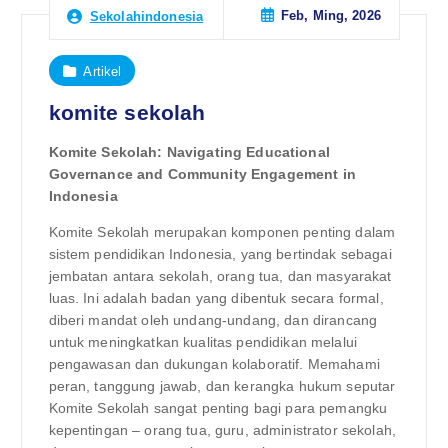
Feb, Ming, 2026
Sekolahindonesia
Artikel
komite sekolah
Komite Sekolah: Navigating Educational
Governance and Community Engagement in
Indonesia
Komite Sekolah merupakan komponen penting dalam
sistem pendidikan Indonesia, yang bertindak sebagai
jembatan antara sekolah, orang tua, dan masyarakat
luas. Ini adalah badan yang dibentuk secara formal,
diberi mandat oleh undang-undang, dan dirancang
untuk meningkatkan kualitas pendidikan melalui
pengawasan dan dukungan kolaboratif. Memahami
peran, tanggung jawab, dan kerangka hukum seputar
Komite Sekolah sangat penting bagi para pemangku
kepentingan – orang tua, guru, administrator sekolah,