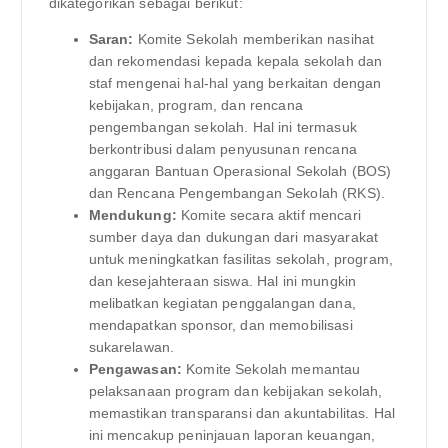
dikategorikan sebagai berikut:
Saran:
Komite Sekolah memberikan nasihat
dan rekomendasi kepada kepala sekolah dan
staf mengenai hal-hal yang berkaitan dengan
kebijakan, program, dan rencana
pengembangan sekolah. Hal ini termasuk
berkontribusi dalam penyusunan rencana
anggaran Bantuan Operasional Sekolah (BOS)
dan Rencana Pengembangan Sekolah (RKS).
Mendukung:
Komite secara aktif mencari
sumber daya dan dukungan dari masyarakat
untuk meningkatkan fasilitas sekolah, program,
dan kesejahteraan siswa. Hal ini mungkin
melibatkan kegiatan penggalangan dana,
mendapatkan sponsor, dan memobilisasi
sukarelawan.
Pengawasan:
Komite Sekolah memantau
pelaksanaan program dan kebijakan sekolah,
memastikan transparansi dan akuntabilitas. Hal
ini mencakup peninjauan laporan keuangan,