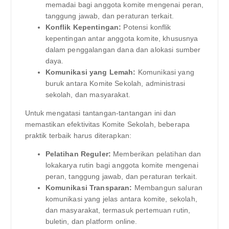
memadai bagi anggota komite mengenai peran,
tanggung jawab, dan peraturan terkait.
Konflik Kepentingan:
Potensi konflik
kepentingan antar anggota komite, khususnya
dalam penggalangan dana dan alokasi sumber
daya.
Komunikasi yang Lemah:
Komunikasi yang
buruk antara Komite Sekolah, administrasi
sekolah, dan masyarakat.
Untuk mengatasi tantangan-tantangan ini dan
memastikan efektivitas Komite Sekolah, beberapa
praktik terbaik harus diterapkan:
Pelatihan Reguler:
Memberikan pelatihan dan
lokakarya rutin bagi anggota komite mengenai
peran, tanggung jawab, dan peraturan terkait.
Komunikasi Transparan:
Membangun saluran
komunikasi yang jelas antara komite, sekolah,
dan masyarakat, termasuk pertemuan rutin,
buletin, dan platform online.