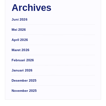
Archives
Juni 2026
Mei 2026
April 2026
Maret 2026
Februari 2026
Januari 2026
Desember 2025
November 2025