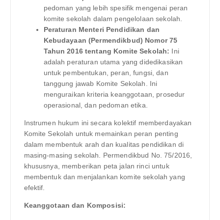
pedoman yang lebih spesifik mengenai peran
komite sekolah dalam pengelolaan sekolah.
Peraturan Menteri Pendidikan dan
Kebudayaan (Permendikbud) Nomor 75
Tahun 2016 tentang Komite Sekolah:
Ini
adalah peraturan utama yang didedikasikan
untuk pembentukan, peran, fungsi, dan
tanggung jawab Komite Sekolah. Ini
menguraikan kriteria keanggotaan, prosedur
operasional, dan pedoman etika.
Instrumen hukum ini secara kolektif memberdayakan
Komite Sekolah untuk memainkan peran penting
dalam membentuk arah dan kualitas pendidikan di
masing-masing sekolah. Permendikbud No. 75/2016,
khususnya, memberikan peta jalan rinci untuk
membentuk dan menjalankan komite sekolah yang
efektif.
Keanggotaan dan Komposisi: