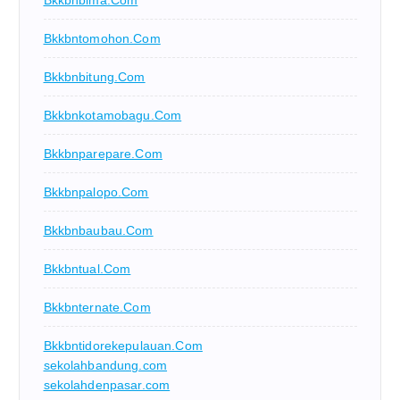
Bkkbntomohon.com
Bkkbnbitung.com
Bkkbnkotamobagu.com
Bkkbnparepare.com
Bkkbnpalopo.com
Bkkbnbaubau.com
Bkkbntual.com
Bkkbnternate.com
Bkkbntidorekepulauan.com
sekolahbandung.com
sekolahdenpasar.com