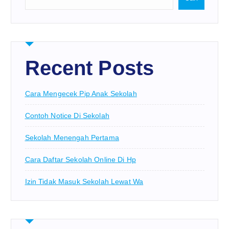
Recent Posts
Cara Mengecek Pip Anak Sekolah
Contoh Notice Di Sekolah
Sekolah Menengah Pertama
Cara Daftar Sekolah Online Di Hp
Izin Tidak Masuk Sekolah Lewat Wa