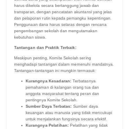
harus dikelola secara bertanggung jawab dan
transparan, dengan pencatatan akuntansi yang jelas
dan pelaporan rutin kepada pemangku kepentingan.
Penggunaan dana harus selaras dengan rencana
pengembangan sekolah dan mengutamakan
kebutuhan siswa.
Tantangan dan Praktik Terbaik:
Meskipun penting, Komite Sekolah sering
menghadapi tantangan dalam memenuhi mandatnya.
Tantangan-tantangan ini mungkin termasuk:
Kurangnya Kesadaran:
Terbatasnya
pemahaman di kalangan orang tua dan
anggota masyarakat tentang peran dan
pentingnya Komite Sekolah.
Sumber Daya Terbatas:
Sumber daya
keuangan atau manusia yang tidak mencukupi
untuk menjalankan fungsinya secara efektif.
Kurangnya Pelatihan:
Pelatihan yang tidak