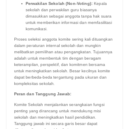
Perwakilan Sekolah (Non-Voting):
Kepala
sekolah dan perwakilan guru biasanya
dimasukkan sebagai anggota tanpa hak suara
untuk memberikan informasi dan memfasilitasi
komunikasi.
Proses seleksi anggota komite sering kali dituangkan
dalam peraturan internal sekolah dan mungkin
melibatkan pemilihan atau pengangkatan. Tujuannya
adalah untuk membentuk tim dengan beragam
keterampilan, perspektif, dan komitmen bersama
untuk meningkatkan sekolah. Besar kecilnya komite
dapat berbeda-beda tergantung pada ukuran dan
kompleksitas sekolah.
Peran dan Tanggung Jawab:
Komite Sekolah menjalankan serangkaian fungsi
penting yang dirancang untuk mendukung misi
sekolah dan meningkatkan hasil pendidikan.
Tanggung jawab ini secara garis besar dapat