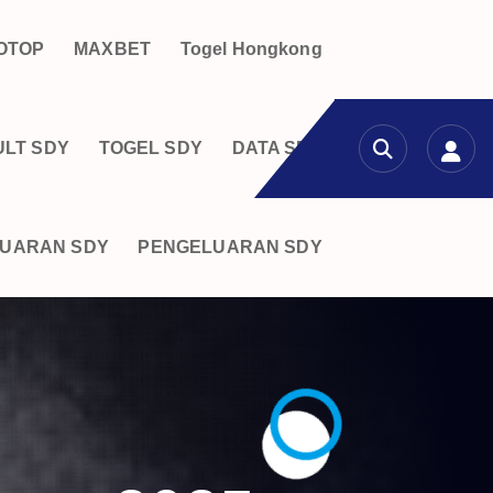
OTOP
MAXBET
Togel Hongkong
ULT SDY
TOGEL SDY
DATA SDY
UARAN SDY
PENGELUARAN SDY