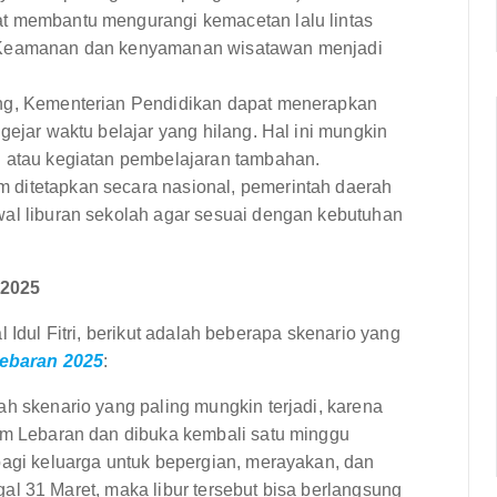
t membantu mengurangi kemacetan lalu lintas
 Keamanan dan kenyamanan wisatawan menjadi
ang, Kementerian Pendidikan dapat menerapkan
ejar waktu belajar yang hilang. Hal ini mungkin
 atau kegiatan pembelajaran tambahan.
ditetapkan secara nasional, pemerintah daerah
al liburan sekolah agar sesuai dengan kebutuhan
 2025
 Idul Fitri, berikut adalah beberapa skenario yang
Lebaran 2025
:
ah skenario yang paling mungkin terjadi, karena
um Lebaran dan dibuka kembali satu minggu
agi keluarga untuk bepergian, merayakan, dan
ggal 31 Maret, maka libur tersebut bisa berlangsung