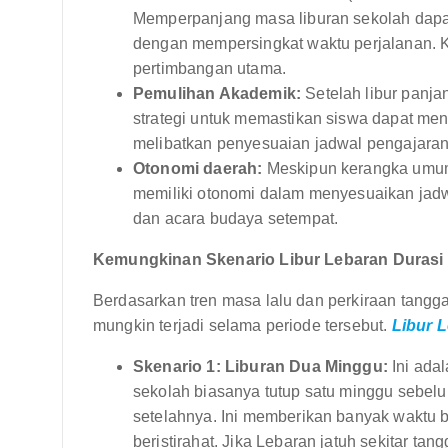
Memperpanjang masa liburan sekolah dapa
dengan mempersingkat waktu perjalanan.
pertimbangan utama.
Pemulihan Akademik:
Setelah libur panj
strategi untuk memastikan siswa dapat meng
melibatkan penyesuaian jadwal pengajaran
Otonomi daerah:
Meskipun kerangka umum 
memiliki otonomi dalam menyesuaikan jadw
dan acara budaya setempat.
Kemungkinan Skenario Libur Lebaran Durasi
Berdasarkan tren masa lalu dan perkiraan tanggal
mungkin terjadi selama periode tersebut.
Libur 
Skenario 1: Liburan Dua Minggu:
Ini adal
sekolah biasanya tutup satu minggu sebel
setelahnya. Ini memberikan banyak waktu b
beristirahat. Jika Lebaran jatuh sekitar tan