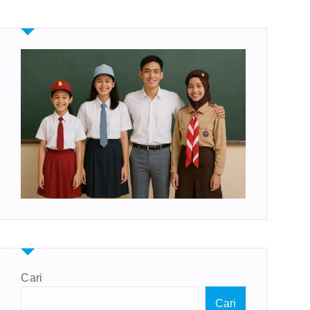
Cari
Cari