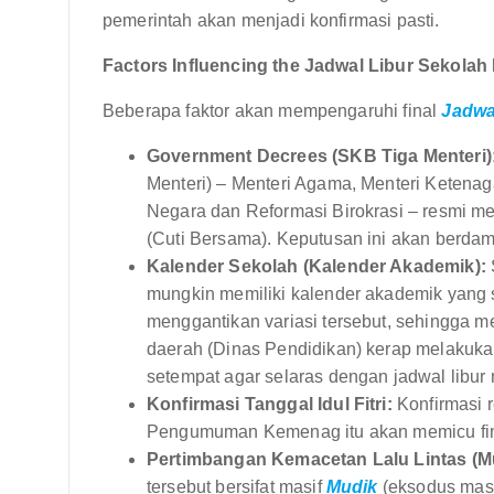
pemerintah akan menjadi konfirmasi pasti.
Factors Influencing the Jadwal Libur Sekolah
Beberapa faktor akan mempengaruhi final
Jadwa
Government Decrees (SKB Tiga Menteri)
Menteri) – Menteri Agama, Menteri Ketena
Negara dan Reformasi Birokrasi – resmi men
(Cuti Bersama). Keputusan ini akan berda
Kalender Sekolah (Kalender Akademik):
mungkin memiliki kalender akademik yang s
menggantikan variasi tersebut, sehingga me
daerah (Dinas Pendidikan) kerap melakuk
setempat agar selaras dengan jadwal libur 
Konfirmasi Tanggal Idul Fitri:
Konfirmasi r
Pengumuman Kemenag itu akan memicu final
Pertimbangan Kemacetan Lalu Lintas (M
tersebut bersifat masif
Mudik
(eksodus masy