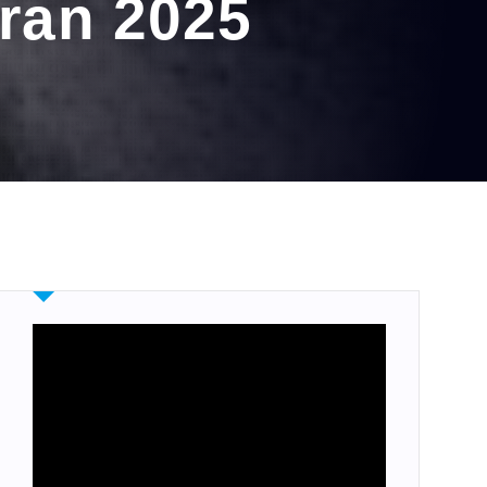
aran 2025