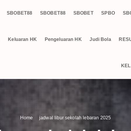
SBOBET88
SBOBET88
SBOBET
SPBO
SB
K
Keluaran HK
Pengeluaran HK
Judi Bola
RES
KEL
Home
jadwal libur sekolah lebaran 2025