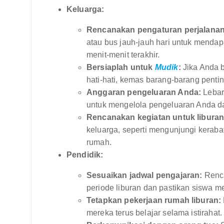
Keluarga:
Rencanakan pengaturan perjalanan 
atau bus jauh-jauh hari untuk menda
menit-menit terakhir.
Bersiaplah untuk
Mudik
:
Jika Anda b
hati-hati, kemas barang-barang penti
Anggaran pengeluaran Anda:
Lebar
untuk mengelola pengeluaran Anda d
Rencanakan kegiatan untuk liburan
keluarga, seperti mengunjungi kerabat
rumah.
Pendidik:
Sesuaikan jadwal pengajaran:
Renca
periode liburan dan pastikan siswa me
Tetapkan pekerjaan rumah liburan:
mereka terus belajar selama istirahat.