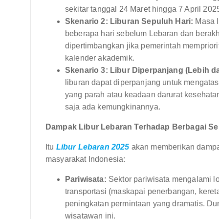
sekitar tanggal 24 Maret hingga 7 April 202
Skenario 2: Liburan Sepuluh Hari:
Masa li
beberapa hari sebelum Lebaran dan berakhi
dipertimbangkan jika pemerintah memprior
kalender akademik.
Skenario 3: Libur Diperpanjang (Lebih d
liburan dapat diperpanjang untuk mengatasi
yang parah atau keadaan darurat kesehata
saja ada kemungkinannya.
Dampak Libur Lebaran Terhadap Berbagai Se
Itu
Libur Lebaran 2025
akan memberikan dampak 
masyarakat Indonesia:
Pariwisata:
Sektor pariwisata mengalami lo
transportasi (maskapai penerbangan, keret
peningkatan permintaan yang dramatis. D
wisatawan ini.