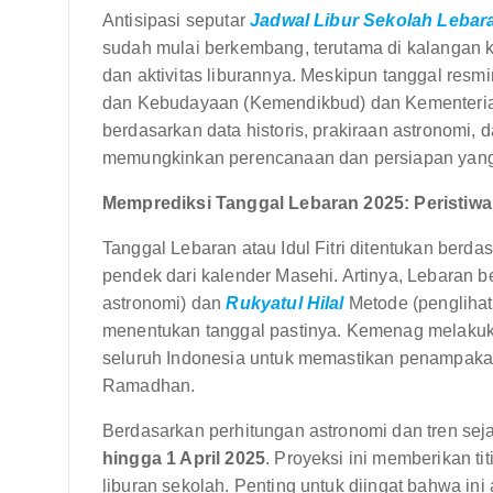
Antisipasi seputar
Jadwal Libur Sekolah Lebar
sudah mulai berkembang, terutama di kalangan 
dan aktivitas liburannya. Meskipun tanggal re
dan Kebudayaan (Kemendikbud) dan Kementeria
berdasarkan data historis, prakiraan astronomi, 
memungkinkan perencanaan dan persiapan yang 
Memprediksi Tanggal Lebaran 2025: Peristiwa
Tanggal Lebaran atau Idul Fitri ditentukan berdas
pendek dari kalender Masehi. Artinya, Lebaran b
astronomi) dan
Rukyatul Hilal
Metode (penglihat
menentukan tanggal pastinya. Kemenag melaku
seluruh Indonesia untuk memastikan penampakan
Ramadhan.
Berdasarkan perhitungan astronomi dan tren seja
hingga 1 April 2025
. Proyeksi ini memberikan t
liburan sekolah. Penting untuk diingat bahwa i