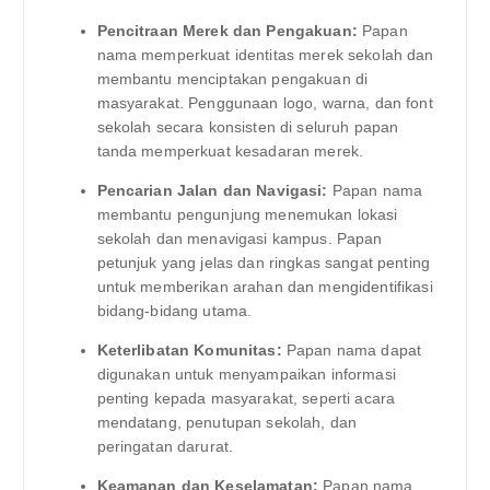
Pencitraan Merek dan Pengakuan:
Papan
nama memperkuat identitas merek sekolah dan
membantu menciptakan pengakuan di
masyarakat. Penggunaan logo, warna, dan font
sekolah secara konsisten di seluruh papan
tanda memperkuat kesadaran merek.
Pencarian Jalan dan Navigasi:
Papan nama
membantu pengunjung menemukan lokasi
sekolah dan menavigasi kampus. Papan
petunjuk yang jelas dan ringkas sangat penting
untuk memberikan arahan dan mengidentifikasi
bidang-bidang utama.
Keterlibatan Komunitas:
Papan nama dapat
digunakan untuk menyampaikan informasi
penting kepada masyarakat, seperti acara
mendatang, penutupan sekolah, dan
peringatan darurat.
Keamanan dan Keselamatan:
Papan nama