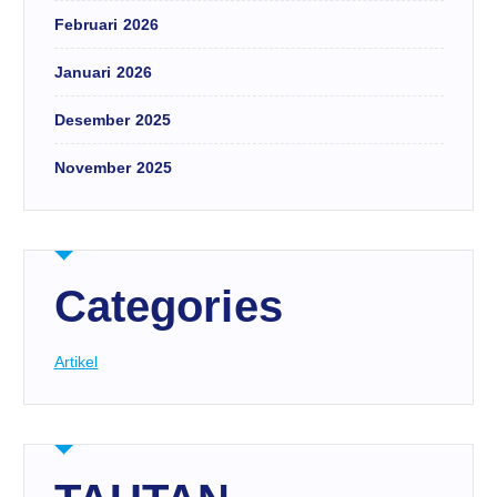
Februari 2026
Januari 2026
Desember 2025
November 2025
Categories
Artikel