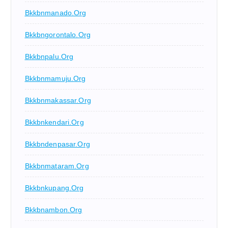
Bkkbnmanado.org
Bkkbngorontalo.org
Bkkbnpalu.org
Bkkbnmamuju.org
Bkkbnmakassar.org
Bkkbnkendari.org
Bkkbndenpasar.org
Bkkbnmataram.org
Bkkbnkupang.org
Bkkbnambon.org