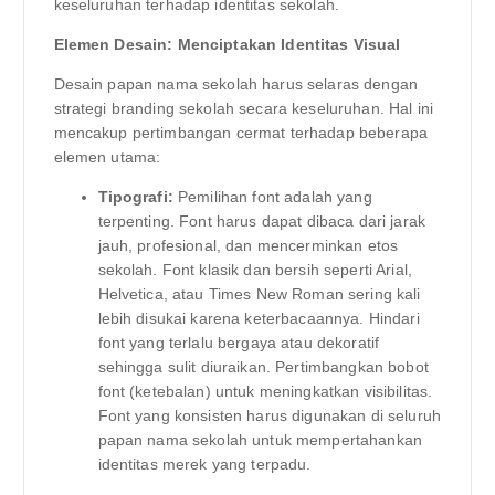
keseluruhan terhadap identitas sekolah.
Elemen Desain: Menciptakan Identitas Visual
Desain papan nama sekolah harus selaras dengan
strategi branding sekolah secara keseluruhan. Hal ini
mencakup pertimbangan cermat terhadap beberapa
elemen utama:
Tipografi:
Pemilihan font adalah yang
terpenting. Font harus dapat dibaca dari jarak
jauh, profesional, dan mencerminkan etos
sekolah. Font klasik dan bersih seperti Arial,
Helvetica, atau Times New Roman sering kali
lebih disukai karena keterbacaannya. Hindari
font yang terlalu bergaya atau dekoratif
sehingga sulit diuraikan. Pertimbangkan bobot
font (ketebalan) untuk meningkatkan visibilitas.
Font yang konsisten harus digunakan di seluruh
papan nama sekolah untuk mempertahankan
identitas merek yang terpadu.