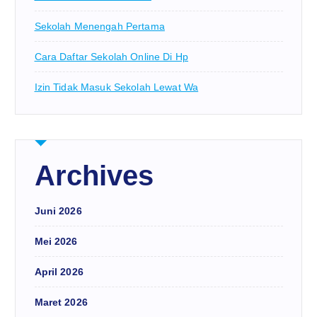
Sekolah Menengah Pertama
Cara Daftar Sekolah Online Di Hp
Izin Tidak Masuk Sekolah Lewat Wa
Archives
Juni 2026
Mei 2026
April 2026
Maret 2026