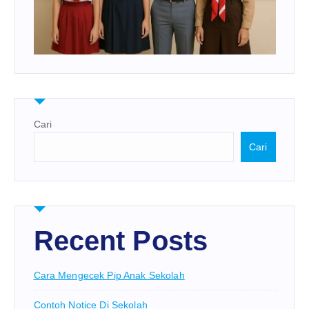
Cari
Cari
Recent Posts
Cara Mengecek Pip Anak Sekolah
Contoh Notice Di Sekolah