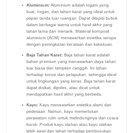
Aluminium:
Aluminium adalah logam yang
kuat, ringan, dan tahan karat yang ideal untuk
papan tanda luar ruangan. Dapat dilapisi bubuk
dalam berbagai warna untuk hasil akhir yang
tahan lama dan menarik. Material komposit
aluminium (ACM) menawarkan estetika serupa
dengan peningkatan kerataan dan kekakuan.
Baja Tahan Karat:
Baja tahan karat adalah
bahan premium yang menawarkan daya tahan
luar biasa dan tampilan canggih. Ini tahan
terhadap korosi dan pelapukan, sehingga ideal
untuk lingkungan yang keras. Baja tahan karat
dapat disikat, dipoles, atau dicat untuk
mendapatkan hasil akhir yang berbeda.
Kayu:
Kayu menawarkan estetika alami dan
pedesaan. Namun, kayu memerlukan
perawatan rutin untuk melindunginya dari cuaca
buruk. Produk kayu olahan atau kayu olahan
lebih awet dan tahan terhadap pembusukan.