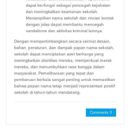
dapat berfungsi sebagai pencegah kejahatan
dan meningkatkan keamanan sekolah.
Menampilkan nama sekolah dan rincian kontak
dengan jelas dapat membantu mencegah
vandalisme dan aktivitas kriminal lainnya.
Dengan mempertimbangkan secara cermat desain,
bahan, peraturan, dan dampak papan nama sekolah,
sekolah dapat menciptakan aset berharga yang
meningkatkan identitas mereka, memperkuat merek
mereka, dan menumbuhkan rasa bangga dalam
masyarakat. Pemeliharaan yang tepat dan
pembaruan berkala sangat penting untuk memastikan
bahwa papan nama tetap menjadi representasi positif
sekolah di tahun-tahun mendatang.
Comments 0