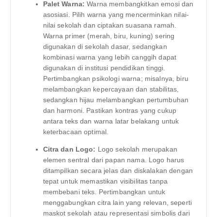
Palet Warna:
Warna membangkitkan emosi dan
asosiasi. Pilih warna yang mencerminkan nilai-
nilai sekolah dan ciptakan suasana ramah.
Warna primer (merah, biru, kuning) sering
digunakan di sekolah dasar, sedangkan
kombinasi warna yang lebih canggih dapat
digunakan di institusi pendidikan tinggi.
Pertimbangkan psikologi warna; misalnya, biru
melambangkan kepercayaan dan stabilitas,
sedangkan hijau melambangkan pertumbuhan
dan harmoni. Pastikan kontras yang cukup
antara teks dan warna latar belakang untuk
keterbacaan optimal.
Citra dan Logo:
Logo sekolah merupakan
elemen sentral dari papan nama. Logo harus
ditampilkan secara jelas dan diskalakan dengan
tepat untuk memastikan visibilitas tanpa
membebani teks. Pertimbangkan untuk
menggabungkan citra lain yang relevan, seperti
maskot sekolah atau representasi simbolis dari