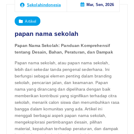
Mar, Sen, 2026
Sekolahindonesia
Artikel
papan nama sekolah
Papan Nama Sekolah: Panduan Komprehensif
tentang Desain, Bahan, Peraturan, dan Dampak
Papan nama sekolah, atau papan nama sekolah,
lebih dari sekedar tanda pengenal sederhana. Ini
berfungsi sebagai elemen penting dalam branding
sekolah, pencarian jalan, dan keamanan. Papan
nama yang dirancang dan dipelihara dengan baik
memberikan kontribusi yang signifikan terhadap citra
sekolah, menarik calon siswa dan menumbuhkan rasa
bangga dalam komunitas yang ada. Artikel ini
menggali berbagai aspek papan nama sekolah,
mengeksplorasi pertimbangan desain, pilihan
material, kepatuhan terhadap peraturan, dan dampak