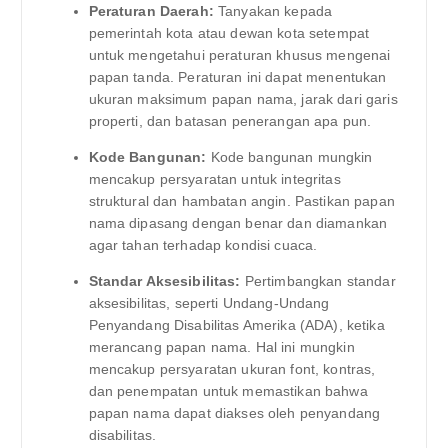
Peraturan Daerah:
Tanyakan kepada
pemerintah kota atau dewan kota setempat
untuk mengetahui peraturan khusus mengenai
papan tanda. Peraturan ini dapat menentukan
ukuran maksimum papan nama, jarak dari garis
properti, dan batasan penerangan apa pun.
Kode Bangunan:
Kode bangunan mungkin
mencakup persyaratan untuk integritas
struktural dan hambatan angin. Pastikan papan
nama dipasang dengan benar dan diamankan
agar tahan terhadap kondisi cuaca.
Standar Aksesibilitas:
Pertimbangkan standar
aksesibilitas, seperti Undang-Undang
Penyandang Disabilitas Amerika (ADA), ketika
merancang papan nama. Hal ini mungkin
mencakup persyaratan ukuran font, kontras,
dan penempatan untuk memastikan bahwa
papan nama dapat diakses oleh penyandang
disabilitas.