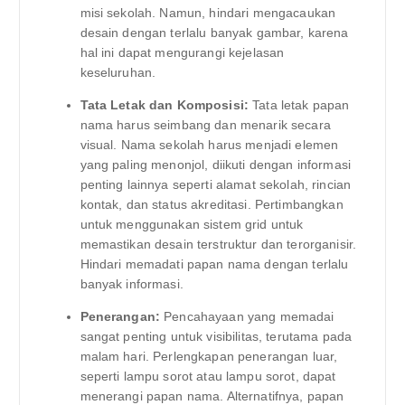
misi sekolah. Namun, hindari mengacaukan
desain dengan terlalu banyak gambar, karena
hal ini dapat mengurangi kejelasan
keseluruhan.
Tata Letak dan Komposisi:
Tata letak papan
nama harus seimbang dan menarik secara
visual. Nama sekolah harus menjadi elemen
yang paling menonjol, diikuti dengan informasi
penting lainnya seperti alamat sekolah, rincian
kontak, dan status akreditasi. Pertimbangkan
untuk menggunakan sistem grid untuk
memastikan desain terstruktur dan terorganisir.
Hindari memadati papan nama dengan terlalu
banyak informasi.
Penerangan:
Pencahayaan yang memadai
sangat penting untuk visibilitas, terutama pada
malam hari. Perlengkapan penerangan luar,
seperti lampu sorot atau lampu sorot, dapat
menerangi papan nama. Alternatifnya, papan