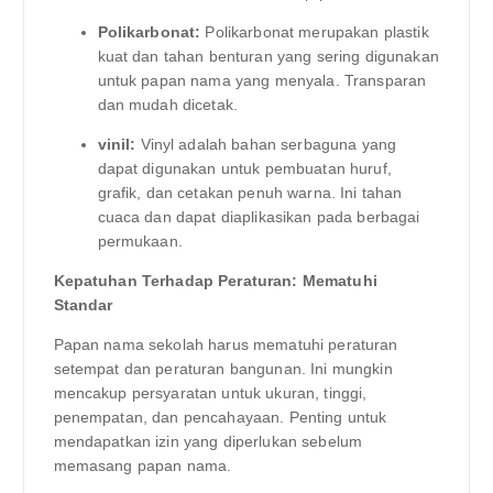
Polikarbonat:
Polikarbonat merupakan plastik
kuat dan tahan benturan yang sering digunakan
untuk papan nama yang menyala. Transparan
dan mudah dicetak.
vinil:
Vinyl adalah bahan serbaguna yang
dapat digunakan untuk pembuatan huruf,
grafik, dan cetakan penuh warna. Ini tahan
cuaca dan dapat diaplikasikan pada berbagai
permukaan.
Kepatuhan Terhadap Peraturan: Mematuhi
Standar
Papan nama sekolah harus mematuhi peraturan
setempat dan peraturan bangunan. Ini mungkin
mencakup persyaratan untuk ukuran, tinggi,
penempatan, dan pencahayaan. Penting untuk
mendapatkan izin yang diperlukan sebelum
memasang papan nama.