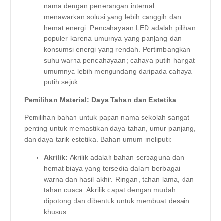
nama dengan penerangan internal
menawarkan solusi yang lebih canggih dan
hemat energi. Pencahayaan LED adalah pilihan
populer karena umurnya yang panjang dan
konsumsi energi yang rendah. Pertimbangkan
suhu warna pencahayaan; cahaya putih hangat
umumnya lebih mengundang daripada cahaya
putih sejuk.
Pemilihan Material: Daya Tahan dan Estetika
Pemilihan bahan untuk papan nama sekolah sangat
penting untuk memastikan daya tahan, umur panjang,
dan daya tarik estetika. Bahan umum meliputi:
Akrilik:
Akrilik adalah bahan serbaguna dan
hemat biaya yang tersedia dalam berbagai
warna dan hasil akhir. Ringan, tahan lama, dan
tahan cuaca. Akrilik dapat dengan mudah
dipotong dan dibentuk untuk membuat desain
khusus.