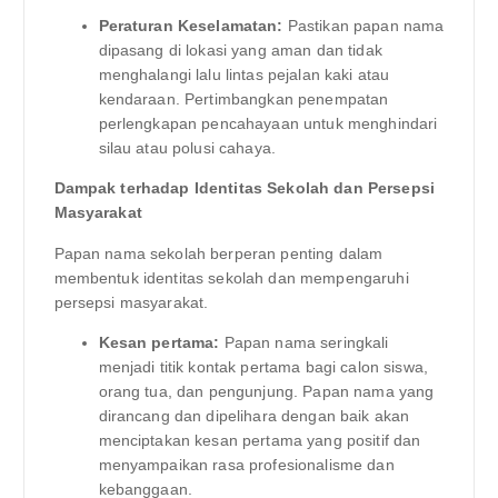
Peraturan Keselamatan:
Pastikan papan nama
dipasang di lokasi yang aman dan tidak
menghalangi lalu lintas pejalan kaki atau
kendaraan. Pertimbangkan penempatan
perlengkapan pencahayaan untuk menghindari
silau atau polusi cahaya.
Dampak terhadap Identitas Sekolah dan Persepsi
Masyarakat
Papan nama sekolah berperan penting dalam
membentuk identitas sekolah dan mempengaruhi
persepsi masyarakat.
Kesan pertama:
Papan nama seringkali
menjadi titik kontak pertama bagi calon siswa,
orang tua, dan pengunjung. Papan nama yang
dirancang dan dipelihara dengan baik akan
menciptakan kesan pertama yang positif dan
menyampaikan rasa profesionalisme dan
kebanggaan.