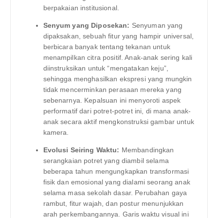
berpakaian institusional.
Senyum yang Diposekan:
Senyuman yang
dipaksakan, sebuah fitur yang hampir universal,
berbicara banyak tentang tekanan untuk
menampilkan citra positif. Anak-anak sering kali
diinstruksikan untuk “mengatakan keju”,
sehingga menghasilkan ekspresi yang mungkin
tidak mencerminkan perasaan mereka yang
sebenarnya. Kepalsuan ini menyoroti aspek
performatif dari potret-potret ini, di mana anak-
anak secara aktif mengkonstruksi gambar untuk
kamera.
Evolusi Seiring Waktu:
Membandingkan
serangkaian potret yang diambil selama
beberapa tahun mengungkapkan transformasi
fisik dan emosional yang dialami seorang anak
selama masa sekolah dasar. Perubahan gaya
rambut, fitur wajah, dan postur menunjukkan
arah perkembangannya. Garis waktu visual ini