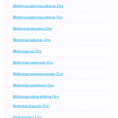
Bkkbnnusatenggarabarat.org
Bkkbnnusatenggaratimur.org
Bkkbnmalukuutara.org
Bkkbnpapuabarat.org
Bkkbnpapua.org
Bkkbnpapuatengah.org
Bkkbnpapuapegunungan.org
Bkkbnpapuaselatan.org
Bkkbnpapuabaratdaya.org
Bmkgbandaaceh.org
Bmkgmedan.org