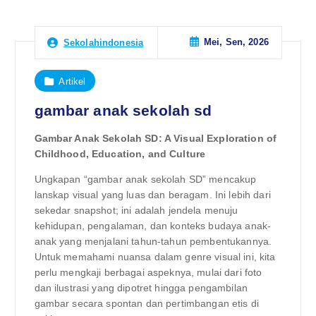
Mei, Sen, 2026
Sekolahindonesia
Artikel
gambar anak sekolah sd
Gambar Anak Sekolah SD: A Visual Exploration of
Childhood, Education, and Culture
Ungkapan “gambar anak sekolah SD” mencakup
lanskap visual yang luas dan beragam. Ini lebih dari
sekedar snapshot; ini adalah jendela menuju
kehidupan, pengalaman, dan konteks budaya anak-
anak yang menjalani tahun-tahun pembentukannya.
Untuk memahami nuansa dalam genre visual ini, kita
perlu mengkaji berbagai aspeknya, mulai dari foto
dan ilustrasi yang dipotret hingga pengambilan
gambar secara spontan dan pertimbangan etis di