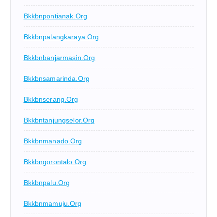
Bkkbnpontianak.org
Bkkbnpalangkaraya.org
Bkkbnbanjarmasin.org
Bkkbnsamarinda.org
Bkkbnserang.org
Bkkbntanjungselor.org
Bkkbnmanado.org
Bkkbngorontalo.org
Bkkbnpalu.org
Bkkbnmamuju.org