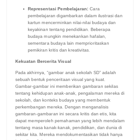
Representasi Pembelajaran:
Cara
pembelajaran digambarkan dalam ilustrasi dan
kartun mencerminkan nilai-nilai budaya dan
keyakinan tentang pendidikan. Beberapa
budaya mungkin menekankan hafalan,
sementara budaya lain memprioritaskan
pemikiran kritis dan kreativitas.
Kekuatan Bercerita Visual
Pada akhirnya, “gambar anak sekolah SD” adalah
sebuah bentuk penceritaan visual yang kuat.
Gambar-gambar ini memberikan gambaran sekilas
tentang kehidupan anak-anak, pengalaman mereka di
sekolah, dan konteks budaya yang membentuk
perkembangan mereka. Dengan menganalisis
gambaran-gambaran ini secara kritis dan etis, kita
dapat memperoleh pemahaman yang lebih mendalam
tentang masa kanak-kanak, pendidikan, dan dunia di
sekitar kita. Mereka mendokumentasikan tidak hanya