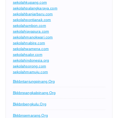
sekolahkupang.com
sekolahpalangkaraya.com
sekolahbanjarbaru.com
sekolahpontianak.com
sekolahambon.com
sekolahjayapura.com
sekolahmanokwari.com
sekolahnabire.com
sekolahwamena.com
sekolahsalor.com
sekolahindonesia.org
sekolahsorong.com
sekolahmamuju.com
Bkkbntanjungpinang.org
Bkkbnpangkalpinang.org
Bkkbnbengkulu.org
Bkkbnsemarang.org