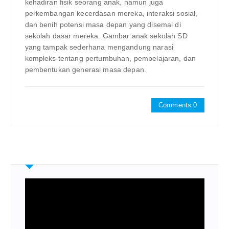
kehadiran fisik seorang anak, namun juga
perkembangan kecerdasan mereka, interaksi sosial,
dan benih potensi masa depan yang disemai di
sekolah dasar mereka. Gambar anak sekolah SD
yang tampak sederhana mengandung narasi
kompleks tentang pertumbuhan, pembelajaran, dan
pembentukan generasi masa depan.
Comments 0