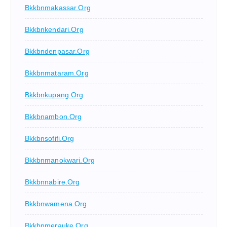
Bkkbnmakassar.org
Bkkbnkendari.org
Bkkbndenpasar.org
Bkkbnmataram.org
Bkkbnkupang.org
Bkkbnambon.org
Bkkbnsofifi.org
Bkkbnmanokwari.org
Bkkbnnabire.org
Bkkbnwamena.org
Bkkbnmerauke.org