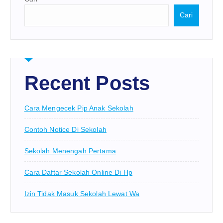
Cari
Recent Posts
Cara Mengecek Pip Anak Sekolah
Contoh Notice Di Sekolah
Sekolah Menengah Pertama
Cara Daftar Sekolah Online Di Hp
Izin Tidak Masuk Sekolah Lewat Wa