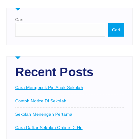
Cari
Cari
Recent Posts
Cara Mengecek Pip Anak Sekolah
Contoh Notice Di Sekolah
Sekolah Menengah Pertama
Cara Daftar Sekolah Online Di Hp