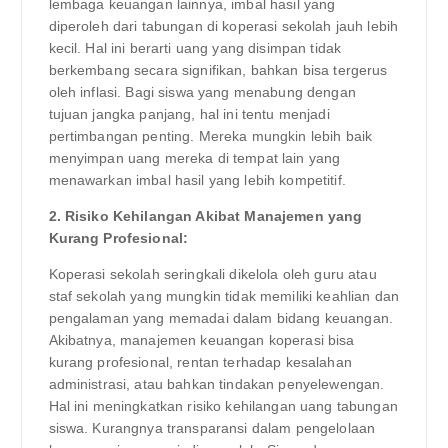
lembaga keuangan lainnya, imbal hasil yang
diperoleh dari tabungan di koperasi sekolah jauh lebih
kecil. Hal ini berarti uang yang disimpan tidak
berkembang secara signifikan, bahkan bisa tergerus
oleh inflasi. Bagi siswa yang menabung dengan
tujuan jangka panjang, hal ini tentu menjadi
pertimbangan penting. Mereka mungkin lebih baik
menyimpan uang mereka di tempat lain yang
menawarkan imbal hasil yang lebih kompetitif.
2. Risiko Kehilangan Akibat Manajemen yang
Kurang Profesional:
Koperasi sekolah seringkali dikelola oleh guru atau
staf sekolah yang mungkin tidak memiliki keahlian dan
pengalaman yang memadai dalam bidang keuangan.
Akibatnya, manajemen keuangan koperasi bisa
kurang profesional, rentan terhadap kesalahan
administrasi, atau bahkan tindakan penyelewengan.
Hal ini meningkatkan risiko kehilangan uang tabungan
siswa. Kurangnya transparansi dalam pengelolaan