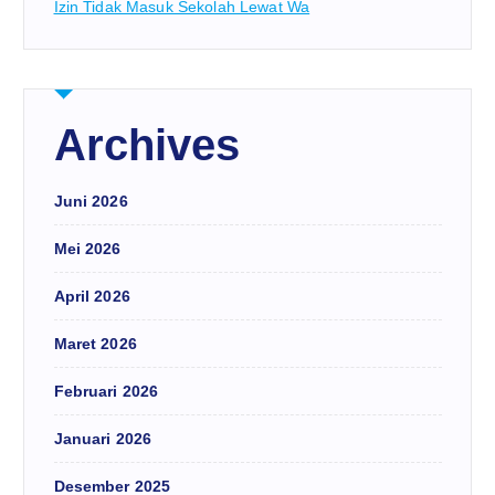
Izin Tidak Masuk Sekolah Lewat Wa
Archives
Juni 2026
Mei 2026
April 2026
Maret 2026
Februari 2026
Januari 2026
Desember 2025