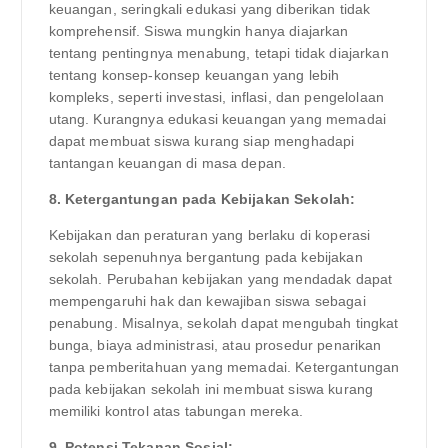
keuangan, seringkali edukasi yang diberikan tidak
komprehensif. Siswa mungkin hanya diajarkan
tentang pentingnya menabung, tetapi tidak diajarkan
tentang konsep-konsep keuangan yang lebih
kompleks, seperti investasi, inflasi, dan pengelolaan
utang. Kurangnya edukasi keuangan yang memadai
dapat membuat siswa kurang siap menghadapi
tantangan keuangan di masa depan.
8. Ketergantungan pada Kebijakan Sekolah:
Kebijakan dan peraturan yang berlaku di koperasi
sekolah sepenuhnya bergantung pada kebijakan
sekolah. Perubahan kebijakan yang mendadak dapat
mempengaruhi hak dan kewajiban siswa sebagai
penabung. Misalnya, sekolah dapat mengubah tingkat
bunga, biaya administrasi, atau prosedur penarikan
tanpa pemberitahuan yang memadai. Ketergantungan
pada kebijakan sekolah ini membuat siswa kurang
memiliki kontrol atas tabungan mereka.
9. Potensi Tekanan Sosial: