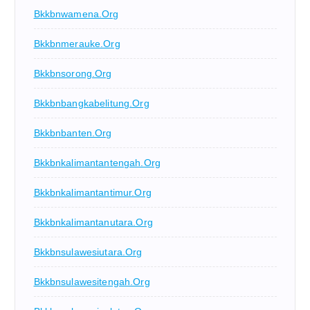
Bkkbnwamena.org
Bkkbnmerauke.org
Bkkbnsorong.org
Bkkbnbangkabelitung.org
Bkkbnbanten.org
Bkkbnkalimantantengah.org
Bkkbnkalimantantimur.org
Bkkbnkalimantanutara.org
Bkkbnsulawesiutara.org
Bkkbnsulawesitengah.org