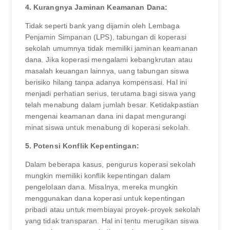
4. Kurangnya Jaminan Keamanan Dana:
Tidak seperti bank yang dijamin oleh Lembaga
Penjamin Simpanan (LPS), tabungan di koperasi
sekolah umumnya tidak memiliki jaminan keamanan
dana. Jika koperasi mengalami kebangkrutan atau
masalah keuangan lainnya, uang tabungan siswa
berisiko hilang tanpa adanya kompensasi. Hal ini
menjadi perhatian serius, terutama bagi siswa yang
telah menabung dalam jumlah besar. Ketidakpastian
mengenai keamanan dana ini dapat mengurangi
minat siswa untuk menabung di koperasi sekolah.
5. Potensi Konflik Kepentingan:
Dalam beberapa kasus, pengurus koperasi sekolah
mungkin memiliki konflik kepentingan dalam
pengelolaan dana. Misalnya, mereka mungkin
menggunakan dana koperasi untuk kepentingan
pribadi atau untuk membiayai proyek-proyek sekolah
yang tidak transparan. Hal ini tentu merugikan siswa