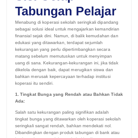
Tabungan Pelajar
Menabung di koperasi sekolah seringkali dipandang
sebagai solusi ideal untuk mengajarkan kemandirian
finansial sejak dini. Namun, di balik kemudahan dan
edukasi yang ditawarkan, terdapat sejumlah
kekurangan yang perlu dipertimbangkan secara
matang sebelum memutuskan untuk menyimpan
uang di sana. Kekurangan-kekurangan ini, jika tidak
dikelola dengan baik, dapat merugikan siswa dan
bahkan merusak kepercayaan terhadap institusi
koperasi itu sendiri.
1. Tingkat Bunga yang Rendah atau Bahkan Tidak
Ada:
Salah satu kekurangan paling signifikan adalah
tingkat bunga yang ditawarkan oleh koperasi sekolah
seringkali sangat rendah, bahkan mendekati nol.
Dibandingkan dengan produk tabungan di bank atau