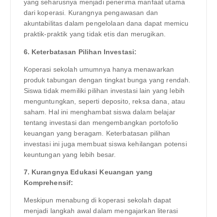
yang seharusnya menjadi penerima manfaat utama
dari koperasi. Kurangnya pengawasan dan
akuntabilitas dalam pengelolaan dana dapat memicu
praktik-praktik yang tidak etis dan merugikan.
6. Keterbatasan Pilihan Investasi:
Koperasi sekolah umumnya hanya menawarkan
produk tabungan dengan tingkat bunga yang rendah.
Siswa tidak memiliki pilihan investasi lain yang lebih
menguntungkan, seperti deposito, reksa dana, atau
saham. Hal ini menghambat siswa dalam belajar
tentang investasi dan mengembangkan portofolio
keuangan yang beragam. Keterbatasan pilihan
investasi ini juga membuat siswa kehilangan potensi
keuntungan yang lebih besar.
7. Kurangnya Edukasi Keuangan yang
Komprehensif:
Meskipun menabung di koperasi sekolah dapat
menjadi langkah awal dalam mengajarkan literasi