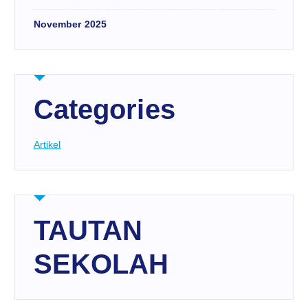
November 2025
Categories
Artikel
TAUTAN
SEKOLAH