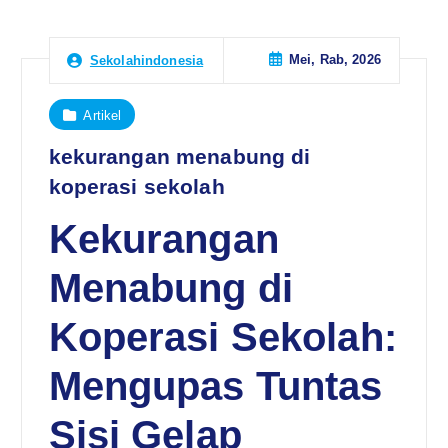
Mei, Rab, 2026
Sekolahindonesia
Artikel
kekurangan menabung di
koperasi sekolah
Kekurangan
Menabung di
Koperasi Sekolah:
Mengupas Tuntas
Sisi Gelap