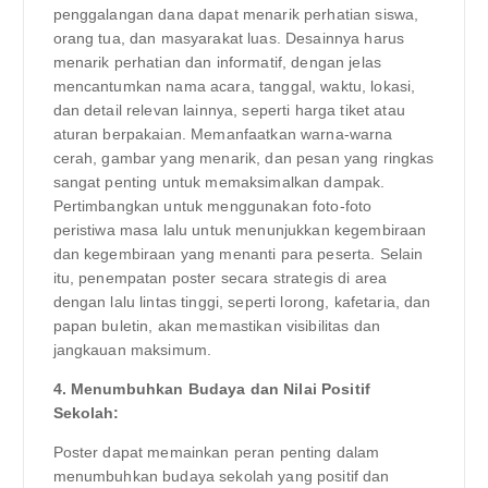
penggalangan dana dapat menarik perhatian siswa,
orang tua, dan masyarakat luas. Desainnya harus
menarik perhatian dan informatif, dengan jelas
mencantumkan nama acara, tanggal, waktu, lokasi,
dan detail relevan lainnya, seperti harga tiket atau
aturan berpakaian. Memanfaatkan warna-warna
cerah, gambar yang menarik, dan pesan yang ringkas
sangat penting untuk memaksimalkan dampak.
Pertimbangkan untuk menggunakan foto-foto
peristiwa masa lalu untuk menunjukkan kegembiraan
dan kegembiraan yang menanti para peserta. Selain
itu, penempatan poster secara strategis di area
dengan lalu lintas tinggi, seperti lorong, kafetaria, dan
papan buletin, akan memastikan visibilitas dan
jangkauan maksimum.
4. Menumbuhkan Budaya dan Nilai Positif
Sekolah:
Poster dapat memainkan peran penting dalam
menumbuhkan budaya sekolah yang positif dan