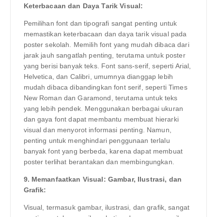
Keterbacaan dan Daya Tarik Visual:
Pemilihan font dan tipografi sangat penting untuk
memastikan keterbacaan dan daya tarik visual pada
poster sekolah. Memilih font yang mudah dibaca dari
jarak jauh sangatlah penting, terutama untuk poster
yang berisi banyak teks. Font sans-serif, seperti Arial,
Helvetica, dan Calibri, umumnya dianggap lebih
mudah dibaca dibandingkan font serif, seperti Times
New Roman dan Garamond, terutama untuk teks
yang lebih pendek. Menggunakan berbagai ukuran
dan gaya font dapat membantu membuat hierarki
visual dan menyorot informasi penting. Namun,
penting untuk menghindari penggunaan terlalu
banyak font yang berbeda, karena dapat membuat
poster terlihat berantakan dan membingungkan.
9. Memanfaatkan Visual: Gambar, Ilustrasi, dan
Grafik:
Visual, termasuk gambar, ilustrasi, dan grafik, sangat