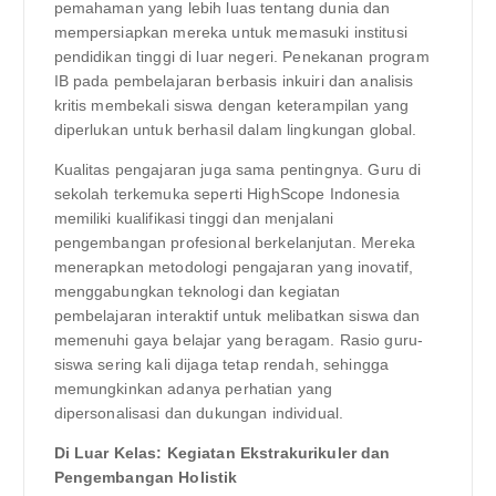
pemahaman yang lebih luas tentang dunia dan
mempersiapkan mereka untuk memasuki institusi
pendidikan tinggi di luar negeri. Penekanan program
IB pada pembelajaran berbasis inkuiri dan analisis
kritis membekali siswa dengan keterampilan yang
diperlukan untuk berhasil dalam lingkungan global.
Kualitas pengajaran juga sama pentingnya. Guru di
sekolah terkemuka seperti HighScope Indonesia
memiliki kualifikasi tinggi dan menjalani
pengembangan profesional berkelanjutan. Mereka
menerapkan metodologi pengajaran yang inovatif,
menggabungkan teknologi dan kegiatan
pembelajaran interaktif untuk melibatkan siswa dan
memenuhi gaya belajar yang beragam. Rasio guru-
siswa sering kali dijaga tetap rendah, sehingga
memungkinkan adanya perhatian yang
dipersonalisasi dan dukungan individual.
Di Luar Kelas: Kegiatan Ekstrakurikuler dan
Pengembangan Holistik