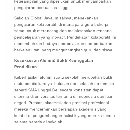
keterampilan yang diperlukan untuk menyampaikan
pengajaran berkualitas tinggi.
Sekolah Global Jaya, misalnya, menekankan
pengajaran kolaboratif, di mana para guru bekerja
sama untuk merancang dan melaksanakan rencana
pembelajaran yang inovatif. Pendekatan kolaboratif ini
menumbuhkan budaya pembelajaran dan perbaikan
berkelanjutan, yang menguntungkan guru dan siswa.
Kesuksesan Alumni: Bukti Keunggulan
Pendidikan
Keberhasilan alumni suatu sekolah merupakan bukti
mutu pendidikannya. Lulusan dari sekolah terkemuka
seperti SMA Unggul Del secara konsisten dapat
diterima di universitas ternama di Indonesia dan luar
negeri. Prestasi akademik dan prestasi profesional
mereka mencerminkan persiapan akademis yang
ketat dan pengembangan holistik yang mereka terima
selama berada di sekolah.