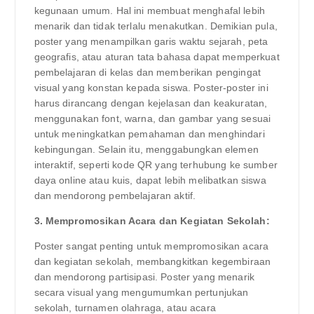
kegunaan umum. Hal ini membuat menghafal lebih
menarik dan tidak terlalu menakutkan. Demikian pula,
poster yang menampilkan garis waktu sejarah, peta
geografis, atau aturan tata bahasa dapat memperkuat
pembelajaran di kelas dan memberikan pengingat
visual yang konstan kepada siswa. Poster-poster ini
harus dirancang dengan kejelasan dan keakuratan,
menggunakan font, warna, dan gambar yang sesuai
untuk meningkatkan pemahaman dan menghindari
kebingungan. Selain itu, menggabungkan elemen
interaktif, seperti kode QR yang terhubung ke sumber
daya online atau kuis, dapat lebih melibatkan siswa
dan mendorong pembelajaran aktif.
3. Mempromosikan Acara dan Kegiatan Sekolah:
Poster sangat penting untuk mempromosikan acara
dan kegiatan sekolah, membangkitkan kegembiraan
dan mendorong partisipasi. Poster yang menarik
secara visual yang mengumumkan pertunjukan
sekolah, turnamen olahraga, atau acara