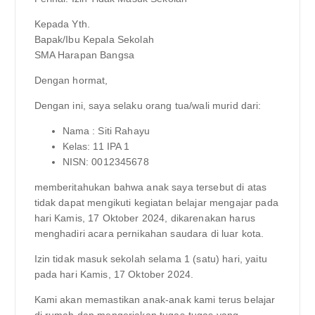
Kepada Yth.
Bapak/Ibu Kepala Sekolah
SMA Harapan Bangsa
Dengan hormat,
Dengan ini, saya selaku orang tua/wali murid dari:
Nama : Siti Rahayu
Kelas: 11 IPA 1
NISN: 0012345678
memberitahukan bahwa anak saya tersebut di atas
tidak dapat mengikuti kegiatan belajar mengajar pada
hari Kamis, 17 Oktober 2024, dikarenakan harus
menghadiri acara pernikahan saudara di luar kota.
Izin tidak masuk sekolah selama 1 (satu) hari, yaitu
pada hari Kamis, 17 Oktober 2024.
Kami akan memastikan anak-anak kami terus belajar