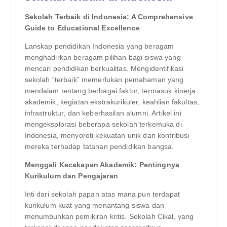
Sekolah Terbaik di Indonesia: A Comprehensive
Guide to Educational Excellence
Lanskap pendidikan Indonesia yang beragam
menghadirkan beragam pilihan bagi siswa yang
mencari pendidikan berkualitas. Mengidentifikasi
sekolah “terbaik” memerlukan pemahaman yang
mendalam tentang berbagai faktor, termasuk kinerja
akademik, kegiatan ekstrakurikuler, keahlian fakultas,
infrastruktur, dan keberhasilan alumni. Artikel ini
mengeksplorasi beberapa sekolah terkemuka di
Indonesia, menyoroti kekuatan unik dan kontribusi
mereka terhadap tatanan pendidikan bangsa.
Menggali Kecakapan Akademik: Pentingnya
Kurikulum dan Pengajaran
Inti dari sekolah papan atas mana pun terdapat
kurikulum kuat yang menantang siswa dan
menumbuhkan pemikiran kritis. Sekolah Cikal, yang