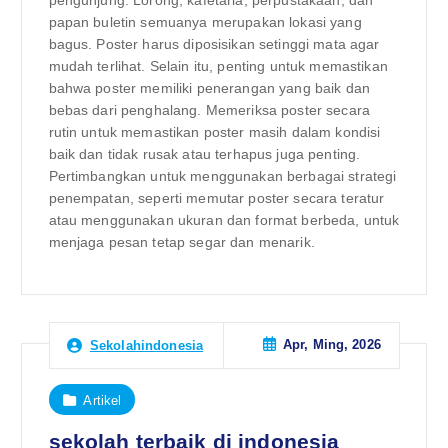
pengunjung. Lorong, kafetaria, perpustakaan, dan
papan buletin semuanya merupakan lokasi yang
bagus. Poster harus diposisikan setinggi mata agar
mudah terlihat. Selain itu, penting untuk memastikan
bahwa poster memiliki penerangan yang baik dan
bebas dari penghalang. Memeriksa poster secara
rutin untuk memastikan poster masih dalam kondisi
baik dan tidak rusak atau terhapus juga penting.
Pertimbangkan untuk menggunakan berbagai strategi
penempatan, seperti memutar poster secara teratur
atau menggunakan ukuran dan format berbeda, untuk
menjaga pesan tetap segar dan menarik.
Apr, Ming, 2026
Sekolahindonesia
Artikel
sekolah terbaik di indonesia