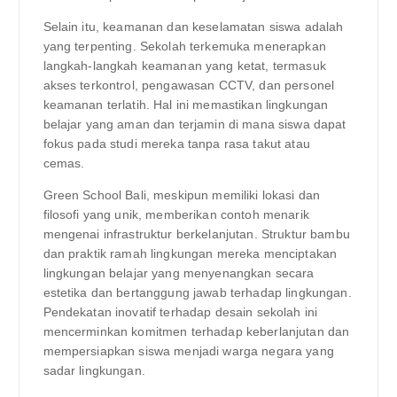
Selain itu, keamanan dan keselamatan siswa adalah
yang terpenting. Sekolah terkemuka menerapkan
langkah-langkah keamanan yang ketat, termasuk
akses terkontrol, pengawasan CCTV, dan personel
keamanan terlatih. Hal ini memastikan lingkungan
belajar yang aman dan terjamin di mana siswa dapat
fokus pada studi mereka tanpa rasa takut atau
cemas.
Green School Bali, meskipun memiliki lokasi dan
filosofi yang unik, memberikan contoh menarik
mengenai infrastruktur berkelanjutan. Struktur bambu
dan praktik ramah lingkungan mereka menciptakan
lingkungan belajar yang menyenangkan secara
estetika dan bertanggung jawab terhadap lingkungan.
Pendekatan inovatif terhadap desain sekolah ini
mencerminkan komitmen terhadap keberlanjutan dan
mempersiapkan siswa menjadi warga negara yang
sadar lingkungan.