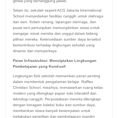
global yang bertanggung jawab.
Selain itu, sekolah seperti ACG Jakarta International
School menyediakan fasilitas canggih untuk olahraga
dan seni. Kolam renang, lapangan olahraga, dan
pusat seni pertunjukan memungkinkan siswa untuk
mengejar minat mereka dan unggul dalam bidang
pilihan mereka. Ketersediaan sumber daya tersebut
berkontribusi terhadap lingkungan sekolah yang
dinamis dan memperkaya.
Peran Infrastruktur: Menciptakan Lingkungan
Pembelajaran yang Kondusif
Lingkungan fisik sekolah memainkan peran penting
dalam membentuk pengalaman belajar. Raffles
Christian School, misalnya, menawarkan ruang kelas
modern yang dilengkapi papan tulis interaktif dan
teknologi canggih. Perpustakaan mereka dilengkapi
dengan beragam koleksi buku dan sumber daya,
memberikan siswa banyak kesempatan untuk
melakukan penelitian dan pembelajaran mandiri.