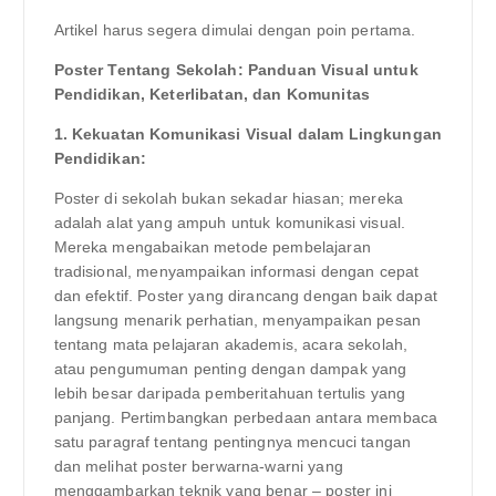
Artikel harus segera dimulai dengan poin pertama.
Poster Tentang Sekolah: Panduan Visual untuk
Pendidikan, Keterlibatan, dan Komunitas
1. Kekuatan Komunikasi Visual dalam Lingkungan
Pendidikan:
Poster di sekolah bukan sekadar hiasan; mereka
adalah alat yang ampuh untuk komunikasi visual.
Mereka mengabaikan metode pembelajaran
tradisional, menyampaikan informasi dengan cepat
dan efektif. Poster yang dirancang dengan baik dapat
langsung menarik perhatian, menyampaikan pesan
tentang mata pelajaran akademis, acara sekolah,
atau pengumuman penting dengan dampak yang
lebih besar daripada pemberitahuan tertulis yang
panjang. Pertimbangkan perbedaan antara membaca
satu paragraf tentang pentingnya mencuci tangan
dan melihat poster berwarna-warni yang
menggambarkan teknik yang benar – poster ini