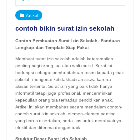
Artikel
contoh bikin surat izin sekolah
Contoh Pembuatan Surat Izin Sekolah: Panduan
Lengkap dan Template Siap Pakai
Membuat surat izin sekolah adalah keterampilan
penting bagi orang tua atau wali murid. Surat ini
berfungsi sebagai pemberitahuan resmi kepada pihak
sekolah mengenai ketidakhadiran siswa karena
alasan tertentu. Surat izin yang baik tidak hanya
informatif tetapi juga profesional, mencerminkan
kepedulian orang tua terhadap pendidikan anak.
Artikel ini akan membahas secara mendalam contoh-
contoh surat izin sekolah, elemen-elemen penting
yang harus disertakan, serta tips untuk membuatnya
efektif dan diterima dengan baik.
Struktur Dasar Surat Izin Sekolah