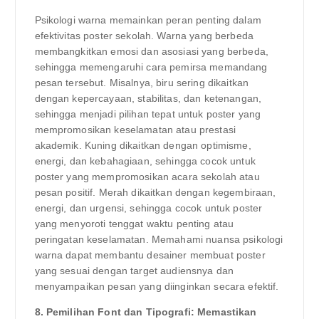
Psikologi warna memainkan peran penting dalam
efektivitas poster sekolah. Warna yang berbeda
membangkitkan emosi dan asosiasi yang berbeda,
sehingga memengaruhi cara pemirsa memandang
pesan tersebut. Misalnya, biru sering dikaitkan
dengan kepercayaan, stabilitas, dan ketenangan,
sehingga menjadi pilihan tepat untuk poster yang
mempromosikan keselamatan atau prestasi
akademik. Kuning dikaitkan dengan optimisme,
energi, dan kebahagiaan, sehingga cocok untuk
poster yang mempromosikan acara sekolah atau
pesan positif. Merah dikaitkan dengan kegembiraan,
energi, dan urgensi, sehingga cocok untuk poster
yang menyoroti tenggat waktu penting atau
peringatan keselamatan. Memahami nuansa psikologi
warna dapat membantu desainer membuat poster
yang sesuai dengan target audiensnya dan
menyampaikan pesan yang diinginkan secara efektif.
8. Pemilihan Font dan Tipografi: Memastikan