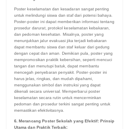
Poster keselamatan dan kesadaran sangat penting
untuk melindungi siswa dan staf dari potensi bahaya.
Poster-poster ini dapat memberikan informasi tentang
prosedur darurat, protokol keselamatan kebakaran,
dan pedoman kesehatan. Misalnya, poster yang
menunjukkan jalur evakuasi jika terjadi kebakaran
dapat membantu siswa dan staf keluar dari gedung
dengan cepat dan aman. Demikian pula, poster yang
mempromosikan praktik kebersihan, seperti mencuci
tangan dan menutupi batuk, dapat membantu
mencegah penyebaran penyakit. Poster-poster ini
harus jelas, ringkas, dan mudah dipahami,
menggunakan simbol dan instruksi yang dapat
dikenali secara universal. Memperbarui poster
keselamatan secara rutin untuk mencerminkan
pedoman dan prosedur terkini sangat penting untuk
memastikan efektivitasnya.
6. Merancang Poster Sekolah yang Efektif: Prinsip
Utama dan Praktik Terbaik: