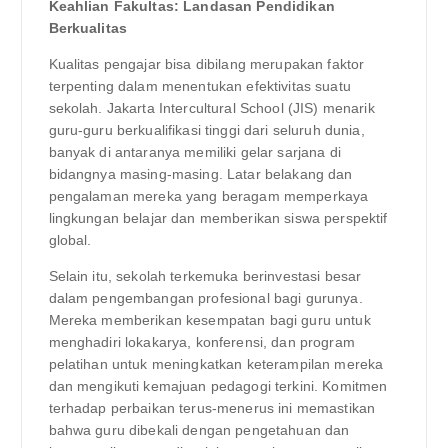
Keahlian Fakultas: Landasan Pendidikan
Berkualitas
Kualitas pengajar bisa dibilang merupakan faktor
terpenting dalam menentukan efektivitas suatu
sekolah. Jakarta Intercultural School (JIS) menarik
guru-guru berkualifikasi tinggi dari seluruh dunia,
banyak di antaranya memiliki gelar sarjana di
bidangnya masing-masing. Latar belakang dan
pengalaman mereka yang beragam memperkaya
lingkungan belajar dan memberikan siswa perspektif
global.
Selain itu, sekolah terkemuka berinvestasi besar
dalam pengembangan profesional bagi gurunya.
Mereka memberikan kesempatan bagi guru untuk
menghadiri lokakarya, konferensi, dan program
pelatihan untuk meningkatkan keterampilan mereka
dan mengikuti kemajuan pedagogi terkini. Komitmen
terhadap perbaikan terus-menerus ini memastikan
bahwa guru dibekali dengan pengetahuan dan