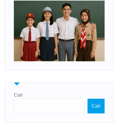
Cari
Cari