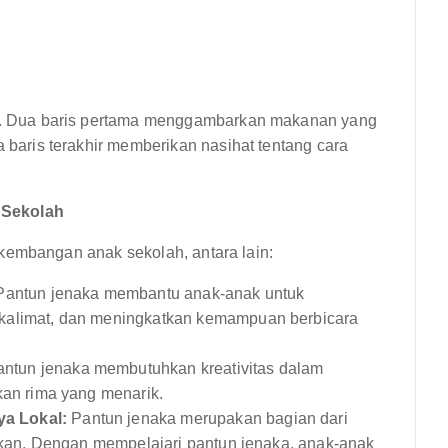
n. Dua baris pertama menggambarkan makanan yang
 baris terakhir memberikan nasihat tentang cara
 Sekolah
kembangan anak sekolah, antara lain:
antun jenaka membantu anak-anak untuk
kalimat, dan meningkatkan kemampuan berbicara
ntun jenaka membutuhkan kreativitas dalam
kan rima yang menarik.
a Lokal:
Pantun jenaka merupakan bagian dari
rikan. Dengan mempelajari pantun jenaka, anak-anak