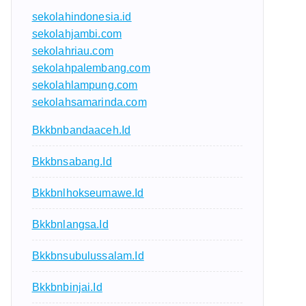
sekolahindonesia.id
sekolahjambi.com
sekolahriau.com
sekolahpalembang.com
sekolahlampung.com
sekolahsamarinda.com
Bkkbnbandaaceh.id
Bkkbnsabang.id
Bkkbnlhokseumawe.id
Bkkbnlangsa.id
Bkkbnsubulussalam.id
Bkkbnbinjai.id