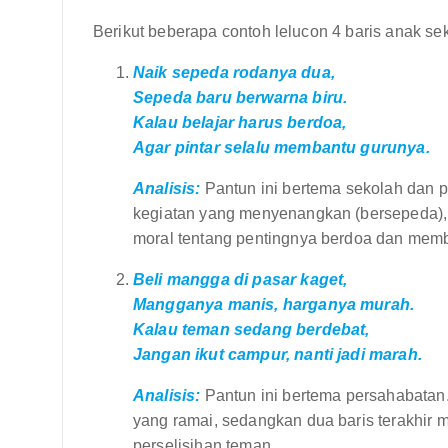
Berikut beberapa contoh lelucon 4 baris anak se
Naik sepeda rodanya dua,
Sepeda baru berwarna biru.
Kalau belajar harus berdoa,
Agar pintar selalu membantu gurunya.
Analisis:
Pantun ini bertema sekolah dan 
kegiatan yang menyenangkan (bersepeda),
moral tentang pentingnya berdoa dan memb
Beli mangga di pasar kaget,
Mangganya manis, harganya murah.
Kalau teman sedang berdebat,
Jangan ikut campur, nanti jadi marah.
Analisis:
Pantun ini bertema persahabata
yang ramai, sedangkan dua baris terakhir 
perselisihan teman.