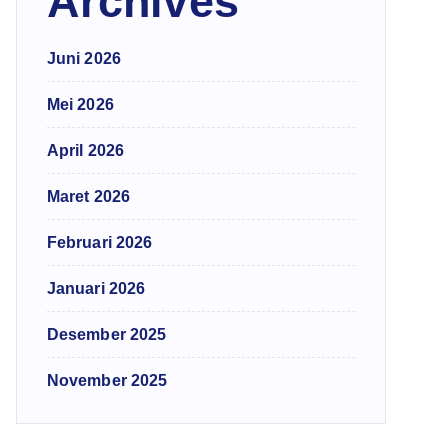
Archives
Juni 2026
Mei 2026
April 2026
Maret 2026
Februari 2026
Januari 2026
Desember 2025
November 2025