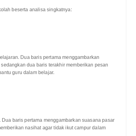
kolah beserta analisa singkatnya:
pelajaran. Dua baris pertama menggambarkan
 sedangkan dua baris terakhir memberikan pesan
antu guru dalam belajar.
n. Dua baris pertama menggambarkan suasana pasar
memberikan nasihat agar tidak ikut campur dalam