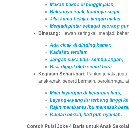
Makan bakso di pinggir jalan,
Baksonya enak, kuahnya segar.
Jika kamu belajar, jangan malas,
Menjadi pintar sebagai seorang gur
Binatang:
Hewan seringkali menjadi bahan
Ada cicak di dinding kamar,
Kadal itu terdiam.
Jangan suka tidur sembarangan,
Bisa digigit oleh semut bara.
Kegiatan Sehari-hari:
Pantun jenaka juga 
anak-anak, seperti bermain, berolahraga, 
Main layangan di lapangan luas,
Layang-layang itu terbang tinggi k
Rajin membantu ibu memasak bera
Rumah bersih, hati pun nyaman.
Contoh Puisi Joke 4 Baris untuk Anak Sekola