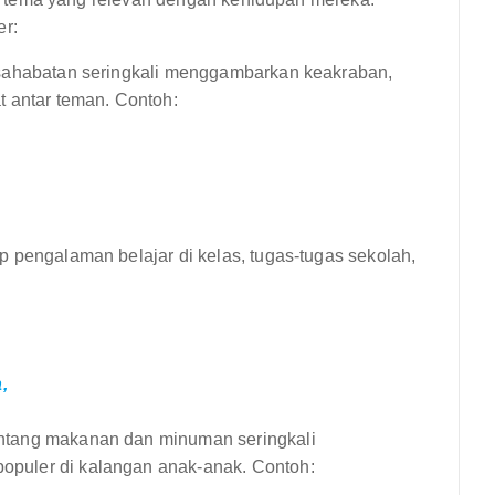
er:
sahabatan seringkali menggambarkan keakraban,
 antar teman. Contoh:
 pengalaman belajar di kelas, tugas-tugas sekolah,
,
ntang makanan dan minuman seringkali
uler di kalangan anak-anak. Contoh: